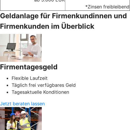
*Zinsen freibleibend
Geldanlage für Firmenkundinnen und
Firmenkunden im Überblick
Firmentagesgeld
Flexible Laufzeit
Täglich frei verfügbares Geld
Tagesaktuelle Konditionen
Jetzt beraten lassen