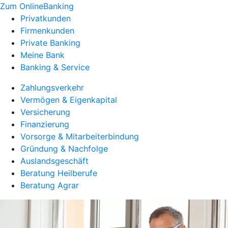
Zum OnlineBanking
Privatkunden
Firmenkunden
Private Banking
Meine Bank
Banking & Service
Zahlungsverkehr
Vermögen & Eigenkapital
Versicherung
Finanzierung
Vorsorge & Mitarbeiterbindung
Gründung & Nachfolge
Auslandsgeschäft
Beratung Heilberufe
Beratung Agrar