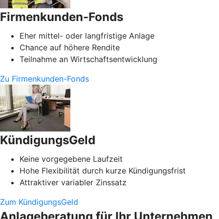
Firmenkunden-Fonds
Eher mittel- oder langfristige Anlage
Chance auf höhere Rendite
Teilnahme an Wirtschaftsentwicklung
Zu Firmenkunden-Fonds
KündigungsGeld
Keine vorgegebene Laufzeit
Hohe Flexibilität durch kurze Kündigungsfrist
Attraktiver variabler Zinssatz
Zum KündigungsGeld
Anlageberatung für Ihr Unternehmen