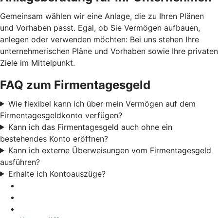
Gemeinsam wählen wir eine Anlage, die zu Ihren Plänen
und Vorhaben passt. Egal, ob Sie Vermögen aufbauen,
anlegen oder verwenden möchten: Bei uns stehen Ihre
unternehmerischen Pläne und Vorhaben sowie Ihre privaten
Ziele im Mittelpunkt.
FAQ zum Firmentagesgeld
Wie flexibel kann ich über mein Vermögen auf dem
Firmentagesgeldkonto verfügen?
Kann ich das Firmentagesgeld auch ohne ein
bestehendes Konto eröffnen?
Kann ich externe Überweisungen vom Firmentagesgeld
ausführen?
Erhalte ich Kontoauszüge?