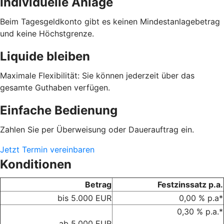
Individuelle Anlage
Beim Tagesgeldkonto gibt es keinen Mindestanlagebetrag
und keine Höchstgrenze.
Liquide bleiben
Maximale Flexibilität: Sie können jederzeit über das
gesamte Guthaben verfügen.
Einfache Bedienung
Zahlen Sie per Überweisung oder Dauerauftrag ein.
Jetzt Termin vereinbaren
Konditionen
Betrag
Festzinssatz p.a.
bis 5.000 EUR
0,00 % p.a*
0,30 % p.a.*
ab 5.000 EUR