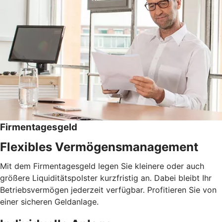
Firmentagesgeld
Flexibles Vermögensmanagement
Mit dem Firmentagesgeld legen Sie kleinere oder auch
größere Liquiditätspolster kurzfristig an. Dabei bleibt Ihr
Betriebsvermögen jederzeit verfügbar. Profitieren Sie von
einer sicheren Geldanlage.