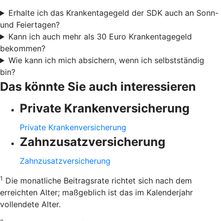
Erhalte ich das Krankentagegeld der SDK auch an Sonn-
und Feiertagen?
Kann ich auch mehr als 30 Euro Krankentagegeld
bekommen?
Wie kann ich mich absichern, wenn ich selbstständig
bin?
Das könnte Sie auch interessieren
Private Krankenversicherung
Private Krankenversicherung
Zahnzusatzversicherung
Zahnzusatzversicherung
1
Die monatliche Beitragsrate richtet sich nach dem
erreichten Alter; maßgeblich ist das im Kalenderjahr
vollendete Alter.