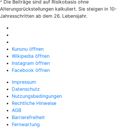
2
Die Beiträge sind auf Risikobasis ohne
Alterungsrückstellungen kalkuliert. Sie steigen in 10-
Jahresschritten ab dem 26. Lebensjahr.
Kununu öffnen
Wikipedia öffnen
Instagram öffnen
Facebook öffnen
Impressum
Datenschutz
Nutzungsbedingungen
Rechtliche Hinweise
AGB
Barrierefreiheit
Fernwartung