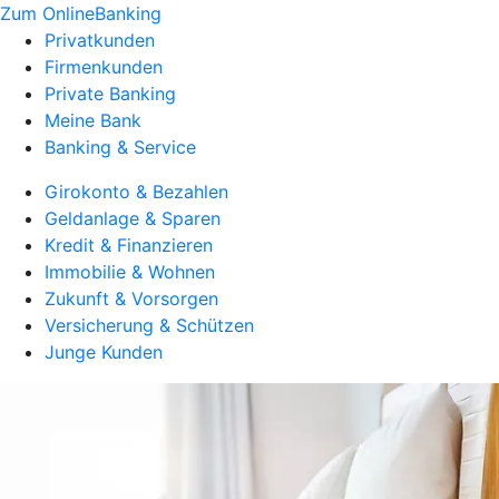
Zum OnlineBanking
Privatkunden
Firmenkunden
Private Banking
Meine Bank
Banking & Service
Girokonto & Bezahlen
Geldanlage & Sparen
Kredit & Finanzieren
Immobilie & Wohnen
Zukunft & Vorsorgen
Versicherung & Schützen
Junge Kunden