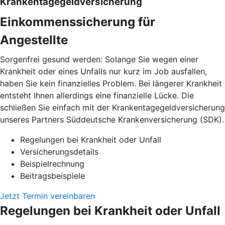
Krankentagegeldversicherung
Einkommenssicherung für
Angestellte
Sorgenfrei gesund werden: Solange Sie wegen einer
Krankheit oder eines Unfalls nur kurz im Job ausfallen,
haben Sie kein finanzielles Problem. Bei längerer Krankheit
entsteht Ihnen allerdings eine finanzielle Lücke. Die
schließen Sie einfach mit der Krankentagegeldversicherung
unseres Partners Süddeutsche Krankenversicherung (SDK).
Regelungen bei Krankheit oder Unfall
Versicherungsdetails
Beispielrechnung
Beitragsbeispiele
Jetzt Termin vereinbaren
Regelungen bei Krankheit oder Unfall