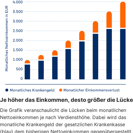
Je höher das Einkommen, desto größer die Lücke
Die Grafik veranschaulicht die Lücken beim monatlichen
Nettoeinkommen je nach Verdiensthöhe. Dabei wird das
monatliche Krankengeld der gesetzlichen Krankenkasse
(blau) dem bisherigen Nettoeinkommen gegenübergestellt.