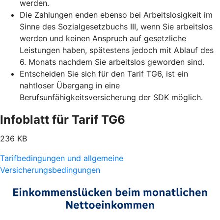
werden.
Die Zahlungen enden ebenso bei Arbeitslosigkeit im
Sinne des Sozialgesetzbuchs III, wenn Sie arbeitslos
werden und keinen Anspruch auf gesetzliche
Leistungen haben, spätestens jedoch mit Ablauf des
6. Monats nachdem Sie arbeitslos geworden sind.
Entscheiden Sie sich für den Tarif TG6, ist ein
nahtloser Übergang in eine
Berufsunfähigkeitsversicherung der SDK möglich.
Infoblatt für Tarif TG6
236 KB
Tarifbedingungen und allgemeine
Versicherungsbedingungen