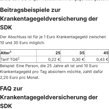
Beitragsbeispiele zur
Krankentagegeldversicherung der
SDK
Der Abschluss ist für je 1 Euro Krankentagegeld zwischen
10 und 30 Euro möglich.
1
Alter
25
35
45
2
Tarif TG6
0,22 €
0,30 €
0,43 €
Beispiel: Eine Person, die 25 Jahre alt ist und 10 Euro
Krankentagegeld pro Tag absichern möchte, zahlt dafür
2,20 Euro pro Monat.
FAQ zur
Krankentagegeldversicherung der
SDK