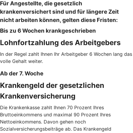
Für Angestellte, die gesetzlich
krankenversichert sind und für längere Zeit
nicht arbeiten können, gelten diese Fristen:
Bis zu 6 Wochen krankgeschrieben
Lohnfortzahlung des Arbeitgebers
In der Regel zahlt Ihnen Ihr Arbeitgeber 6 Wochen lang das
volle Gehalt weiter.
Ab der 7. Woche
Krankengeld der gesetzlichen
Krankenversicherung
Die Krankenkasse zahlt Ihnen 70 Prozent Ihres
Bruttoeinkommens und maximal 90 Prozent Ihres
Nettoeinkommens. Davon gehen noch
Sozialversicherungsbeiträge ab. Das Krankengeld