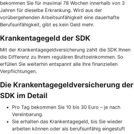
bekommen Sie für maximal 78 Wochen innerhalb von 3
Jahren für dieselbe Erkrankung. Wird aus der
vorübergehenden Arbeitsunfähigkeit eine dauerhafte
Berufsunfähigkeit, gibt es kein Geld mehr.
Krankentagegeld der SDK
Mit der Krankentagegeldversicherung zahlt die SDK Ihnen
die Differenz zu Ihrem regulären Bruttoeinkommen. So
erfüllen Sie weiterhin entspannt alle Ihre finanziellen
Verpflichtungen.
Die Krankentagegeldversicherung der
SDK im Detail
Pro Tag bekommen Sie 10 bis 30 Euro – je nach
Vereinbarung.
Sie erhalten das Krankentagegeld, bis Sie wieder
arbeiten können oder als berufsunfähig eingestuft