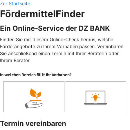
Zur Startseite
FördermittelFinder
Ein Online-Service der DZ BANK
Finden Sie mit diesem Online-Check heraus, welche
Förderangebote zu Ihrem Vorhaben passen. Vereinbaren
Sie anschließend einen Termin mit Ihrer Beraterin oder
Ihrem Berater.
Termin vereinbaren