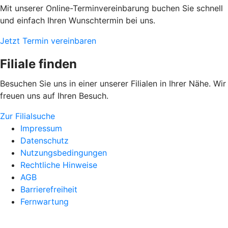
Mit unserer Online-Terminvereinbarung buchen Sie schnell
und einfach Ihren Wunschtermin bei uns.
Jetzt Termin vereinbaren
Filiale finden
Besuchen Sie uns in einer unserer Filialen in Ihrer Nähe. Wir
freuen uns auf Ihren Besuch.
Zur Filialsuche
Impressum
Datenschutz
Nutzungsbedingungen
Rechtliche Hinweise
AGB
Barrierefreiheit
Fernwartung