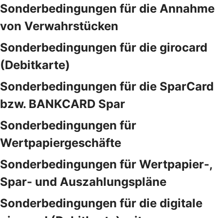
Sonderbedingungen für die Annahme
von Verwahrstücken
Sonderbedingungen für die girocard
(Debitkarte)
Sonderbedingungen für die SparCard
bzw. BANKCARD Spar
Sonderbedingungen für
Wertpapiergeschäfte
Sonderbedingungen für Wertpapier-,
Spar- und Auszahlungspläne
Sonderbedingungen für die digitale