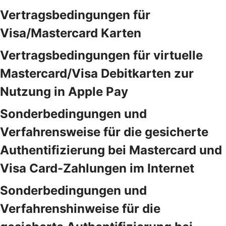
Vertragsbedingungen für
Visa/Mastercard Karten
Vertragsbedingungen für virtuelle
Mastercard/Visa Debitkarten zur
Nutzung in Apple Pay
Sonderbedingungen und
Verfahrensweise für die gesicherte
Authentifizierung bei Mastercard und
Visa Card-Zahlungen im Internet
Sonderbedingungen und
Verfahrenshinweise für die