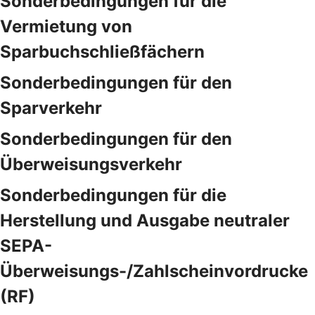
Sonderbedingungen für die
Vermietung von
Sparbuchschließfächern
Sonderbedingungen für den
Sparverkehr
Sonderbedingungen für den
Überweisungsverkehr
Sonderbedingungen für die
Herstellung und Ausgabe neutraler
SEPA-
Überweisungs-/Zahlscheinvordrucke
(RF)