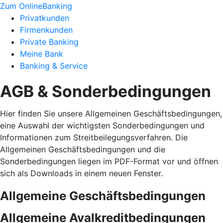
Zum OnlineBanking
Privatkunden
Firmenkunden
Private Banking
Meine Bank
Banking & Service
AGB & Sonderbedingungen
Hier finden Sie unsere Allgemeinen Geschäftsbedingungen,
eine Auswahl der wichtigsten Sonderbedingungen und
Informationen zum Streitbeilegungsverfahren. Die
Allgemeinen Geschäftsbedingungen und die
Sonderbedingungen liegen im PDF-Format vor und öffnen
sich als Downloads in einem neuen Fenster.
Allgemeine Geschäftsbedingungen
Allgemeine Avalkreditbedingungen