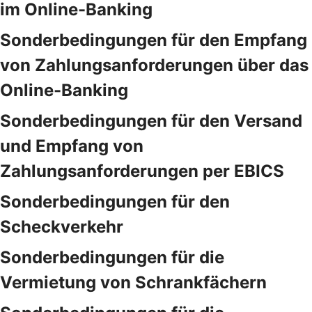
im Online-Banking
Sonderbedingungen für den Empfang
von Zahlungsanforderungen über das
Online-Banking
Sonderbedingungen für den Versand
und Empfang von
Zahlungsanforderungen per EBICS
Sonderbedingungen für den
Scheckverkehr
Sonderbedingungen für die
Vermietung von Schrankfächern