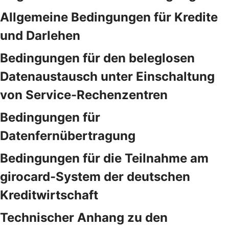
Allgemeine Bedingungen für Kredite
und Darlehen
Bedingungen für den beleglosen
Datenaustausch unter Einschaltung
von Service-Rechenzentren
Bedingungen für
Datenfernübertragung
Bedingungen für die Teilnahme am
girocard-System der deutschen
Kreditwirtschaft
Technischer Anhang zu den