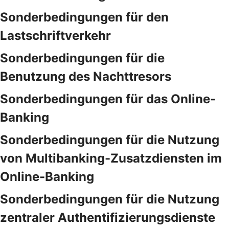
Sonderbedingungen für den
Lastschriftverkehr
Sonderbedingungen für die
Benutzung des Nachttresors
Sonderbedingungen für das Online-
Banking
Sonderbedingungen für die Nutzung
von Multibanking-Zusatzdiensten im
Online-Banking
Sonderbedingungen für die Nutzung
zentraler Authentifizierungsdienste