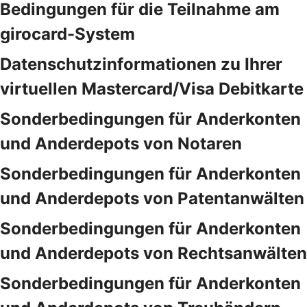
Bedingungen für die Teilnahme am
girocard-System
Datenschutzinformationen zu Ihrer
virtuellen Mastercard/Visa Debitkarte
Sonderbedingungen für Anderkonten
und Anderdepots von Notaren
Sonderbedingungen für Anderkonten
und Anderdepots von Patentanwälten
Sonderbedingungen für Anderkonten
und Anderdepots von Rechtsanwälten
Sonderbedingungen für Anderkonten