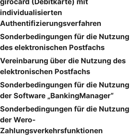
girocard (Debitkarte) mit
individualisierten
Authentifizierungsverfahren
Sonderbedingungen für die Nutzung
des elektronischen Postfachs
Vereinbarung über die Nutzung des
elektronischen Postfachs
Sonderbedingungen für die Nutzung
der Software „BankingManager“
Sonderbedingungen für die Nutzung
der Wero-
Zahlungsverkehrsfunktionen