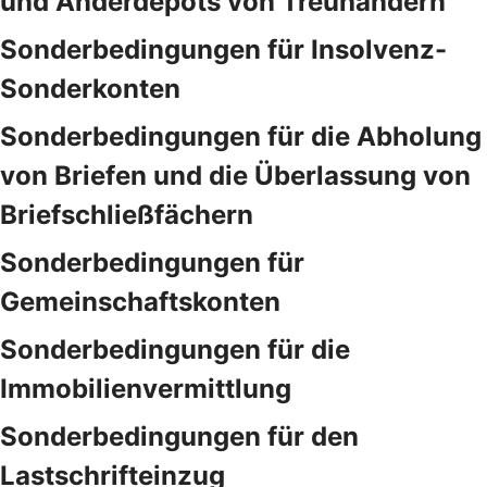
und Anderdepots von Treuhändern
Sonderbedingungen für Insolvenz-
Sonderkonten
Sonderbedingungen für die Abholung
von Briefen und die Überlassung von
Briefschließfächern
Sonderbedingungen für
Gemeinschaftskonten
Sonderbedingungen für die
Immobilienvermittlung
Sonderbedingungen für den
Lastschrifteinzug