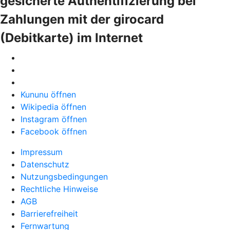
gesicherte Authentifizierung bei
Zahlungen mit der girocard
(Debitkarte) im Internet
Kununu öffnen
Wikipedia öffnen
Instagram öffnen
Facebook öffnen
Impressum
Datenschutz
Nutzungsbedingungen
Rechtliche Hinweise
AGB
Barrierefreiheit
Fernwartung