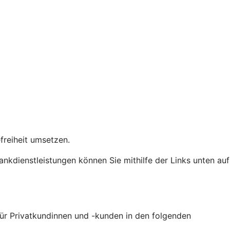
efreiheit umsetzen.
Bankdienstleistungen können Sie mithilfe der Links unten auf
 für Privatkundinnen und -kunden in den folgenden