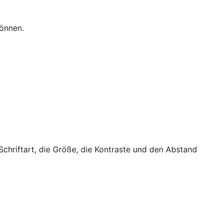
können.
 Schriftart, die Größe, die Kontraste und den Abstand