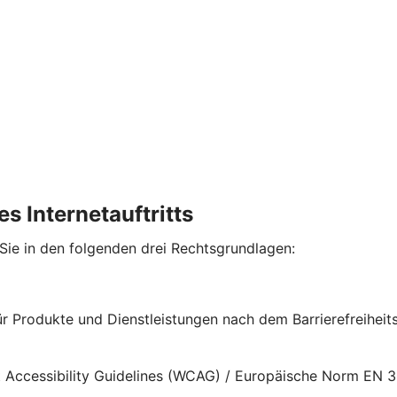
s Internetauftritts
 Sie in den folgenden drei Rechtsgrundlagen:
für Produkte und Dienstleistungen nach dem Barrierefreihe
nt Accessibility Guidelines (WCAG) / Europäische Norm EN 