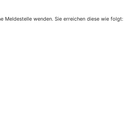
e Meldestelle wenden. Sie erreichen diese wie folgt: