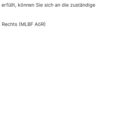
erfüllt, können Sie sich an die zuständige
hen Rechts (MLBF AöR)