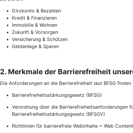
Girokonto & Bezahlen
Kredit & Finanzieren
Immobilie & Wohnen
Zukunft & Vorsorgen
Versicherung & Schützen
Geldanlage & Sparen
2. Merkmale der Barrierefreiheit unsere
Die Anforderungen an die Barrierefreiheit laut BFSG finden
Barrierefreiheitsstärkungsgesetz (BFSG)
Verordnung über die Barrierefreiheitsanforderungen 
Barrierefreiheitsstärkungsgesetz (BFSGV)
Richtlinien für barrierefreie Webinhalte = Web Conte