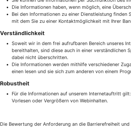
Sie können die Informationen per Suchfunktion des Inte
Die Informationen haben, wenn möglich, eine Überschri
Bei den Informationen zu einer Dienstleistung finden 
mit dem Sie zu einer Kontaktmöglichkeit mit Ihrer Ban
Verständlichkeit
Soweit wir in dem frei aufrufbaren Bereich unseres In
bereithalten, sind diese auch in einer verständlich
dabei nicht überschritten.
Die Informationen werden mithilfe verschiedener Zuga
einen lesen und sie sich zum anderen von einem Prog
Robustheit
Für die Informationen auf unserem Internetauftritt gi
Vorlesen oder Vergrößern von Webinhalten.
Die Bewertung der Anforderung an die Barrierefreiheit un