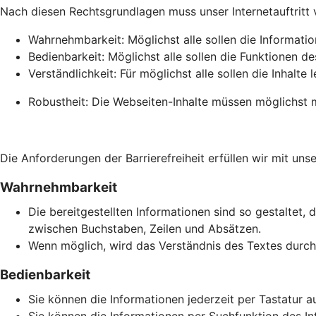
Nach diesen Rechtsgrundlagen muss unser Internetauftritt vie
Wahrnehmbarkeit: Möglichst alle sollen die Informati
Bedienbarkeit: Möglichst alle sollen die Funktionen de
Verständlichkeit: Für möglichst alle sollen die Inhalte 
Robustheit: Die Webseiten-Inhalte müssen möglichst m
Die Anforderungen der Barrierefreiheit erfüllen wir mit unse
Wahrnehmbarkeit
Die bereitgestellten Informationen sind so gestaltet, 
zwischen Buchstaben, Zeilen und Absätzen.
Wenn möglich, wird das Verständnis des Textes durch 
Bedienbarkeit
Sie können die Informationen jederzeit per Tastatur a