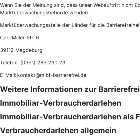
Wenn Sie der Meinung sind, dass unser Webauftritt nicht übe
Marktüberwachungsbehörde wenden.
Marktüberwachungsstelle der Länder für die Barrierefreihe
Carl-Miller-Str. 6
39112 Magdeburg
Telefon: (0391) 289 230 23
E-Mail: kontakt@mlbf-barrierefrei.de
Weitere Informationen zur Barrierefre
Immobiliar-Verbraucherdarlehen
Immobiliar-Verbraucherdarlehen als 
Verbraucherdarlehen allgemein