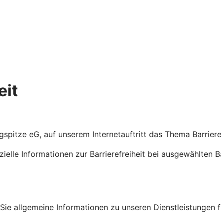
eit
ugspitze eG, auf unserem Internetauftritt das Thema Barrier
ezielle Informationen zur Barrierefreiheit bei ausgewählten 
en Sie allgemeine Informationen zu unseren Dienstleistungen