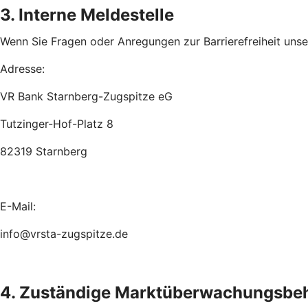
3. Interne Meldestelle
Wenn Sie Fragen oder Anregungen zur Barrierefreiheit unsere
Adresse:
VR Bank Starnberg-Zugspitze eG
Tutzinger-Hof-Platz 8
82319 Starnberg
E-Mail:
info@vrsta-zugspitze.de
4. Zuständige Marktüberwachungsbe