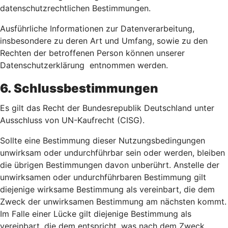
datenschutzrechtlichen Bestimmungen.
Ausführliche Informationen zur Datenverarbeitung,
insbesondere zu deren Art und Umfang, sowie zu den
Rechten der betroffenen Person können unserer
Datenschutzerklärung entnommen werden.
6. Schlussbestimmungen
Es gilt das Recht der Bundesrepublik Deutschland unter
Ausschluss von UN-Kaufrecht (CISG).
Sollte eine Bestimmung dieser Nutzungsbedingungen
unwirksam oder undurchführbar sein oder werden, bleiben
die übrigen Bestimmungen davon unberührt. Anstelle der
unwirksamen oder undurchführbaren Bestimmung gilt
diejenige wirksame Bestimmung als vereinbart, die dem
Zweck der unwirksamen Bestimmung am nächsten kommt.
Im Falle einer Lücke gilt diejenige Bestimmung als
vereinbart, die dem entspricht, was nach dem Zweck