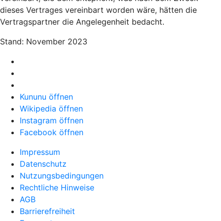
dieses Vertrages vereinbart worden wäre, hätten die
Vertragspartner die Angelegenheit bedacht.
Stand: November 2023
Kununu öffnen
Wikipedia öffnen
Instagram öffnen
Facebook öffnen
Impressum
Datenschutz
Nutzungsbedingungen
Rechtliche Hinweise
AGB
Barrierefreiheit