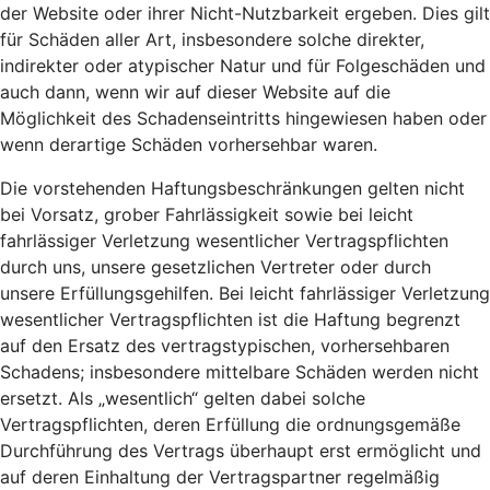
der Website oder ihrer Nicht-Nutzbarkeit ergeben. Dies gilt
für Schäden aller Art, insbesondere solche direkter,
indirekter oder atypischer Natur und für Folgeschäden und
auch dann, wenn wir auf dieser Website auf die
Möglichkeit des Schadenseintritts hingewiesen haben oder
wenn derartige Schäden vorhersehbar waren.
Die vorstehenden Haftungsbeschränkungen gelten nicht
bei Vorsatz, grober Fahrlässigkeit sowie bei leicht
fahrlässiger Verletzung wesentlicher Vertragspflichten
durch uns, unsere gesetzlichen Vertreter oder durch
unsere Erfüllungsgehilfen. Bei leicht fahrlässiger Verletzung
wesentlicher Vertragspflichten ist die Haftung begrenzt
auf den Ersatz des vertragstypischen, vorhersehbaren
Schadens; insbesondere mittelbare Schäden werden nicht
ersetzt. Als „wesentlich“ gelten dabei solche
Vertragspflichten, deren Erfüllung die ordnungsgemäße
Durchführung des Vertrags überhaupt erst ermöglicht und
auf deren Einhaltung der Vertragspartner regelmäßig