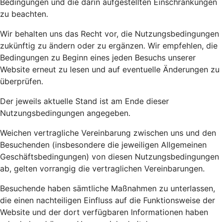
Bedingungen und die darin aufgestellten Einschränkungen
zu beachten.
Wir behalten uns das Recht vor, die Nutzungsbedingungen
zukünftig zu ändern oder zu ergänzen. Wir empfehlen, die
Bedingungen zu Beginn eines jeden Besuchs unserer
Website erneut zu lesen und auf eventuelle Änderungen zu
überprüfen.
Der jeweils aktuelle Stand ist am Ende dieser
Nutzungsbedingungen angegeben.
Weichen vertragliche Vereinbarung zwischen uns und den
Besuchenden (insbesondere die jeweiligen Allgemeinen
Geschäftsbedingungen) von diesen Nutzungsbedingungen
ab, gelten vorrangig die vertraglichen Vereinbarungen.
Besuchende haben sämtliche Maßnahmen zu unterlassen,
die einen nachteiligen Einfluss auf die Funktionsweise der
Website und der dort verfügbaren Informationen haben