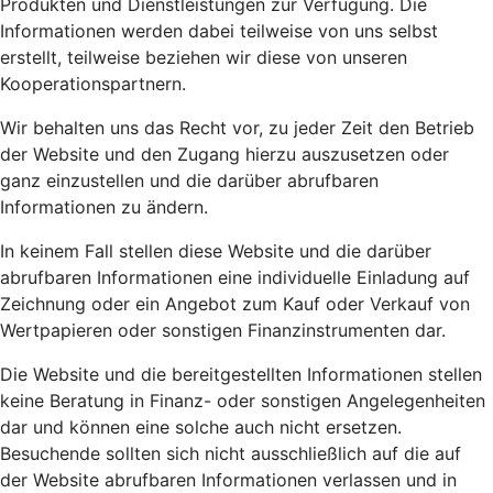
Produkten und Dienstleistungen zur Verfügung. Die
Informationen werden dabei teilweise von uns selbst
erstellt, teilweise beziehen wir diese von unseren
Kooperationspartnern.
Wir behalten uns das Recht vor, zu jeder Zeit den Betrieb
der Website und den Zugang hierzu auszusetzen oder
ganz einzustellen und die darüber abrufbaren
Informationen zu ändern.
In keinem Fall stellen diese Website und die darüber
abrufbaren Informationen eine individuelle Einladung auf
Zeichnung oder ein Angebot zum Kauf oder Verkauf von
Wertpapieren oder sonstigen Finanzinstrumenten dar.
Die Website und die bereitgestellten Informationen stellen
keine Beratung in Finanz- oder sonstigen Angelegenheiten
dar und können eine solche auch nicht ersetzen.
Besuchende sollten sich nicht ausschließlich auf die auf
der Website abrufbaren Informationen verlassen und in