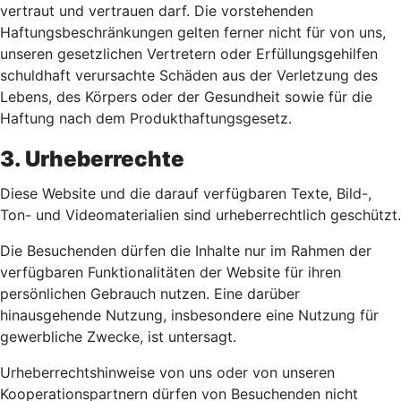
vertraut und vertrauen darf. Die vorstehenden
Haftungsbeschränkungen gelten ferner nicht für von uns,
unseren gesetzlichen Vertretern oder Erfüllungsgehilfen
schuldhaft verursachte Schäden aus der Verletzung des
Lebens, des Körpers oder der Gesundheit sowie für die
Haftung nach dem Produkthaftungsgesetz.
3. Urheberrechte
Diese Website und die darauf verfügbaren Texte, Bild-,
Ton- und Videomaterialien sind urheberrechtlich geschützt.
Die Besuchenden dürfen die Inhalte nur im Rahmen der
verfügbaren Funktionalitäten der Website für ihren
persönlichen Gebrauch nutzen. Eine darüber
hinausgehende Nutzung, insbesondere eine Nutzung für
gewerbliche Zwecke, ist untersagt.
Urheberrechtshinweise von uns oder von unseren
Kooperationspartnern dürfen von Besuchenden nicht