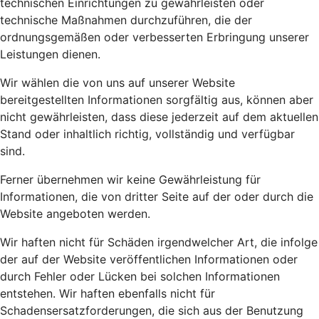
technischen Einrichtungen zu gewährleisten oder
technische Maßnahmen durchzuführen, die der
ordnungsgemäßen oder verbesserten Erbringung unserer
Leistungen dienen.
Wir wählen die von uns auf unserer Website
bereitgestellten Informationen sorgfältig aus, können aber
nicht gewährleisten, dass diese jederzeit auf dem aktuellen
Stand oder inhaltlich richtig, vollständig und verfügbar
sind.
Ferner übernehmen wir keine Gewährleistung für
Informationen, die von dritter Seite auf der oder durch die
Website angeboten werden.
Wir haften nicht für Schäden irgendwelcher Art, die infolge
der auf der Website veröffentlichen Informationen oder
durch Fehler oder Lücken bei solchen Informationen
entstehen. Wir haften ebenfalls nicht für
Schadensersatzforderungen, die sich aus der Benutzung