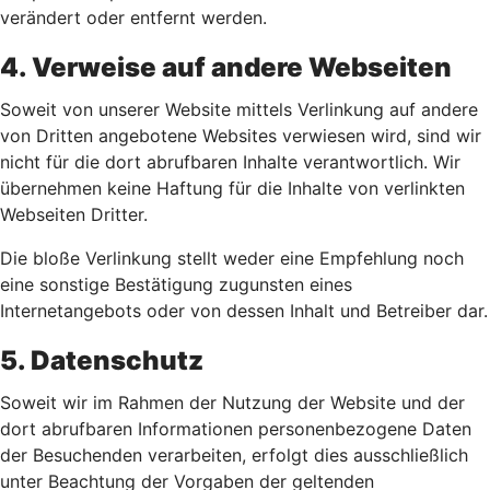
verändert oder entfernt werden.
4. Verweise auf andere Webseiten
Soweit von unserer Website mittels Verlinkung auf andere
von Dritten angebotene Websites verwiesen wird, sind wir
nicht für die dort abrufbaren Inhalte verantwortlich. Wir
übernehmen keine Haftung für die Inhalte von verlinkten
Webseiten Dritter.
Die bloße Verlinkung stellt weder eine Empfehlung noch
eine sonstige Bestätigung zugunsten eines
Internetangebots oder von dessen Inhalt und Betreiber dar.
5. Datenschutz
Soweit wir im Rahmen der Nutzung der Website und der
dort abrufbaren Informationen personenbezogene Daten
der Besuchenden verarbeiten, erfolgt dies ausschließlich
unter Beachtung der Vorgaben der geltenden