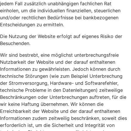
jedem Fall zusätzlich unabhängigen fachlichen Rat
einholen, um die individuellen finanziellen, steuerlichen
und/oder rechtlichen Bedürfnisse bei bankbezogenen
Entscheidungen zu ermitteln.
Die Nutzung der Website erfolgt auf eigenes Risiko der
Besuchenden.
Wir sind bestrebt, eine möglichst unterbrechungsfreie
Nutzbarkeit der Website und der darauf enthaltenen
Informationen zu gewährleisten. Jedoch können durch
technische Störungen (wie zum Beispiel Unterbrechung
der Stromversorgung, Hardware- und Softwarefehler,
technische Probleme in den Datenleitungen) zeitweilige
Beschränkungen oder Unterbrechungen auftreten, für die
wir keine Haftung übernehmen. Wir können die
Erreichbarkeit der Website und der darauf enthaltenen
Informationen zudem zeitweilig beschränken, soweit dies
erforderlich ist, um die Sicherheit und Integrität von