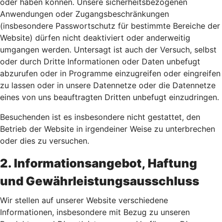
oder haben können. Unsere sicherheitsbezogenen
Anwendungen oder Zugangsbeschränkungen
(insbesondere Passwortschutz für bestimmte Bereiche der
Website) dürfen nicht deaktiviert oder anderweitig
umgangen werden. Untersagt ist auch der Versuch, selbst
oder durch Dritte Informationen oder Daten unbefugt
abzurufen oder in Programme einzugreifen oder eingreifen
zu lassen oder in unsere Datennetze oder die Datennetze
eines von uns beauftragten Dritten unbefugt einzudringen.
Besuchenden ist es insbesondere nicht gestattet, den
Betrieb der Website in irgendeiner Weise zu unterbrechen
oder dies zu versuchen.
2. Informationsangebot, Haftung
und Gewährleistungsausschluss
Wir stellen auf unserer Website verschiedene
Informationen, insbesondere mit Bezug zu unseren