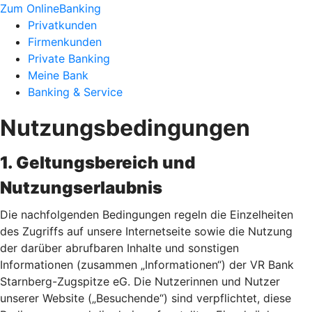
Zum OnlineBanking
Privatkunden
Firmenkunden
Private Banking
Meine Bank
Banking & Service
Nutzungsbedingungen
1. Geltungsbereich und
Nutzungserlaubnis
Die nachfolgenden Bedingungen regeln die Einzelheiten
des Zugriffs auf unsere Internetseite sowie die Nutzung
der darüber abrufbaren Inhalte und sonstigen
Informationen (zusammen „Informationen“) der VR Bank
Starnberg-Zugspitze eG. Die Nutzerinnen und Nutzer
unserer Website („Besuchende“) sind verpflichtet, diese