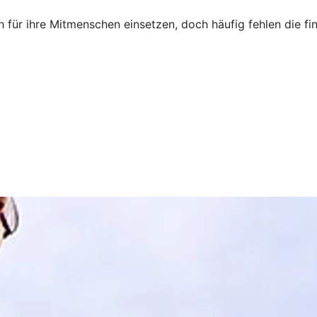
für ihre Mitmenschen einsetzen, doch häufig fehlen die fina