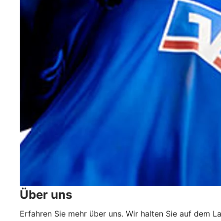
Über uns
Erfahren Sie mehr über uns. Wir halten Sie auf dem L