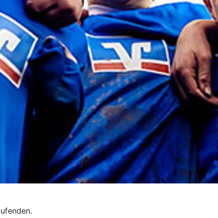
aufenden.