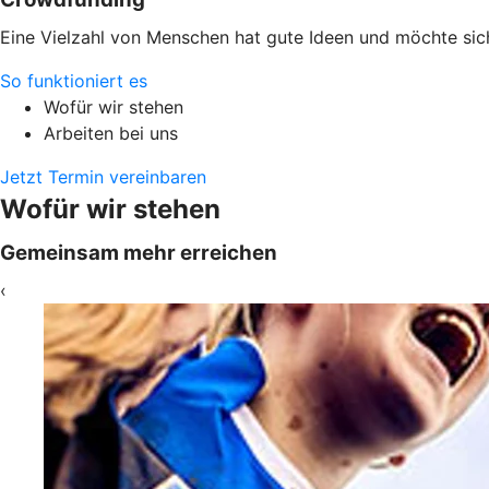
Eine Vielzahl von Menschen hat gute Ideen und möchte sich 
So funktioniert es
Wofür wir stehen
Arbeiten bei uns
Jetzt Termin vereinbaren
Wofür wir stehen
Gemeinsam mehr erreichen
‹