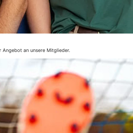
r Angebot an unsere Mitglieder.