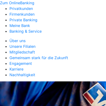
Zum OnlineBanking
Privatkunden
Firmenkunden
Private Banking
Meine Bank
Banking & Service
Über uns
Unsere Filialen
Mitgliedschaft
Gemeinsam stark für die Zukunft
Engagement
Karriere
Nachhaltigkeit