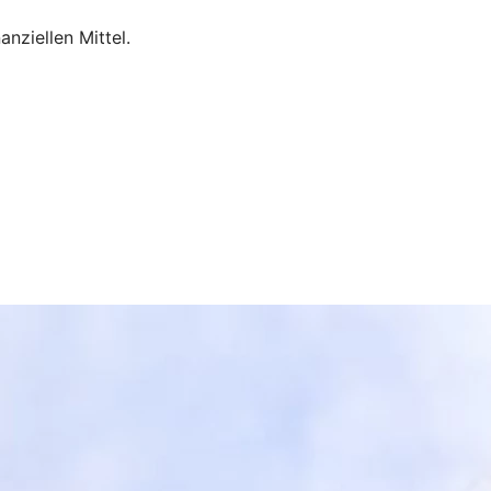
nziellen Mittel.