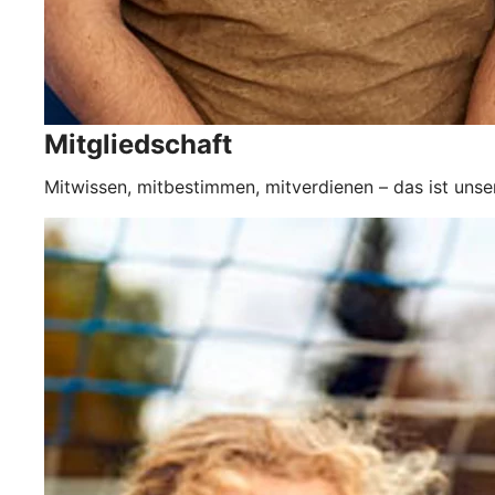
Mitgliedschaft
Mitwissen, mitbestimmen, mitverdienen – das ist unse