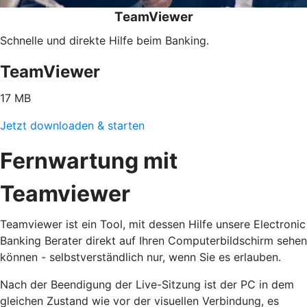
TeamViewer
Schnelle und direkte Hilfe beim Banking.
TeamViewer
17 MB
Jetzt downloaden & starten
Fernwartung mit
Teamviewer
Teamviewer ist ein Tool, mit dessen Hilfe unsere Electronic
Banking Berater direkt auf Ihren Computerbildschirm sehen
können - selbstverständlich nur, wenn Sie es erlauben.
Nach der Beendigung der Live-Sitzung ist der PC in dem
gleichen Zustand wie vor der visuellen Verbindung, es