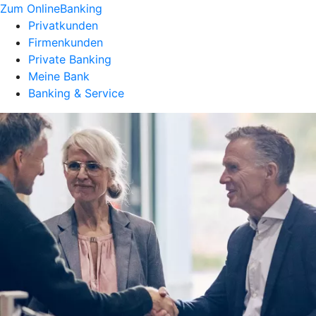
Zum OnlineBanking
Privatkunden
Firmenkunden
Private Banking
Meine Bank
Banking & Service