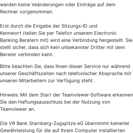
werden keine Veänderungen oder Einträge auf dem
Rechner vorgenommen.
Erst durch die Eingabe der Sitzungs-ID und
Kennwort (teilen Sie per Telefon unserem Electronic
Banking Beratern mit) wird eine Verbindung hergestellt. Sie
stellt sicher, dass sich kein unbekannter Dritter mit dem
Berater verbinden kann.
Bitte beachten Sie, dass Ihnen dieser Service nur während
unserer Geschäftszeiten nach telefonischer Absprache mit
unseren Mitarbeitern zur Verfügung steht.
Hinweis: Mit dem Start der Teamviewer-Software erkennen
Sie den Haftungsausschluss bei der Nutzung von
Teamviewer an.
Die VR Bank Starnberg-Zugspitze eG übernimmt keinerlei
Gewährleistung für die auf Ihrem Computer installierten