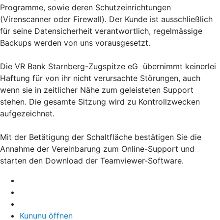
Programme, sowie deren Schutzeinrichtungen
(Virenscanner oder Firewall). Der Kunde ist ausschließlich
für seine Datensicherheit verantwortlich, regelmässige
Backups werden von uns vorausgesetzt.
Die VR Bank Starnberg-Zugspitze eG übernimmt keinerlei
Haftung für von ihr nicht verursachte Störungen, auch
wenn sie in zeitlicher Nähe zum geleisteten Support
stehen. Die gesamte Sitzung wird zu Kontrollzwecken
aufgezeichnet.
Mit der Betätigung der Schaltfläche bestätigen Sie die
Annahme der Vereinbarung zum Online-Support und
starten den Download der Teamviewer-Software.
Kununu öffnen