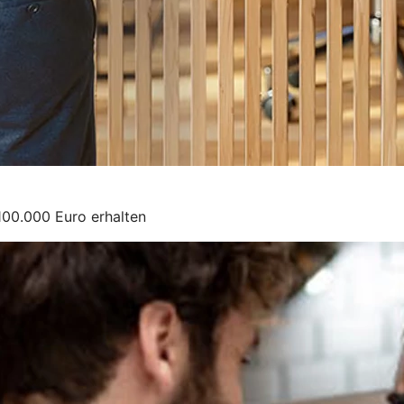
100.000 Euro erhalten