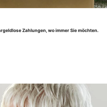
bargeldlose Zahlungen, wo immer Sie möchten.