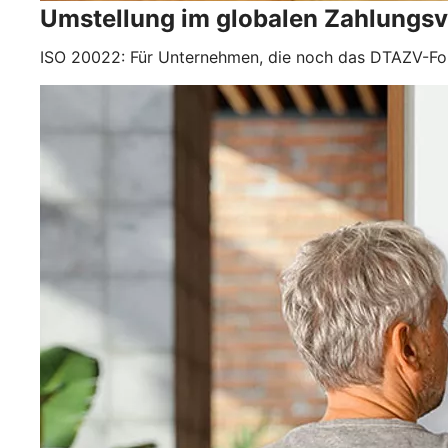
Umstellung im globalen Zahlungsv
ISO 20022: Für Unternehmen, die noch das DTAZV-Form