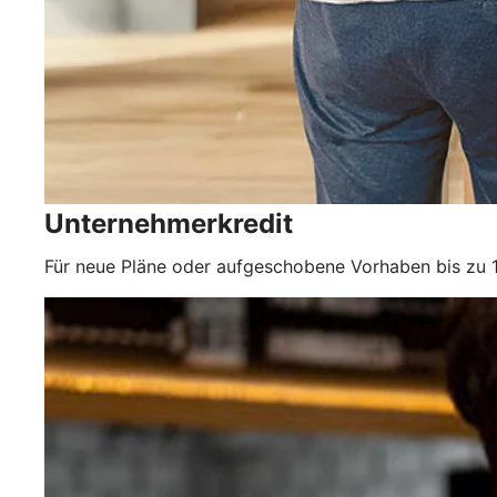
Unternehmerkredit
Für neue Pläne oder aufgeschobene Vorhaben bis zu 