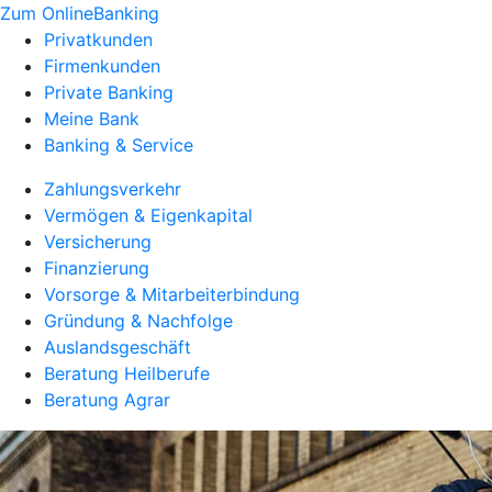
Zum OnlineBanking
Privatkunden
Firmenkunden
Private Banking
Meine Bank
Banking & Service
Zahlungsverkehr
Vermögen & Eigenkapital
Versicherung
Finanzierung
Vorsorge & Mitarbeiterbindung
Gründung & Nachfolge
Auslandsgeschäft
Beratung Heilberufe
Beratung Agrar