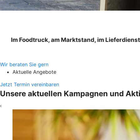
Im Foodtruck, am Marktstand, im Lieferdiens
Wir beraten Sie gern
Aktuelle Angebote
Jetzt Termin vereinbaren
Unsere aktuellen Kampagnen und Akt
‹