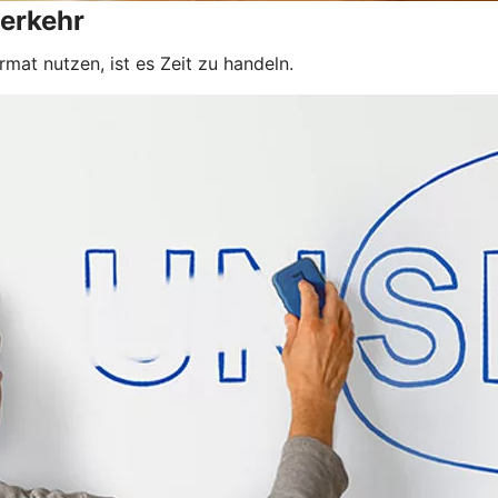
erkehr
at nutzen, ist es Zeit zu handeln.