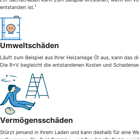
1
entstanden ist.
Umweltschäden
Läuft zum Beispiel aus Ihrer Heizanlage Öl aus, kann das 
Die R+V begleicht die entstandenen Kosten und Schadense
Vermögensschäden
Stürzt jemand in Ihrem Laden und kann deshalb für eine We