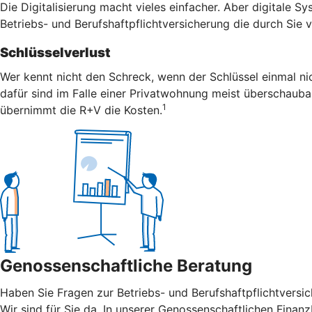
Die Digitalisierung macht vieles einfacher. Aber digitale S
Betriebs- und Berufshaftpflichtversicherung die durch Sie
Schlüsselverlust
Wer kennt nicht den Schreck, wenn der Schlüssel einmal nic
dafür sind im Falle einer Privatwohnung meist überschaubar
1
übernimmt die R+V die Kosten.
Genossenschaftliche Beratung
Haben Sie Fragen zur Betriebs- und Berufshaftpflichtvers
Wir sind für Sie da. In unserer Genossenschaftlichen Finanz