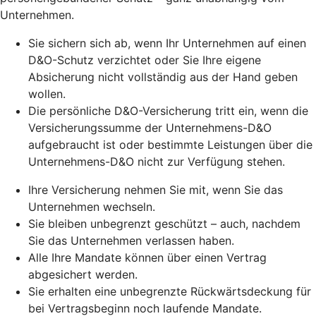
Unternehmen.
Sie sichern sich ab, wenn Ihr Unternehmen auf einen
D&O-Schutz verzichtet oder Sie Ihre eigene
Absicherung nicht vollständig aus der Hand geben
wollen.
Die persönliche D&O-Versicherung tritt ein, wenn die
Versicherungssumme der Unternehmens-D&O
aufgebraucht ist oder bestimmte Leistungen über die
Unternehmens-D&O nicht zur Verfügung stehen.
Ihre Versicherung nehmen Sie mit, wenn Sie das
Unternehmen wechseln.
Sie bleiben unbegrenzt geschützt – auch, nachdem
Sie das Unternehmen verlassen haben.
Alle Ihre Mandate können über einen Vertrag
abgesichert werden.
Sie erhalten eine unbegrenzte Rückwärtsdeckung für
bei Vertragsbeginn noch laufende Mandate.