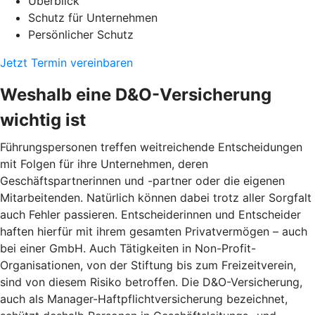
Überblick
Schutz für Unternehmen
Persönlicher Schutz
Jetzt Termin vereinbaren
Weshalb eine D&O-Versicherung
wichtig ist
Führungspersonen treffen weitreichende Entscheidungen
mit Folgen für ihre Unternehmen, deren
Geschäftspartnerinnen und -partner oder die eigenen
Mitarbeitenden. Natürlich können dabei trotz aller Sorgfalt
auch Fehler passieren. Entscheiderinnen und Entscheider
haften hierfür mit ihrem gesamten Privatvermögen – auch
bei einer GmbH. Auch Tätigkeiten in Non-Profit-
Organisationen, von der Stiftung bis zum Freizeitverein,
sind von diesem Risiko betroffen. Die D&O-Versicherung,
auch als Manager-Haftpflichtversicherung bezeichnet,