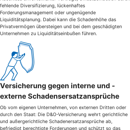
fehlende Diversifizierung, lückenhaftes
Forderungsmanagement oder ungenügende
Liquiditätsplanung. Dabei kann die Schadenhöhe das
Privatvermögen übersteigen und bei dem geschädigten
Unternehmen zu Liquiditätseinbußen führen.
Versicherung gegen interne und ­
externe ­Schadensersatzansprüche
Ob vom eigenen Unternehmen, von externen Dritten oder
durch den Staat: Die D&O-Versicherung wehrt gerichtliche
und außergerichtliche Schadenersatzansprüche ab,
befriedigt berechtigte Forderungen und schützt so das