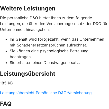
Weitere Leistungen
Die persönliche D&O bietet Ihnen zudem folgende
Leistungen, die über den Versicherungsschutz der D&O für
Unternehmen hinausgehen:
Ihr Gehalt wird fortgezahlt, wenn das Unternehmen
mit Schadenersatzansprüchen aufrechnet.
Sie können eine psychologische Betreuung
beantragen.
Sie erhalten einen Dienstwagenersatz.
Leistungsübersicht
185 KB
Leistungsübersicht Persönliche D&O-Versicherung
FAQ