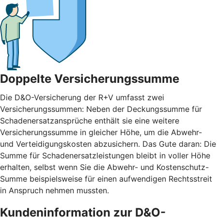
Doppelte Versicherungssumme
Die D&O-Versicherung der R+V umfasst zwei
Versicherungssummen: Neben der Deckungssumme für
Schadenersatzansprüche enthält sie eine weitere
Versicherungssumme in gleicher Höhe, um die Abwehr-
und Verteidigungskosten abzusichern. Das Gute daran: Die
Summe für Schadenersatzleistungen bleibt in voller Höhe
erhalten, selbst wenn Sie die Abwehr- und Kostenschutz-
Summe beispielsweise für einen aufwendigen Rechtsstreit
in Anspruch nehmen mussten.
Kundeninformation zur D&O-