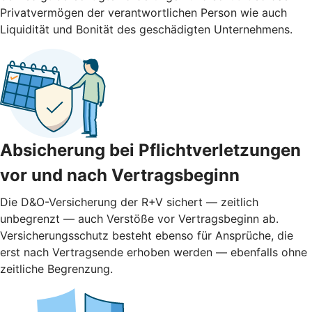
Privatvermögen der verantwortlichen Person wie auch
Liquidität und Bonität des geschädigten Unternehmens.
Absicherung bei Pflichtverletzungen
vor und nach ­Vertragsbeginn
Die D&O-Versicherung der R+V sichert — zeitlich
unbegrenzt — auch Verstöße vor Vertragsbeginn ab.
Versicherungsschutz besteht ebenso für Ansprüche, die
erst nach Vertragsende erhoben werden — ebenfalls ohne
zeitliche Begrenzung.