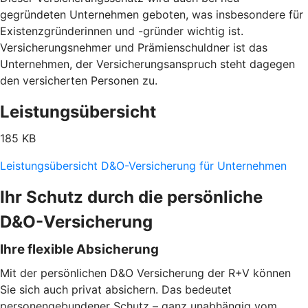
gegründeten Unternehmen geboten, was insbesondere für
Existenzgründerinnen und -gründer wichtig ist.
Versicherungsnehmer und Prämienschuldner ist das
Unternehmen, der Versicherungsanspruch steht dagegen
den versicherten Personen zu.
Leistungsübersicht
185 KB
Leistungsübersicht D&O-Versicherung für Unternehmen
Ihr Schutz durch die persönliche
D&O-Versicherung
Ihre flexible Absicherung
Mit der persönlichen D&O Versicherung der R+V können
Sie sich auch privat absichern. Das bedeutet
personengebundener Schutz – ganz unabhängig vom