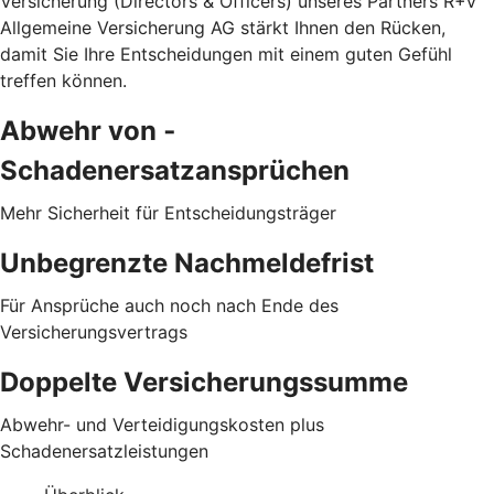
Versicherung (Directors & Officers) unseres Partners R+V
Allgemeine Versicherung AG stärkt Ihnen den Rücken,
damit Sie Ihre Entscheidungen mit einem guten Gefühl
treffen können.
Abwehr von ­
Schadenersatzansprüchen
Mehr Sicherheit für Entscheidungsträger
Unbegrenzte Nachmeldefrist
Für Ansprüche auch noch nach Ende des
Versicherungsvertrags
Doppelte Versicherungssumme
Abwehr- und Verteidigungskosten plus
Schadenersatzleistungen