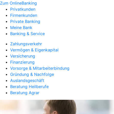
Zum OnlineBanking
Privatkunden
Firmenkunden
Private Banking
Meine Bank
Banking & Service
Zahlungsverkehr
Vermögen & Eigenkapital
Versicherung
Finanzierung
Vorsorge & Mitarbeiterbindung
Gründung & Nachfolge
Auslandsgeschäft
Beratung Heilberufe
Beratung Agrar