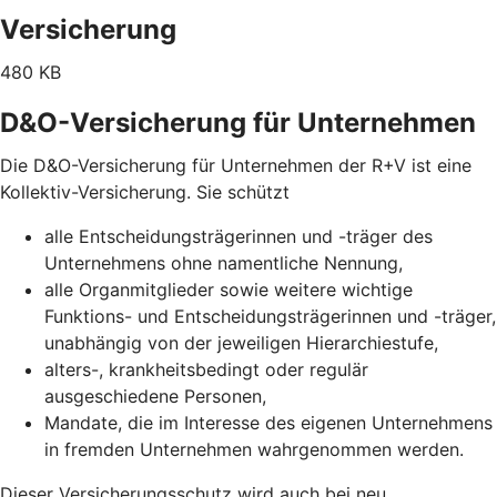
Versicherung
480 KB
D&O-Versicherung für Unternehmen
Die D&O-Versicherung für Unternehmen der R+V ist eine
Kollektiv-Versicherung. Sie schützt
alle Entscheidungsträgerinnen und -träger des
Unternehmens ohne namentliche Nennung,
alle Organmitglieder sowie weitere wichtige
Funktions- und Entscheidungsträgerinnen und -träger,
unabhängig von der jeweiligen Hierarchiestufe,
alters-, krankheitsbedingt oder regulär
ausgeschiedene Personen,
Mandate, die im Interesse des eigenen Unternehmens
in fremden Unternehmen wahrgenommen werden.
Dieser Versicherungsschutz wird auch bei neu