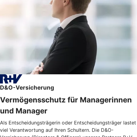
D&O-Versicherung
Vermögensschutz für Managerinnen
und Manager
Als Entscheidungsträgerin oder Entscheidungsträger lastet
viel Verantwortung auf Ihren Schultern. Die D&O-