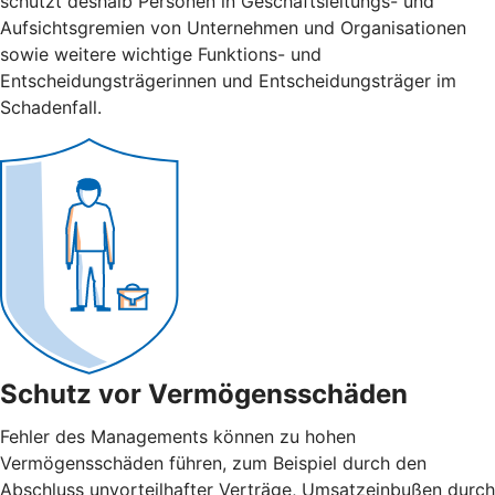
schützt deshalb Personen in Geschäftsleitungs- und
Aufsichtsgremien von Unternehmen und Organisationen
sowie weitere wichtige Funktions- und
Entscheidungsträgerinnen und Entscheidungsträger im
Schadenfall.
Schutz vor Vermögensschäden
Fehler des Managements können zu hohen
Vermögensschäden führen, zum Beispiel durch den
Abschluss unvorteilhafter Verträge, Umsatzeinbußen durch