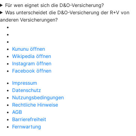
Für wen eignet sich die D&O-Versicherung?
Was unterscheidet die D&O-Versicherung der R+V von
anderen Versicherungen?
Kununu öffnen
Wikipedia öffnen
Instagram öffnen
Facebook öffnen
Impressum
Datenschutz
Nutzungsbedingungen
Rechtliche Hinweise
AGB
Barrierefreiheit
Fernwartung