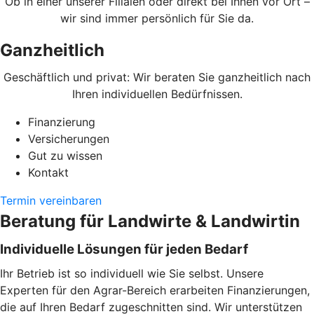
Ob in einer unserer Filialen oder direkt bei Ihnen vor Ort –
wir sind immer persönlich für Sie da.
Ganzheitlich
Geschäftlich und privat: Wir beraten Sie ganzheitlich nach
Ihren individuellen Bedürfnissen.
Finanzierung
Versicherungen
Gut zu wissen
Kontakt
Termin vereinbaren
Beratung für Landwirte & Landwirtin
Individuelle Lösungen für jeden Bedarf
Ihr Betrieb ist so individuell wie Sie selbst. Unsere
Experten für den Agrar-Bereich erarbeiten Finanzierungen,
die auf Ihren Bedarf zugeschnitten sind. Wir unterstützen