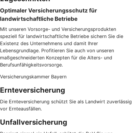
Optimaler Versicherungsschutz für
landwirtschaftliche Betriebe
Mit unseren Vorsorge- und Versicherungsprodukten
speziell für landwirtschaftliche Betriebe sichern Sie die
Existenz des Unternehmens und damit Ihrer
Lebensgrundlage. Profitieren Sie auch von unseren
maßgeschneiderten Konzepten für die Alters- und
Berufsunfähigkeitsvorsorge.
Versicherungskammer Bayern
Ernteversicherung
Die Ernteversicherung schützt Sie als Landwirt zuverlässig
vor Ernteausfällen.
Unfallversicherung