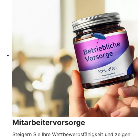
Mitarbeitervorsorge
Steigern Sie Ihre Wettbewerbsfähigkeit und zeigen