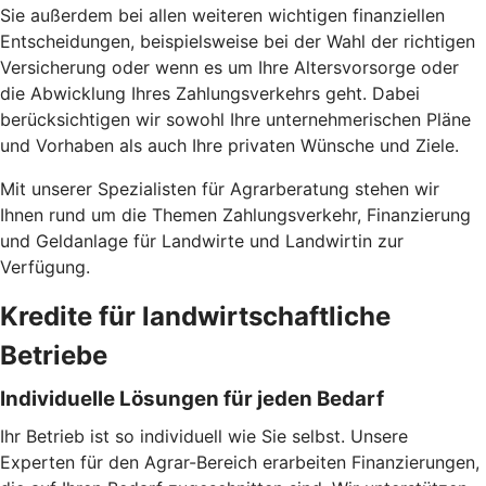
Sie außerdem bei allen weiteren wichtigen finanziellen
Entscheidungen, beispielsweise bei der Wahl der richtigen
Versicherung oder wenn es um Ihre Altersvorsorge oder
die Abwicklung Ihres Zahlungsverkehrs geht. Dabei
berücksichtigen wir sowohl Ihre unternehmerischen Pläne
und Vorhaben als auch Ihre privaten Wünsche und Ziele.
Mit unserer Spezialisten für Agrarberatung stehen wir
Ihnen rund um die Themen Zahlungsverkehr, Finanzierung
und Geldanlage für Landwirte und Landwirtin zur
Verfügung.
Kredite für landwirtschaftliche
Betriebe
Individuelle Lösungen für jeden Bedarf
Ihr Betrieb ist so individuell wie Sie selbst. Unsere
Experten für den Agrar-Bereich erarbeiten Finanzierungen,