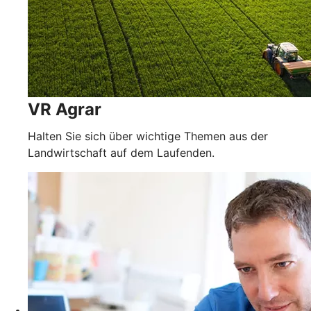
VR Agrar
Halten Sie sich über wichtige Themen aus der
Landwirtschaft auf dem Laufenden.