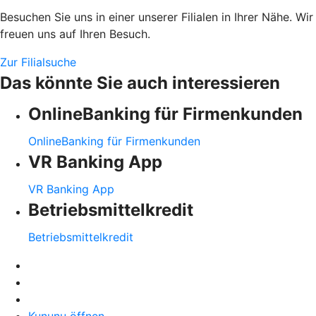
Besuchen Sie uns in einer unserer Filialen in Ihrer Nähe. Wir
freuen uns auf Ihren Besuch.
Zur Filialsuche
Das könnte Sie auch interessieren
OnlineBanking für Firmenkunden
OnlineBanking für Firmenkunden
VR Banking App
VR Banking App
Betriebsmittelkredit
Betriebsmittelkredit