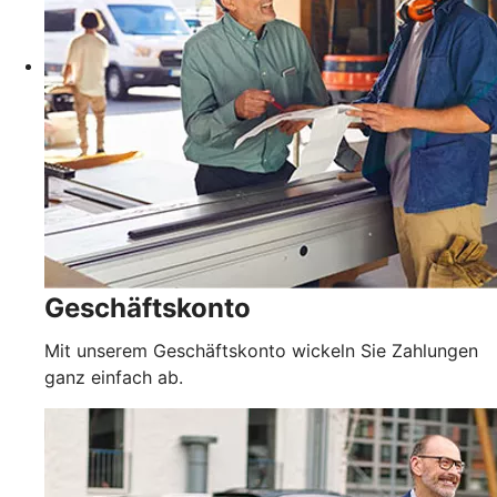
Geschäftskonto
Mit unserem Geschäftskonto wickeln Sie Zahlungen
ganz einfach ab.