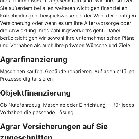
die auf Ihren Bedarf zugeschnitten sind. Wir unterstützen
Sie außerdem bei allen weiteren wichtigen finanziellen
Entscheidungen, beispielsweise bei der Wahl der richtigen
Versicherung oder wenn es um Ihre Altersvorsorge oder
die Abwicklung Ihres Zahlungsverkehrs geht. Dabei
berücksichtigen wir sowohl Ihre unternehmerischen Pläne
und Vorhaben als auch Ihre privaten Wünsche und Ziele.
Agrarfinanzierung
Maschinen kaufen, Gebäude reparieren, Auflagen erfüllen,
Prozesse digitalisieren
Objektfinanzierung
Ob Nutzfahrzeug, Maschine oder Einrichtung — für jedes
Vorhaben die passende Lösung
Agrar Versicherungen auf Sie
zugeschnitten