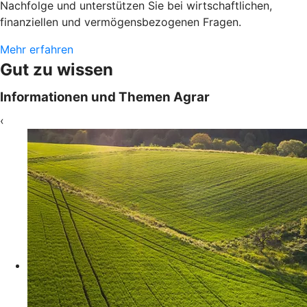
Nachfolge und unterstützen Sie bei wirtschaftlichen,
finanziellen und vermögensbezogenen Fragen.
Mehr erfahren
Gut zu wissen
Informationen und Themen Agrar
‹