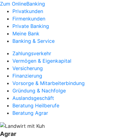
Zum OnlineBanking
Privatkunden
Firmenkunden
Private Banking
Meine Bank
Banking & Service
Zahlungsverkehr
Vermögen & Eigenkapital
Versicherung
Finanzierung
Vorsorge & Mitarbeiterbindung
Gründung & Nachfolge
Auslandsgeschäft
Beratung Heilberufe
Beratung Agrar
Agrar