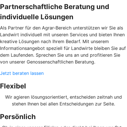
Partnerschaftliche Beratung und
individuelle Lösungen
Als Partner für den Agrar-Bereich unterstützen wir Sie als
Landwirt individuell mit unseren Services und bieten Ihnen
kreative Lösungen nach Ihrem Bedarf. Mit unserem
Informationsangebot speziell für Landwirte bleiben Sie auf
dem Laufenden. Sprechen Sie uns an und profitieren Sie
von unserer Genossenschaftlichen Beratung.
Jetzt beraten lassen
Flexibel
Wir agieren lösungsorientiert, entscheiden zeitnah und
stehen Ihnen bei allen Entscheidungen zur Seite.
Persönlich