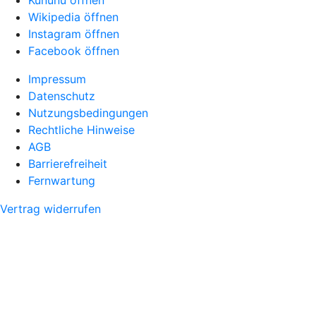
Kununu öffnen
Wikipedia öffnen
Instagram öffnen
Facebook öffnen
Impressum
Datenschutz
Nutzungsbedingungen
Rechtliche Hinweise
AGB
Barrierefreiheit
Fernwartung
Vertrag widerrufen