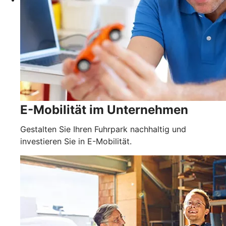
E-Mobilität im Unternehmen
Gestalten Sie Ihren Fuhrpark nachhaltig und
investieren Sie in E-Mobilität.