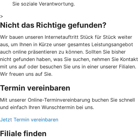
Sie soziale Verantwortung.
>
Nicht das Richtige gefunden?
Wir bauen unseren Internetauftritt Stück für Stück weiter
aus, um Ihnen in Kürze unser gesamtes Leistungsangebot
auch online präsentieren zu können. Sollten Sie bisher
nicht gefunden haben, was Sie suchen, nehmen Sie Kontakt
mit uns auf oder besuchen Sie uns in einer unserer Filialen.
Wir freuen uns auf Sie.
Termin vereinbaren
Mit unserer Online-Terminvereinbarung buchen Sie schnell
und einfach Ihren Wunschtermin bei uns.
Jetzt Termin vereinbaren
Filiale finden