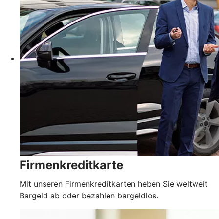
Firmenkreditkarte
Mit unseren Firmenkreditkarten heben Sie weltweit
Bargeld ab oder bezahlen bargeldlos.