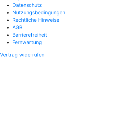
Datenschutz
Nutzungsbedingungen
Rechtliche Hinweise
AGB
Barrierefreiheit
Fernwartung
Vertrag widerrufen