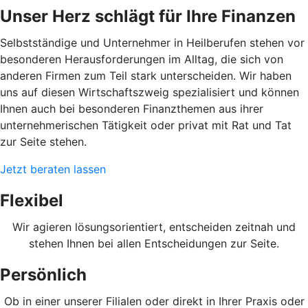
Unser Herz schlägt für Ihre Finanzen
Selbstständige und Unternehmer in Heilberufen stehen vor
besonderen Herausforderungen im Alltag, die sich von
anderen Firmen zum Teil stark unterscheiden. Wir haben
uns auf diesen Wirtschaftszweig spezialisiert und können
Ihnen auch bei besonderen Finanzthemen aus ihrer
unternehmerischen Tätigkeit oder privat mit Rat und Tat
zur Seite stehen.
Jetzt beraten lassen
Flexibel
Wir agieren lösungsorientiert, entscheiden zeitnah und
stehen Ihnen bei allen Entscheidungen zur Seite.
Persönlich
Ob in einer unserer Filialen oder direkt in Ihrer Praxis oder