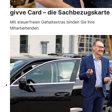
givve Card – die Sachbezugskarte
Mit steuerfreien Gehaltextras binden Sie Ihre
Mitarbeitenden.