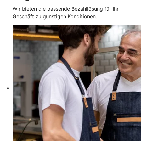
Wir bieten die passende Bezahllösung für Ihr
Geschäft zu günstigen Konditionen.