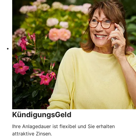
KündigungsGeld
Ihre Anlagedauer ist flexibel und Sie erhalten
attraktive Zinsen.