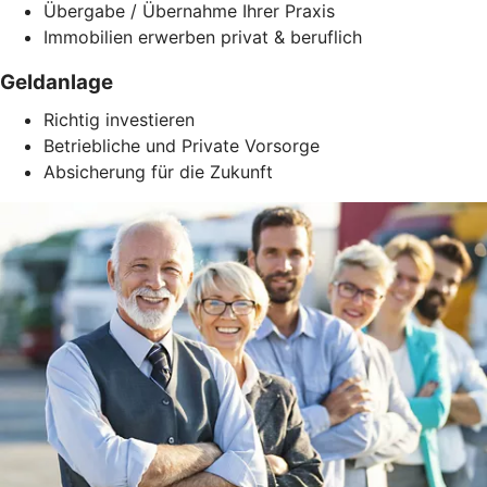
Übergabe / Übernahme Ihrer Praxis
Immobilien erwerben privat & beruflich
Geldanlage
Richtig investieren
Betriebliche und Private Vorsorge
Absicherung für die Zukunft