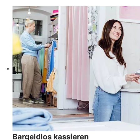
Bargeldlos kassieren