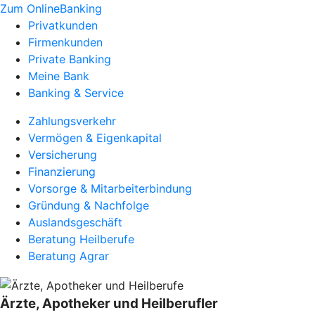
Zum OnlineBanking
Privatkunden
Firmenkunden
Private Banking
Meine Bank
Banking & Service
Zahlungsverkehr
Vermögen & Eigenkapital
Versicherung
Finanzierung
Vorsorge & Mitarbeiterbindung
Gründung & Nachfolge
Auslandsgeschäft
Beratung Heilberufe
Beratung Agrar
Ärzte, Apotheker und Heilberufler