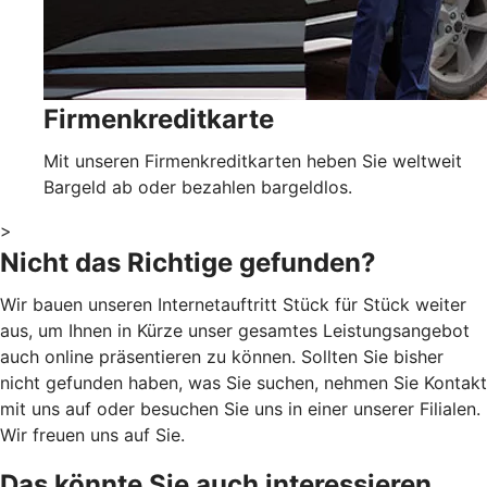
Firmenkreditkarte
Mit unseren Firmenkreditkarten heben Sie weltweit
Bargeld ab oder bezahlen bargeldlos.
>
Nicht das Richtige gefunden?
Wir bauen unseren Internetauftritt Stück für Stück weiter
aus, um Ihnen in Kürze unser gesamtes Leistungsangebot
auch online präsentieren zu können. Sollten Sie bisher
nicht gefunden haben, was Sie suchen, nehmen Sie Kontakt
mit uns auf oder besuchen Sie uns in einer unserer Filialen.
Wir freuen uns auf Sie.
Das könnte Sie auch interessieren