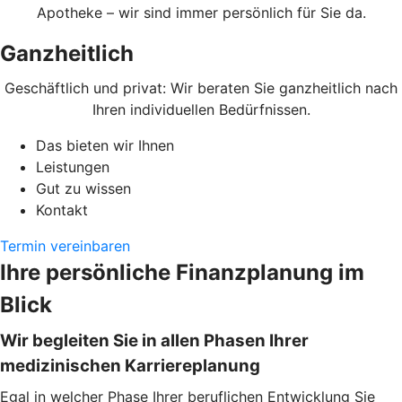
Apotheke – wir sind immer persönlich für Sie da.
Ganzheitlich
Geschäftlich und privat: Wir beraten Sie ganzheitlich nach
Ihren individuellen Bedürfnissen.
Das bieten wir Ihnen
Leistungen
Gut zu wissen
Kontakt
Termin vereinbaren
Ihre persönliche Finanzplanung im
Blick
Wir begleiten Sie in allen Phasen Ihrer
medizinischen Karriereplanung
Egal in welcher Phase Ihrer beruflichen Entwicklung Sie