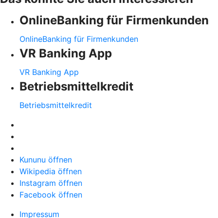
OnlineBanking für Firmenkunden
OnlineBanking für Firmenkunden
VR Banking App
VR Banking App
Betriebsmittelkredit
Betriebsmittelkredit
Kununu öffnen
Wikipedia öffnen
Instagram öffnen
Facebook öffnen
Impressum