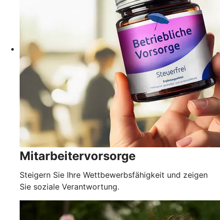
Mitarbeitervorsorge
Steigern Sie Ihre Wettbewerbsfähigkeit und zeigen
Sie soziale Verantwortung.