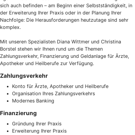
sich auch befinden – am Beginn einer Selbstständigkeit, in
der Erweiterung Ihrer Praxis oder in der Planung Ihrer
Nachfolge: Die Herausforderungen heutzutage sind sehr
komplex.
Mit unseren Spezialisten Diana Wittmer und Christina
Borstel stehen wir Ihnen rund um die Themen
Zahlungsverkehr, Finanzierung und Geldanlage für Ärzte,
Apotheker und Heilberufe zur Verfügung.
Zahlungsverkehr
Konto für Ärzte, Apotheker und Heilberufe
Organisation Ihres Zahlungsverkehrs
Modernes Banking
Finanzierung
Gründung Ihrer Praxis
Erweiterung Ihrer Praxis