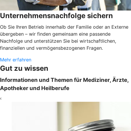
Unternehmensnachfolge sichern
Ob Sie Ihren Betrieb innerhalb der Familie oder an Externe
übergeben – wir finden gemeinsam eine passende
Nachfolge und unterstützen Sie bei wirtschaftlichen,
finanziellen und vermögensbezogenen Fragen.
Mehr erfahren
Gut zu wissen
Informationen und Themen für Mediziner, Ärzte,
Apotheker und Heilberufe
‹