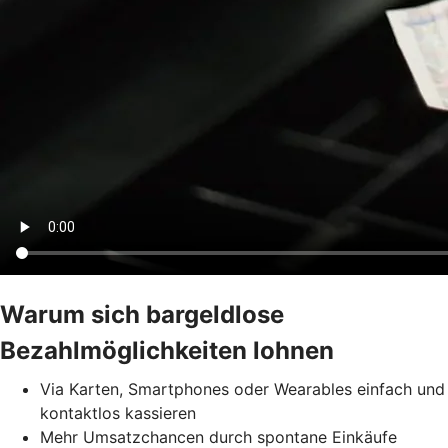
Warum sich bargeldlose
Bezahlmöglichkeiten lohnen
Via Karten, Smartphones oder Wearables einfach und
kontaktlos kassieren
Mehr Umsatzchancen durch spontane Einkäufe