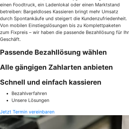
einen Foodtruck, ein Ladenlokal oder einen Marktstand
betreiben: Bargeldloses Kassieren bringt mehr Umsatz
durch Spontankäufe und steigert die Kundenzufriedenheit.
Von mobilen Einstiegslösungen bis zu Komplettpaketen
zum Fixpreis – wir haben die passende Bezahllösung für Ihr
Geschäft.
Passende Bezahllösung wählen
Alle gängigen Zahlarten anbieten
Schnell und einfach kassieren
Bezahlverfahren
Unsere Lösungen
Jetzt Termin vereinbaren