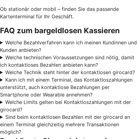
Ob stationär oder mobil – finden Sie das passende
Kartenterminal für Ihr Geschäft.
FAQ zum bargeldlosen Kassieren
Welche Bezahlverfahren kann ich meinen Kundinnen und
Kunden anbieten?
Welche technischen Voraussetzungen sind nötig, damit
ich kontaktloses Bezahlen anbieten kann?
Welche Technik steht hinter der kontaktlosen girocard?
Kann ich mit einem Terminal, das Kontaktloszahlungen
unterstützt, auch kontaktlose Bezahlungen per
Smartphone oder Wearable annehmen?
Welche Limits gelten bei Kontaktloszahlungen mit der
girocard?
Sind beim kontaktlosen Bezahlen mit der girocard an
einem Terminal gleichzeitig mehrere Transaktionen
möglich?