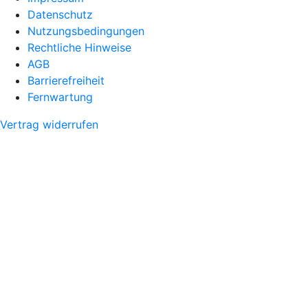
Datenschutz
Nutzungsbedingungen
Rechtliche Hinweise
AGB
Barrierefreiheit
Fernwartung
Vertrag widerrufen