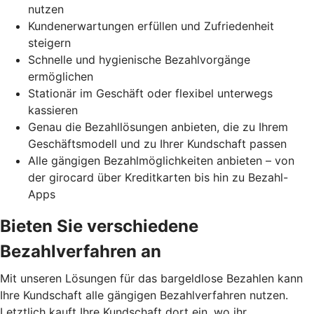
nutzen
Kundenerwartungen erfüllen und Zufriedenheit
steigern
Schnelle und hygienische Bezahlvorgänge
ermöglichen
Stationär im Geschäft oder flexibel unterwegs
kassieren
Genau die Bezahllösungen anbieten, die zu Ihrem
Geschäftsmodell und zu Ihrer Kundschaft passen
Alle gängigen Bezahlmöglichkeiten anbieten – von
der girocard über Kreditkarten bis hin zu Bezahl-
Apps
Bieten Sie verschiedene
Bezahlverfahren an
Mit unseren Lösungen für das bargeldlose Bezahlen kann
Ihre Kundschaft alle gängigen Bezahlverfahren nutzen.
Letztlich kauft Ihre Kundschaft dort ein, wo ihr