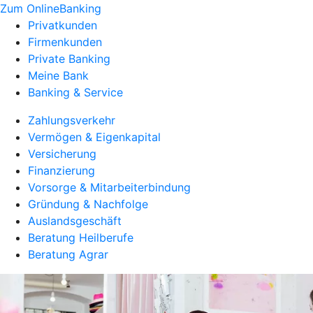
Zum OnlineBanking
Privatkunden
Firmenkunden
Private Banking
Meine Bank
Banking & Service
Zahlungsverkehr
Vermögen & Eigenkapital
Versicherung
Finanzierung
Vorsorge & Mitarbeiterbindung
Gründung & Nachfolge
Auslandsgeschäft
Beratung Heilberufe
Beratung Agrar