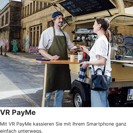
VR PayMe
Mit VR PayMe kassieren Sie mit Ihrem Smartphone ganz
einfach unterwegs.