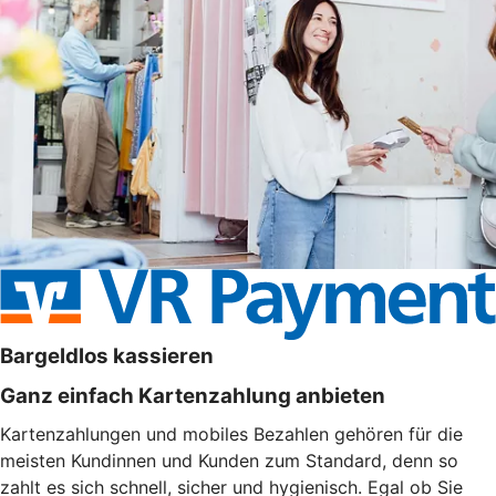
Bargeldlos kassieren
Ganz einfach Kartenzahlung anbieten
Kartenzahlungen und mobiles Bezahlen gehören für die
meisten Kundinnen und Kunden zum Standard, denn so
zahlt es sich schnell, sicher und hygienisch. Egal ob Sie