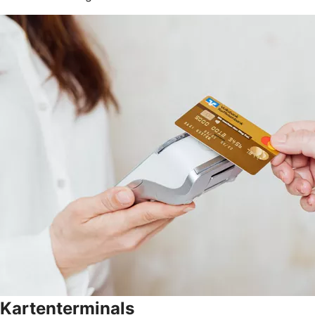
Kartenterminals