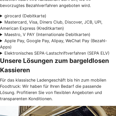
bevorzugtes Bezahlverfahren angeboten wird.
girocard (Debitkarte)
Mastercard, Visa, Diners Club, Discover, JCB, UPI,
American Express (Kreditkarten)
Maestro, V PAY (Internationale Debitkarten)
Apple Pay, Google Pay, Alipay, WeChat Pay (Bezahl-
Apps)
Elektronisches SEPA-Lastschriftverfahren (SEPA ELV)
Unsere Lösungen zum bargeldlosen
Kassieren
Für das klassische Ladengeschäft bis hin zum mobilen
Foodtruck: Wir haben für Ihren Bedarf die passende
Lösung. Profitieren Sie von flexiblen Angeboten und
transparenten Konditionen.