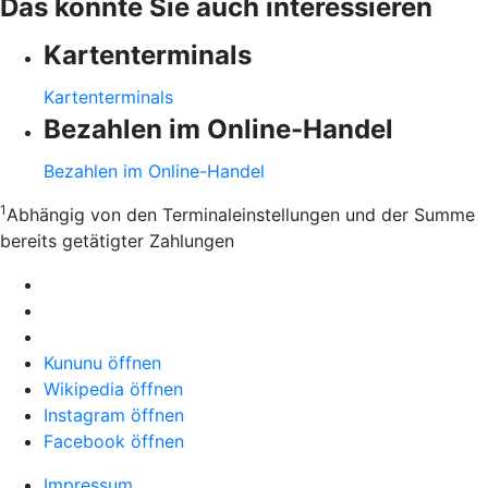
Das könnte Sie auch interessieren
Kartenterminals
Kartenterminals
Bezahlen im Online-Handel
Bezahlen im Online-Handel
1
Abhängig von den Terminaleinstellungen und der Summe
bereits getätigter Zahlungen
Kununu öffnen
Wikipedia öffnen
Instagram öffnen
Facebook öffnen
Impressum