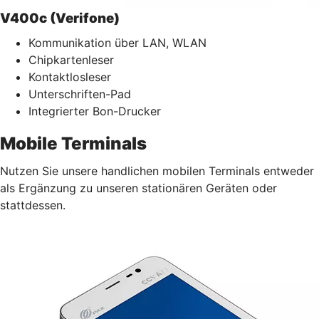
V400c (Verifone)
Kommunikation über LAN, WLAN
Chipkartenleser
Kontaktlosleser
Unterschriften-Pad
Integrierter Bon-Drucker
Mobile Terminals
Nutzen Sie unsere handlichen mobilen Terminals entweder
als Ergänzung zu unseren stationären Geräten oder
stattdessen.