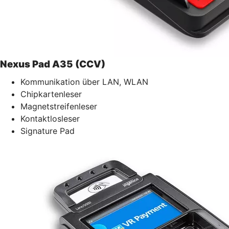
Nexus Pad A35 (CCV)
Kommunikation über LAN, WLAN
Chipkartenleser
Magnetstreifenleser
Kontaktlosleser
Signature Pad