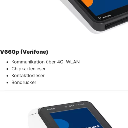
V660p (Verifone)
Kommunikation über 4G, WLAN
Chipkartenleser
Kontaktlosleser
Bondrucker