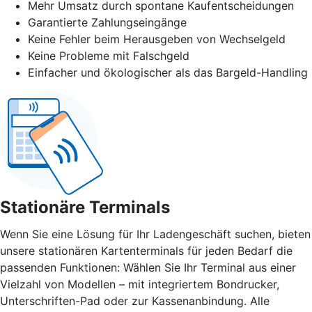
Mehr Umsatz durch spontane Kaufentscheidungen
Garantierte Zahlungseingänge
Keine Fehler beim Herausgeben von Wechselgeld
Keine Probleme mit Falschgeld
Einfacher und ökologischer als das Bargeld-Handling
Stationäre Terminals
Wenn Sie eine Lösung für Ihr Ladengeschäft suchen, bieten
unsere stationären Kartenterminals für jeden Bedarf die
passenden Funktionen: Wählen Sie Ihr Terminal aus einer
Vielzahl von Modellen – mit integriertem Bondrucker,
Unterschriften-Pad oder zur Kassenanbindung. Alle