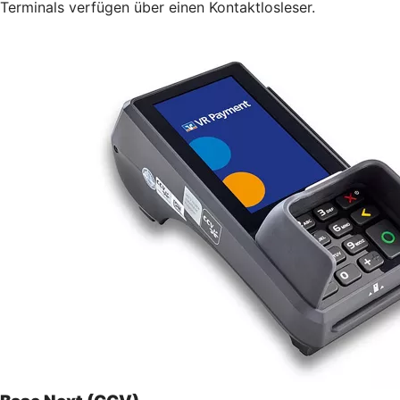
Terminals verfügen über einen Kontaktlosleser.