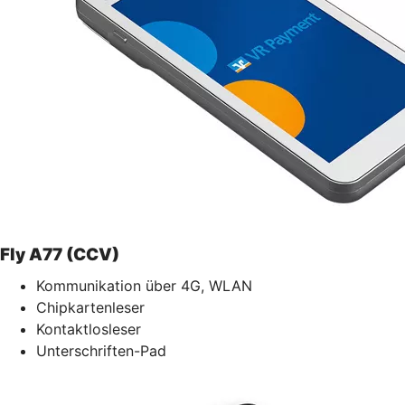
Fly A77 (CCV)
Kommunikation über 4G, WLAN
Chipkartenleser
Kontaktlosleser
Unterschriften-Pad