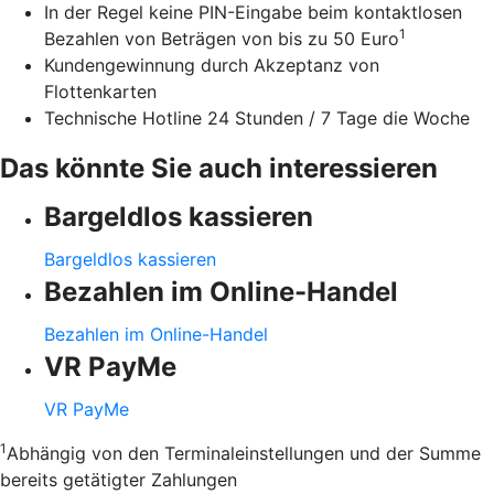
In der Regel keine PIN-Eingabe beim kontaktlosen
1
Bezahlen von Beträgen von bis zu 50 Euro
Kundengewinnung durch Akzeptanz von
Flottenkarten
Technische Hotline 24 Stunden / 7 Tage die Woche
Das könnte Sie auch interessieren
Bargeldlos kassieren
Bargeldlos kassieren
Bezahlen im Online-Handel
Bezahlen im Online-Handel
VR PayMe
VR PayMe
1
Abhängig von den Terminaleinstellungen und der Summe
bereits getätigter Zahlungen