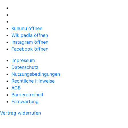
Kununu öffnen
Wikipedia öffnen
Instagram öffnen
Facebook öffnen
Impressum
Datenschutz
Nutzungsbedingungen
Rechtliche Hinweise
AGB
Barrierefreiheit
Fernwartung
Vertrag widerrufen