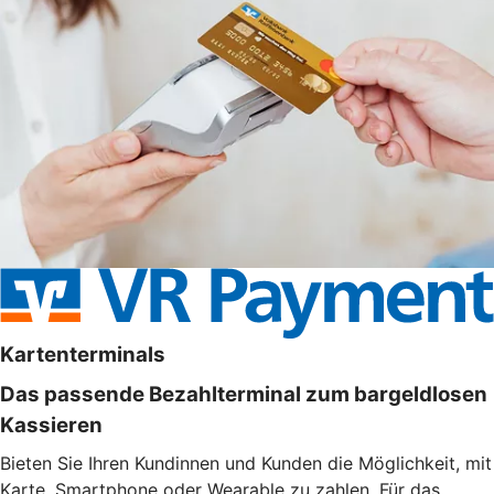
Kartenterminals
Das passende Bezahlterminal zum bargeldlosen
Kassieren
Bieten Sie Ihren Kundinnen und Kunden die Möglichkeit, mit
Karte, Smartphone oder Wearable zu zahlen. Für das