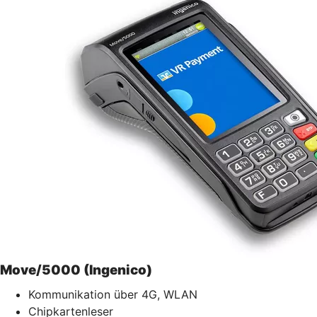
Move/5000 (Ingenico)
Kommunikation über 4G, WLAN
Chipkartenleser