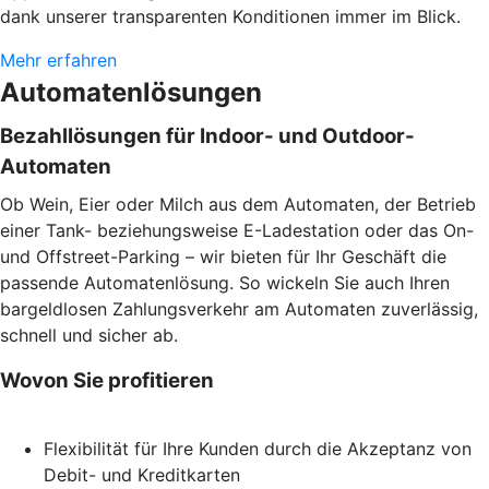
dank unserer transparenten Konditionen immer im Blick.
Mehr erfahren
Automatenlösungen
Bezahllösungen für Indoor- und Outdoor-
Automaten
Ob Wein, Eier oder Milch aus dem Automaten, der Betrieb
einer Tank- beziehungsweise E-Ladestation oder das On-
und Offstreet-Parking – wir bieten für Ihr Geschäft die
passende Automatenlösung. So wickeln Sie auch Ihren
bargeldlosen Zahlungsverkehr am Automaten zuverlässig,
schnell und sicher ab.
Wovon Sie profitieren
Flexibilität für Ihre Kunden durch die Akzeptanz von
Debit- und Kreditkarten