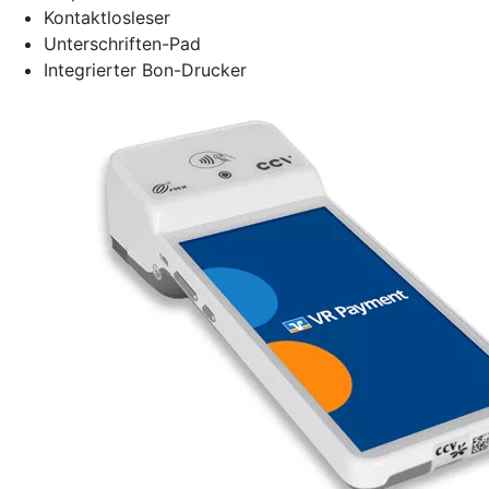
Kontaktlosleser
Unterschriften-Pad
Integrierter Bon-Drucker