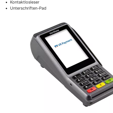
Kontaktlosleser
Unterschriften-Pad