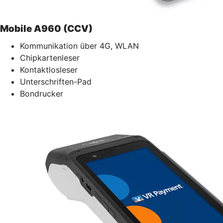
Mobile A960 (CCV)
Kommunikation über 4G, WLAN
Chipkartenleser
Kontaktlosleser
Unterschriften-Pad
Bondrucker