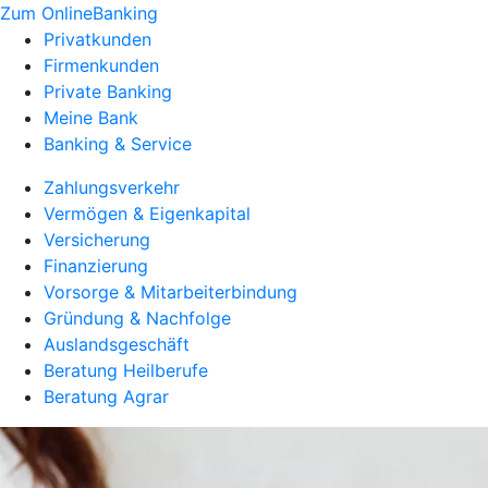
Zum OnlineBanking
Privatkunden
Firmenkunden
Private Banking
Meine Bank
Banking & Service
Zahlungsverkehr
Vermögen & Eigenkapital
Versicherung
Finanzierung
Vorsorge & Mitarbeiterbindung
Gründung & Nachfolge
Auslandsgeschäft
Beratung Heilberufe
Beratung Agrar