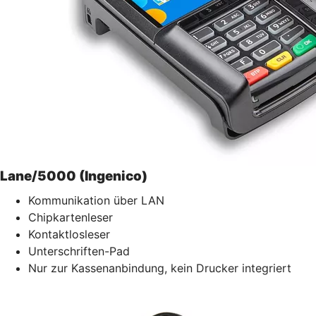
Lane/5000 (Ingenico)
Kommunikation über LAN
Chipkartenleser
Kontaktlosleser
Unterschriften-Pad
Nur zur Kassenanbindung, kein Drucker integriert