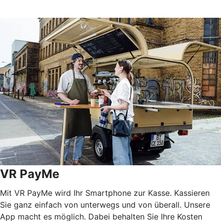
VR PayMe
Mit VR PayMe wird Ihr Smartphone zur Kasse. Kassieren
Sie ganz einfach von unterwegs und von überall. Unsere
App macht es möglich. Dabei behalten Sie Ihre Kosten