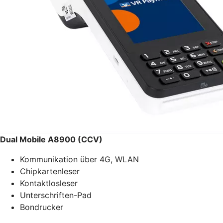
Dual Mobile A8900 (CCV)
Kommunikation über 4G, WLAN
Chipkartenleser
Kontaktlosleser
Unterschriften-Pad
Bondrucker