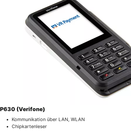
P630 (Verifone)
Kommunikation über LAN, WLAN
Chipkartenleser