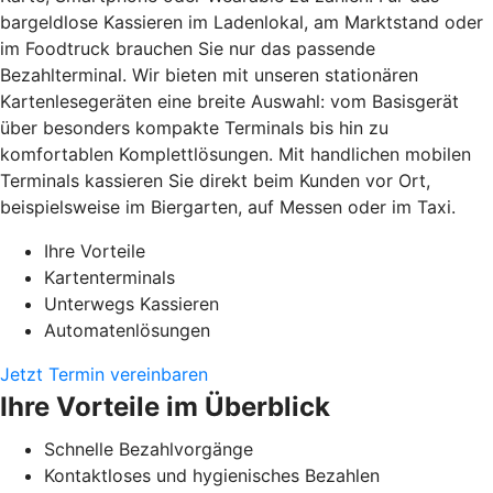
bargeldlose Kassieren im Ladenlokal, am Marktstand oder
im Foodtruck brauchen Sie nur das passende
Bezahlterminal. Wir bieten mit unseren stationären
Kartenlesegeräten eine breite Auswahl: vom Basisgerät
über besonders kompakte Terminals bis hin zu
komfortablen Komplettlösungen. Mit handlichen mobilen
Terminals kassieren Sie direkt beim Kunden vor Ort,
beispielsweise im Biergarten, auf Messen oder im Taxi.
Ihre Vorteile
Kartenterminals
Unterwegs Kassieren
Automatenlösungen
Jetzt Termin vereinbaren
Ihre Vorteile im Überblick
Schnelle Bezahlvorgänge
Kontaktloses und hygienisches Bezahlen