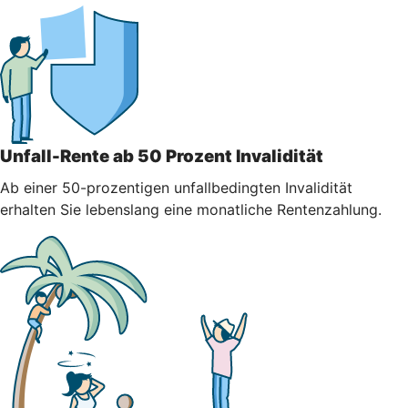
Unfall-Rente ab 50 Prozent Invalidität
Ab einer 50-prozentigen unfallbedingten Invalidität
erhalten Sie lebenslang eine monatliche Rentenzahlung.