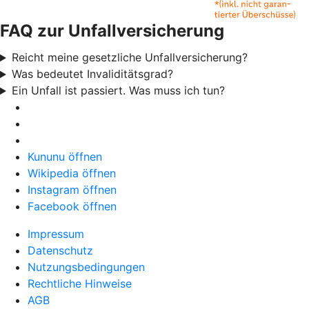
FAQ zur Unfallversicherung
Reicht meine gesetzliche Unfallversicherung?
Was bedeutet Invaliditätsgrad?
Ein Unfall ist passiert. Was muss ich tun?
Kununu öffnen
Wikipedia öffnen
Instagram öffnen
Facebook öffnen
Impressum
Datenschutz
Nutzungsbedingungen
Rechtliche Hinweise
AGB