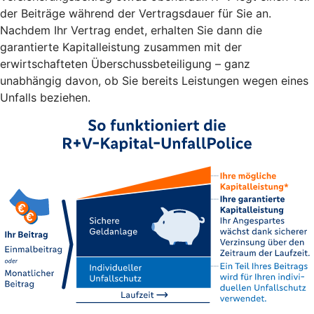
der Beiträge während der Vertragsdauer für Sie an.
Nachdem Ihr Vertrag endet, erhalten Sie dann die
garantierte Kapitalleistung zusammen mit der
erwirtschafteten Überschussbeteiligung – ganz
unabhängig davon, ob Sie bereits Leistungen wegen eines
Unfalls beziehen.