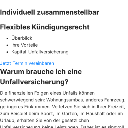
Individuell zusammenstellbar
Flexibles Kündigungsrecht
Überblick
Ihre Vorteile
Kapital-Unfallversicherung
Jetzt Termin vereinbaren
Warum brauche ich eine
Unfallversicherung?
Die finanziellen Folgen eines Unfalls können
schwerwiegend sein: Wohnungsumbau, anderes Fahrzeug,
geringeres Einkommen. Verletzen Sie sich in Ihrer Freizeit,
zum Beispiel beim Sport, im Garten, im Haushalt oder im
Urlaub, erhalten Sie von der gesetzlichen
Unfallversicherung keine Leistungen. Daher ist es sinnvoll,