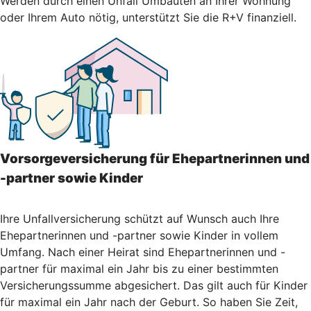
Werden durch einen Unfall Umbauten an Ihrer Wohnung
oder Ihrem Auto nötig, unterstützt Sie die R+V finanziell.
Vorsorgeversicherung für Ehepartnerinnen und
-partner sowie Kinder
Ihre Unfallversicherung schützt auf Wunsch auch Ihre
Ehepartnerinnen und -partner sowie Kinder in vollem
Umfang. Nach einer Heirat sind Ehepartnerinnen und -
partner für maximal ein Jahr bis zu einer bestimmten
Versicherungssumme abgesichert. Das gilt auch für Kinder
für maximal ein Jahr nach der Geburt. So haben Sie Zeit,