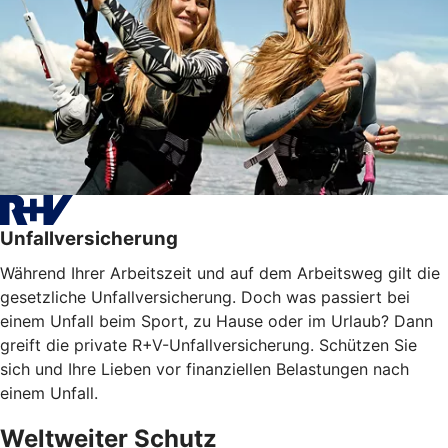
Unfallversicherung
Während Ihrer Arbeitszeit und auf dem Arbeitsweg gilt die
gesetzliche Unfallversicherung. Doch was passiert bei
einem Unfall beim Sport, zu Hause oder im Urlaub? Dann
greift die private R+V-Unfallversicherung. Schützen Sie
sich und Ihre Lieben vor finanziellen Belastungen nach
einem Unfall.
Weltweiter Schutz