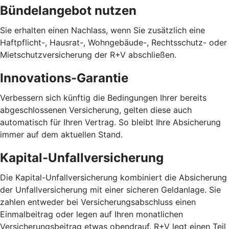
Bündelangebot nutzen
Sie erhalten einen Nachlass, wenn Sie zusätzlich eine
Haftpflicht-, Hausrat-, Wohngebäude-, Rechtsschutz- oder
Mietschutzversicherung der R+V abschließen.
Innovations-Garantie
Verbessern sich künftig die Bedingungen Ihrer bereits
abgeschlossenen Versicherung, gelten diese auch
automatisch für Ihren Vertrag. So bleibt Ihre Absicherung
immer auf dem aktuellen Stand.
Kapital-Unfallversicherung
Die Kapital-Unfallversicherung kombiniert die Absicherung
der Unfallversicherung mit einer sicheren Geldanlage. Sie
zahlen entweder bei Versicherungsabschluss einen
Einmalbeitrag oder legen auf Ihren monatlichen
Versicherungsbeitrag etwas obendrauf. R+V legt einen Teil