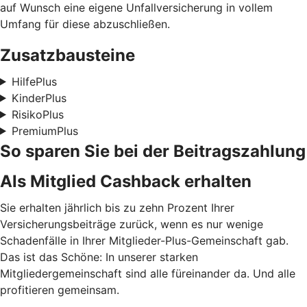
auf Wunsch eine eigene Unfallversicherung in vollem
Umfang für diese abzuschließen.
Zusatzbausteine
HilfePlus
KinderPlus
RisikoPlus
PremiumPlus
So sparen Sie bei der Beitragszahlung
Als Mitglied Cashback erhalten
Sie erhalten jährlich bis zu zehn Prozent Ihrer
Versicherungsbeiträge zurück, wenn es nur wenige
Schadenfälle in Ihrer Mitglieder-Plus-Gemeinschaft gab.
Das ist das Schöne: In unserer starken
Mitgliedergemeinschaft sind alle füreinander da. Und alle
profitieren gemeinsam.