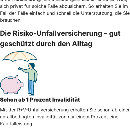
sich privat für solche Fälle abzusichern. So erhalten Sie im
Fall der Fälle einfach und schnell die Unterstützung, die Sie
brauchen.
Die Risiko-Unfallversicherung – gut
geschützt durch den Alltag
Schon ab 1 Prozent Invalidität
Mit der R+V-Unfallversicherung erhalten Sie schon ab einer
unfallbedingten Invalidität von nur einem Prozent eine
Kapitalleistung.