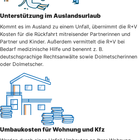
Unterstützung im Auslandsurlaub
Kommt es im Ausland zu einem Unfall, übernimmt die R+V
Kosten für die Rückfahrt mitreisender Partnerinnen und
Partner und Kinder. Außerdem vermittelt die R+V bei
Bedarf medizinische Hilfe und benennt z. B.
deutschsprachige Rechtsanwälte sowie Dolmetscherinnen
oder Dolmetscher.
Umbaukosten für Wohnung und Kfz