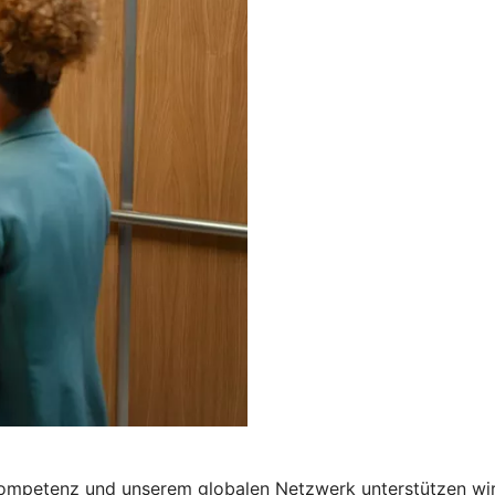
n Kompetenz und unserem globalen Netzwerk unterstützen wir