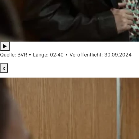
▶
Quelle: BVR • Länge: 02:40 • Veröffentlicht: 30.09.2024
x