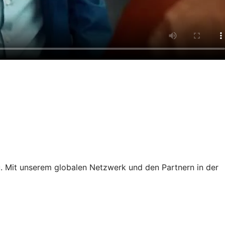
. Mit unserem globalen Netzwerk und den Partnern in der