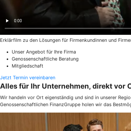
Erklärfilm zu den Lösungen für Firmenkundinnen und Firm
Unser Angebot für Ihre Firma
Genossenschaftliche Beratung
Mitgliedschaft
Jetzt Termin vereinbaren
Alles für Ihr Unternehmen, direkt vor O
Wir handeln vor Ort eigenständig und sind in unserer Reg
Genossenschaftlichen FinanzGruppe holen wir das Bestmögl