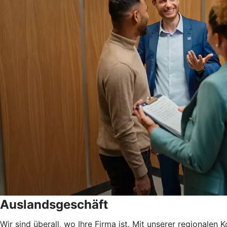
Auslandsgeschäft
Wir sind überall, wo Ihre Firma ist. Mit unserer regionale