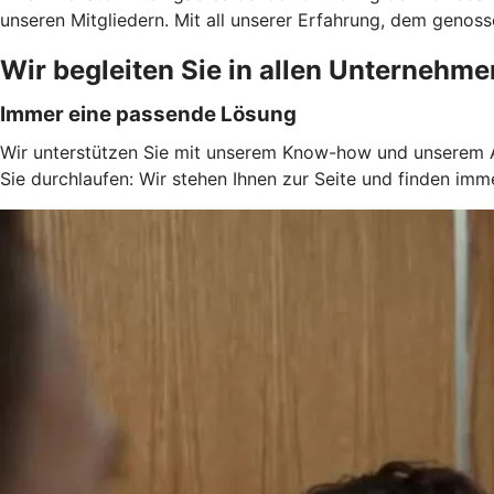
unseren Mitgliedern. Mit all unserer Erfahrung, dem genos
Wir begleiten Sie in allen Unternehm
Immer eine passende Lösung
Wir unterstützen Sie mit unserem Know-how und unserem An
Sie durchlaufen: Wir stehen Ihnen zur Seite und finden im