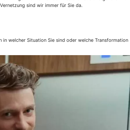
Vernetzung sind wir immer für Sie da.
 in welcher Situation Sie sind oder welche Transformation