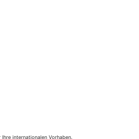
 Ihre internationalen Vorhaben.