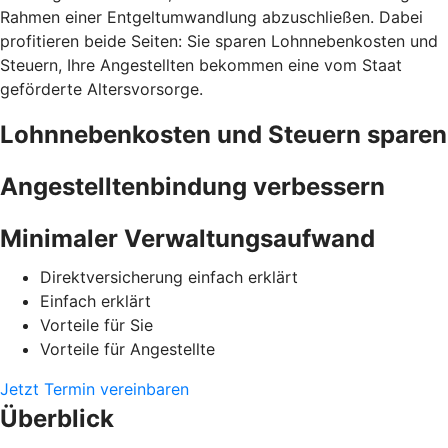
Rahmen einer Entgeltumwandlung abzuschließen. Dabei
profitieren beide Seiten: Sie sparen Lohnnebenkosten und
Steuern, Ihre Angestellten bekommen eine vom Staat
geförderte Altersvorsorge.
Lohnnebenkosten und Steuern sparen
Angestelltenbindung verbessern
Minimaler Verwaltungsaufwand
Direktversicherung einfach erklärt
Einfach erklärt
Vorteile für Sie
Vorteile für Angestellte
Jetzt Termin vereinbaren
Überblick