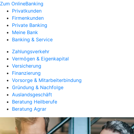
Zum OnlineBanking
Privatkunden
Firmenkunden
Private Banking
Meine Bank
Banking & Service
Zahlungsverkehr
Vermögen & Eigenkapital
Versicherung
Finanzierung
Vorsorge & Mitarbeiterbindung
Gründung & Nachfolge
Auslandsgeschäft
Beratung Heilberufe
Beratung Agrar