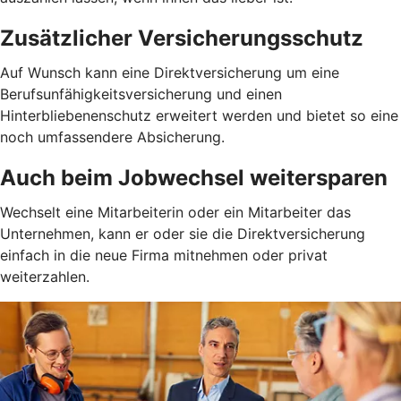
Zusätzlicher Versicherungsschutz
Auf Wunsch kann eine Direktversicherung um eine
Berufsunfähigkeitsversicherung und einen
Hinterbliebenenschutz erweitert werden und bietet so eine
noch umfassendere Absicherung.
Auch beim Jobwechsel weitersparen
Wechselt eine Mitarbeiterin oder ein Mitarbeiter das
Unternehmen, kann er oder sie die Direktversicherung
einfach in die neue Firma mitnehmen oder privat
weiterzahlen.