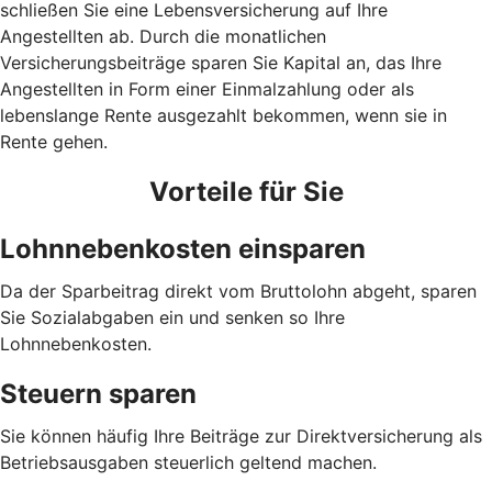
schließen Sie eine Lebensversicherung auf Ihre
Angestellten ab. Durch die monatlichen
Versicherungsbeiträge sparen Sie Kapital an, das Ihre
Angestellten in Form einer Einmalzahlung oder als
lebenslange Rente ausgezahlt bekommen, wenn sie in
Rente gehen.
Vorteile für Sie
Lohnnebenkosten einsparen
Da der Sparbeitrag direkt vom Bruttolohn abgeht, sparen
Sie Sozialabgaben ein und senken so Ihre
Lohnnebenkosten.
Steuern sparen
Sie können häufig Ihre Beiträge zur Direktversicherung als
Betriebsausgaben steuerlich geltend machen.