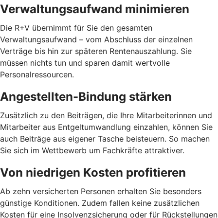
Verwaltungsaufwand minimieren
Die R+V übernimmt für Sie den gesamten
Verwaltungsaufwand – vom Abschluss der einzelnen
Verträge bis hin zur späteren Rentenauszahlung. Sie
müssen nichts tun und sparen damit wertvolle
Personalressourcen.
Angestellten-Bindung stärken
Zusätzlich zu den Beiträgen, die Ihre Mitarbeiterinnen und
Mitarbeiter aus Entgeltumwandlung einzahlen, können Sie
auch Beiträge aus eigener Tasche beisteuern. So machen
Sie sich im Wettbewerb um Fachkräfte attraktiver.
Von niedrigen Kosten profitieren
Ab zehn versicherten Personen erhalten Sie besonders
günstige Konditionen. Zudem fallen keine zusätzlichen
Kosten für eine Insolvenzsicherung oder für Rückstellungen