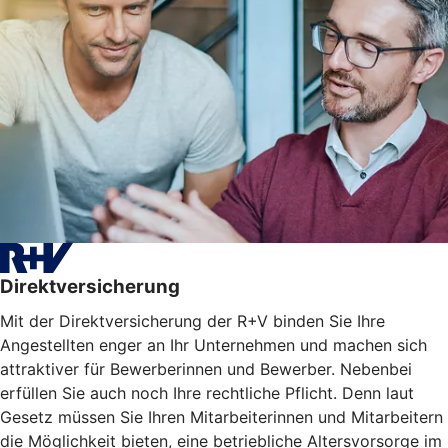
Direktversicherung
Mit der Direktversicherung der R+V binden Sie Ihre
Angestellten enger an Ihr Unternehmen und machen sich
attraktiver für Bewerberinnen und Bewerber. Nebenbei
erfüllen Sie auch noch Ihre rechtliche Pflicht. Denn laut
Gesetz müssen Sie Ihren Mitarbeiterinnen und Mitarbeitern
die Möglichkeit bieten, eine betriebliche Altersvorsorge im