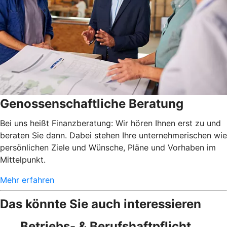
Genossenschaftliche Beratung
Bei uns heißt Finanzberatung: Wir hören Ihnen erst zu und
beraten Sie dann. Dabei stehen Ihre unternehmerischen wie
persönlichen Ziele und Wünsche, Pläne und Vorhaben im
Mittelpunkt.
Mehr erfahren
Das könnte Sie auch interessieren
Betriebs- & Berufshaftpflicht