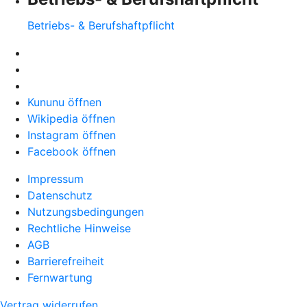
Betriebs- & Berufshaftpflicht
Kununu öffnen
Wikipedia öffnen
Instagram öffnen
Facebook öffnen
Impressum
Datenschutz
Nutzungsbedingungen
Rechtliche Hinweise
AGB
Barrierefreiheit
Fernwartung
Vertrag widerrufen