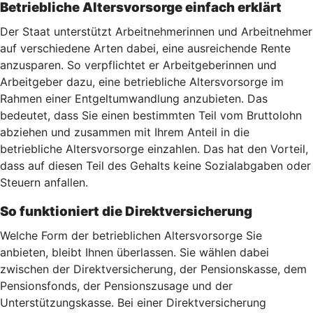
Betriebliche Altersvorsorge einfach erklärt
Der Staat unterstützt Arbeitnehmerinnen und Arbeitnehmer
auf verschiedene Arten dabei, eine ausreichende Rente
anzusparen. So verpflichtet er Arbeitgeberinnen und
Arbeitgeber dazu, eine betriebliche Altersvorsorge im
Rahmen einer Entgeltumwandlung anzubieten. Das
bedeutet, dass Sie einen bestimmten Teil vom Bruttolohn
abziehen und zusammen mit Ihrem Anteil in die
betriebliche Altersvorsorge einzahlen. Das hat den Vorteil,
dass auf diesen Teil des Gehalts keine Sozialabgaben oder
Steuern anfallen.
So funktioniert die Direktversicherung
Welche Form der betrieblichen Altersvorsorge Sie
anbieten, bleibt Ihnen überlassen. Sie wählen dabei
zwischen der Direktversicherung, der Pensionskasse, dem
Pensionsfonds, der Pensionszusage und der
Unterstützungskasse. Bei einer Direktversicherung