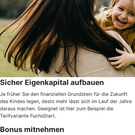
Sicher Eigenkapital aufbauen
Je früher Sie den finanziellen Grundstein für die Zukunft
des Kindes legen, desto mehr lässt sich im Lauf der Jahre
daraus machen. Geeignet ist hier zum Beispiel die
Tarifvariante FuchsStart.
Bonus mitnehmen