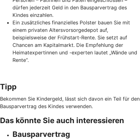
Personen – Patinnen und Paten eingeschlossen –
dürfen jederzeit Geld in den Bausparvertrag des
Kindes einzahlen.
Ein zusätzliches finanzielles Polster bauen Sie mit
einem privaten Altersvorsorgedepot auf,
beispielsweise der Frühstart-Rente. Sie setzt auf
Chancen am Kapitalmarkt. Die Empfehlung der
Heimatexpertinnen und -experten lautet „Wände und
Rente“.
Tipp
Bekommen Sie Kindergeld, lässt sich davon ein Teil für den
Bausparvertrag des Kindes verwenden.
Das könnte Sie auch interessieren
Bausparvertrag