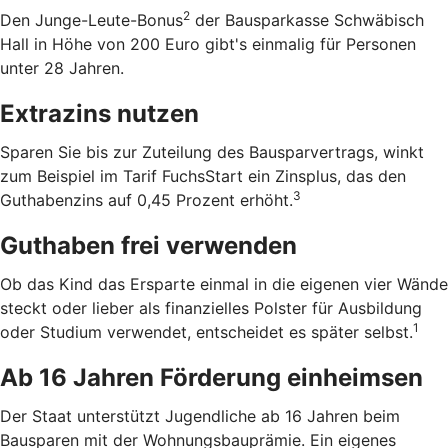
2
Den Junge-Leute-Bonus
der Bausparkasse Schwäbisch
Hall in Höhe von 200 Euro gibt's einmalig für Personen
unter 28 Jahren.
Extrazins nutzen
Sparen Sie bis zur Zuteilung des Bausparvertrags, winkt
zum Beispiel im Tarif FuchsStart ein Zinsplus, das den
3
Guthabenzins auf 0,45 Prozent erhöht.
Guthaben frei verwenden
Ob das Kind das Ersparte einmal in die eigenen vier Wände
steckt oder lieber als finanzielles Polster für Ausbildung
1
oder Studium verwendet, entscheidet es später selbst.
Ab 16 Jahren Förderung einheimsen
Der Staat unterstützt Jugendliche ab 16 Jahren beim
Bausparen mit der Wohnungsbauprämie. Ein eigenes