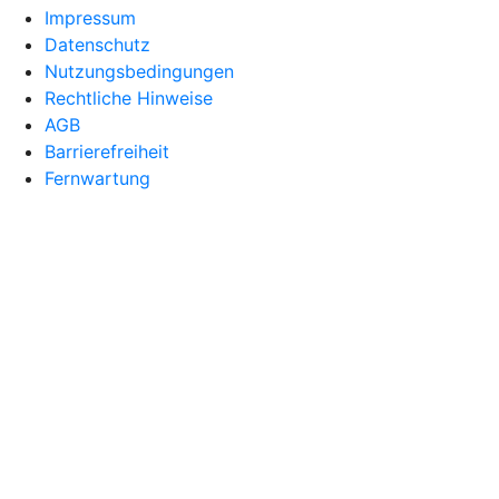
Impressum
Datenschutz
Nutzungsbedingungen
Rechtliche Hinweise
AGB
Barrierefreiheit
Fernwartung