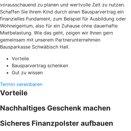
vorausschauend zu planen und wertvolle Zeit zu nutzen.
Schaffen Sie Ihrem Kind durch einen Bausparvertrag ein
finanzielles Fundament, zum Beispiel für Ausbildung oder
Wohneigentum, also für ein Zuhause ohne dauerhafte
Mietbelastung. Wie das geht, zeigen wir Ihnen gern
gemeinsam mit unserem Partnerunternehmen
Bausparkasse Schwäbisch Hall.
Vorteile
Bausparvertrag schenken
Gut zu wissen
Termin vereinbaren
Vorteile
Nachhaltiges Geschenk machen
Sicheres Finanzpolster aufbauen