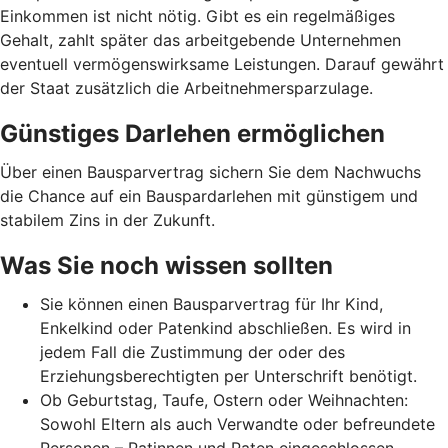
Einkommen ist nicht nötig. Gibt es ein regelmäßiges
Gehalt, zahlt später das arbeitgebende Unternehmen
eventuell vermögenswirksame Leistungen. Darauf gewährt
der Staat zusätzlich die Arbeitnehmer­spar­zulage.
Günstiges Darlehen ermöglichen
Über einen Bausparvertrag sichern Sie dem Nachwuchs
die Chance auf ein Bauspardarlehen mit günstigem und
stabilem Zins in der Zukunft.
Was Sie noch wissen sollten
Sie können einen Bausparvertrag für Ihr Kind,
Enkelkind oder Patenkind abschließen. Es wird in
jedem Fall die Zustimmung der oder des
Erziehungsberechtigten per Unterschrift benötigt.
Ob Geburtstag, Taufe, Ostern oder Weihnachten:
Sowohl Eltern als auch Verwandte oder befreundete