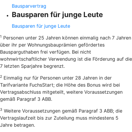
Bausparvertrag
Bausparen für junge Leute
Bausparen für junge Leute
1
Personen unter 25 Jahren können einmalig nach 7 Jahren
über ihr per Wohnungsbauprämien gefördertes
Bausparguthaben frei verfügen. Bei nicht
wohnwirtschaftlicher Verwendung ist die Förderung auf die
7 letzten Sparjahre begrenzt.
2
Einmalig nur für Personen unter 28 Jahren in der
Tarifvariante FuchsStart; die Höhe des Bonus wird bei
Vertragsabschluss mitgeteilt, weitere Voraussetzungen
gemäß Paragraf 3 ABB.
3
Weitere Voraussetzungen gemäß Paragraf 3 ABB; die
Vertragslaufzeit bis zur Zuteilung muss mindestens 5
Jahre betragen.