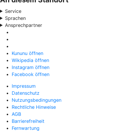
Service
Sprachen
Ansprechpartner
Kununu öffnen
Wikipedia öffnen
Instagram öffnen
Facebook öffnen
Impressum
Datenschutz
Nutzungsbedingungen
Rechtliche Hinweise
AGB
Barrierefreiheit
Fernwartung