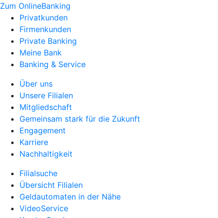
Zum OnlineBanking
Privatkunden
Firmenkunden
Private Banking
Meine Bank
Banking & Service
Über uns
Unsere Filialen
Mitgliedschaft
Gemeinsam stark für die Zukunft
Engagement
Karriere
Nachhaltigkeit
Filialsuche
Übersicht Filialen
Geldautomaten in der Nähe
VideoService