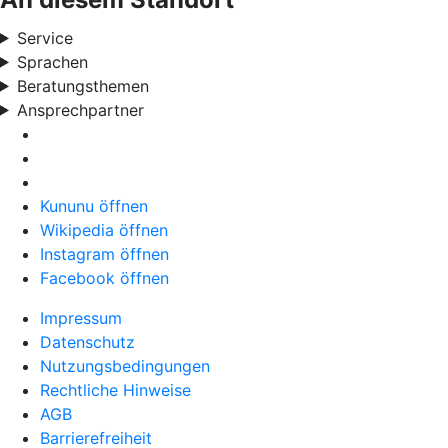
Service
Sprachen
Beratungsthemen
Ansprechpartner
Kununu öffnen
Wikipedia öffnen
Instagram öffnen
Facebook öffnen
Impressum
Datenschutz
Nutzungsbedingungen
Rechtliche Hinweise
AGB
Barrierefreiheit