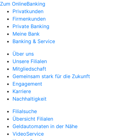
Zum OnlineBanking
Privatkunden
Firmenkunden
Private Banking
Meine Bank
Banking & Service
Über uns
Unsere Filialen
Mitgliedschaft
Gemeinsam stark für die Zukunft
Engagement
Karriere
Nachhaltigkeit
Filialsuche
Übersicht Filialen
Geldautomaten in der Nähe
VideoService