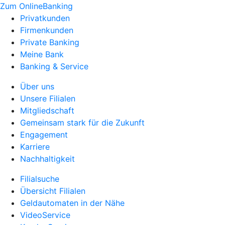
Zum OnlineBanking
Privatkunden
Firmenkunden
Private Banking
Meine Bank
Banking & Service
Über uns
Unsere Filialen
Mitgliedschaft
Gemeinsam stark für die Zukunft
Engagement
Karriere
Nachhaltigkeit
Filialsuche
Übersicht Filialen
Geldautomaten in der Nähe
VideoService