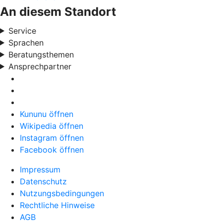
An diesem Standort
Service
Sprachen
Beratungsthemen
Ansprechpartner
Kununu öffnen
Wikipedia öffnen
Instagram öffnen
Facebook öffnen
Impressum
Datenschutz
Nutzungsbedingungen
Rechtliche Hinweise
AGB