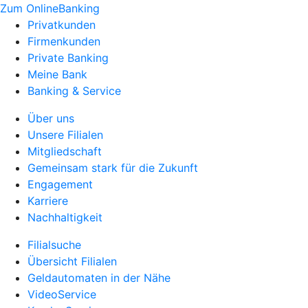
Zum OnlineBanking
Privatkunden
Firmenkunden
Private Banking
Meine Bank
Banking & Service
Über uns
Unsere Filialen
Mitgliedschaft
Gemeinsam stark für die Zukunft
Engagement
Karriere
Nachhaltigkeit
Filialsuche
Übersicht Filialen
Geldautomaten in der Nähe
VideoService