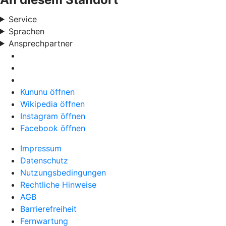
Service
Sprachen
Ansprechpartner
Kununu öffnen
Wikipedia öffnen
Instagram öffnen
Facebook öffnen
Impressum
Datenschutz
Nutzungsbedingungen
Rechtliche Hinweise
AGB
Barrierefreiheit
Fernwartung