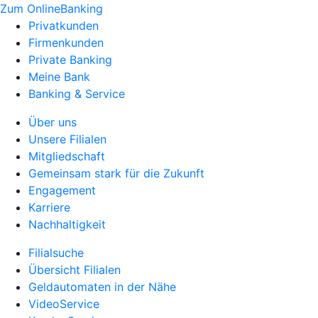
Zum OnlineBanking
Privatkunden
Firmenkunden
Private Banking
Meine Bank
Banking & Service
Über uns
Unsere Filialen
Mitgliedschaft
Gemeinsam stark für die Zukunft
Engagement
Karriere
Nachhaltigkeit
Filialsuche
Übersicht Filialen
Geldautomaten in der Nähe
VideoService