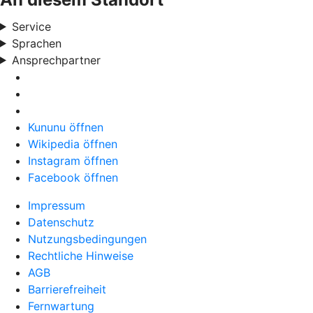
Service
Sprachen
Ansprechpartner
Kununu öffnen
Wikipedia öffnen
Instagram öffnen
Facebook öffnen
Impressum
Datenschutz
Nutzungsbedingungen
Rechtliche Hinweise
AGB
Barrierefreiheit
Fernwartung