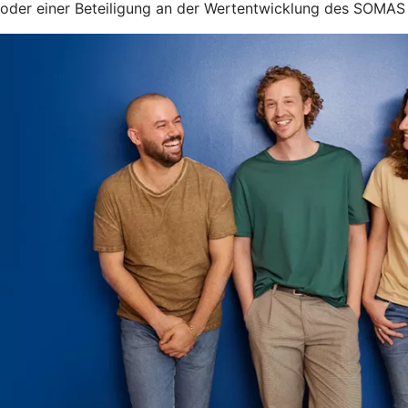
oder einer Beteiligung an der Wertentwicklung des SOMAS I