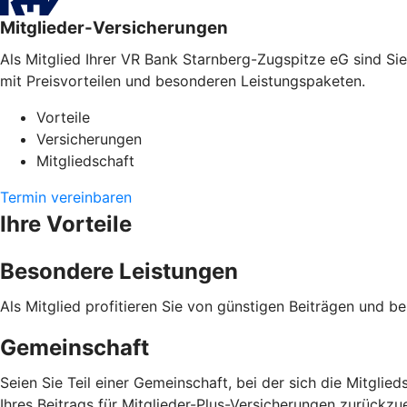
Mitglieder-Versicherungen
Als Mitglied Ihrer VR Bank Starnberg-Zugspitze eG sind Sie
mit Preisvorteilen und besonderen Leistungspaketen.
Vorteile
Versicherungen
Mitgliedschaft
Termin vereinbaren
Ihre Vorteile
Besondere Leistungen
Als Mitglied profitieren Sie von günstigen Beiträgen und b
Gemeinschaft
Seien Sie Teil einer Gemeinschaft, bei der sich die Mitgli
Ihres Beitrags für Mitglieder-Plus-Versicherungen zurückzue