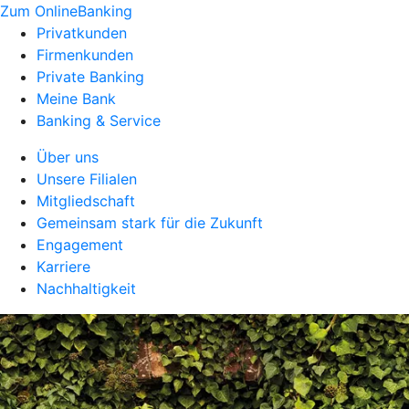
Zum OnlineBanking
Privatkunden
Firmenkunden
Private Banking
Meine Bank
Banking & Service
Über uns
Unsere Filialen
Mitgliedschaft
Gemeinsam stark für die Zukunft
Engagement
Karriere
Nachhaltigkeit