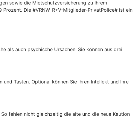
gen sowie die Mietschutzversicherung zu Ihrem
9 Prozent. Die #VRNW_R+V-Mitglieder-PrivatPolice# ist ein
iche als auch psychische Ursachen. Sie können aus drei
 und Tasten. Optional können Sie Ihren Intellekt und Ihre
So fehlen nicht gleichzeitig die alte und die neue Kaution