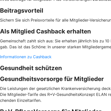
Beitragsvorteil
Sichern Sie sich Preisvorteile für alle Mitglieder-Versiche
Als Mitglied Cashback erhalten
Gemeinschaft zahlt sich aus: Sie erhalten jährlich bis zu 1
gab. Das ist das Schöne: In unserer starken Mitgliedergeme
Informationen zu Cashback
Gesundheit schützen
Gesundheitsvorsorge für Mitglieder
Die Leistungen der gesetzlichen Krankenversicherung decke
Die Mitglieder-Tarife des R+V-GesundheitsKonzept ELAN red
chenden Einzel­tarifen.