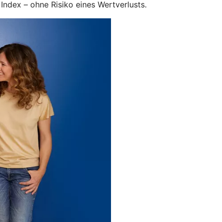
ndex – ohne Risiko eines Wertverlusts.