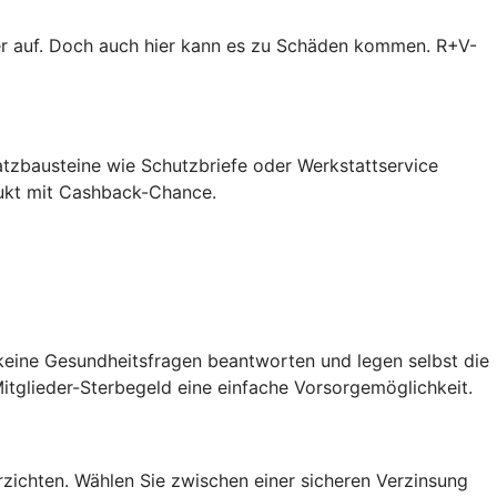
er auf. Doch auch hier kann es zu Schäden kommen. R+V-
atzbausteine wie Schutzbriefe oder Werkstattservice
dukt mit Cashback-Chance.
 keine Gesundheitsfragen beantworten und legen selbst die
itglieder-Sterbegeld eine einfache Vorsorgemöglichkeit.
erzichten. Wählen Sie zwischen einer sicheren Verzinsung