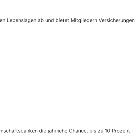
elen Lebenslagen ab und bietet Mitgliedern Versicherungen
senschaftsbanken die jährliche Chance, bis zu 10 Prozent