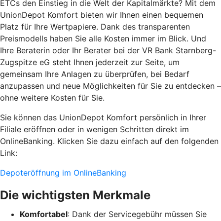
ETCs den Einstieg in die Welt der Kapitalmärkte? Mit dem
UnionDepot Komfort bieten wir Ihnen einen bequemen
Platz für Ihre Wertpapiere. Dank des transparenten
Preismodells haben Sie alle Kosten immer im Blick. Und
Ihre Beraterin oder Ihr Berater bei der VR Bank Starnberg-
Zugspitze eG steht Ihnen jederzeit zur Seite, um
gemeinsam Ihre Anlagen zu überprüfen, bei Bedarf
anzupassen und neue Möglichkeiten für Sie zu entdecken –
ohne weitere Kosten für Sie.
Sie können das UnionDepot Komfort persönlich in Ihrer
Filiale eröffnen oder in wenigen Schritten direkt im
OnlineBanking. Klicken Sie dazu einfach auf den folgenden
Link:
Depoteröffnung im OnlineBanking
Die wichtigsten Merkmale
Komfortabel
: Dank der Servicegebühr müssen Sie