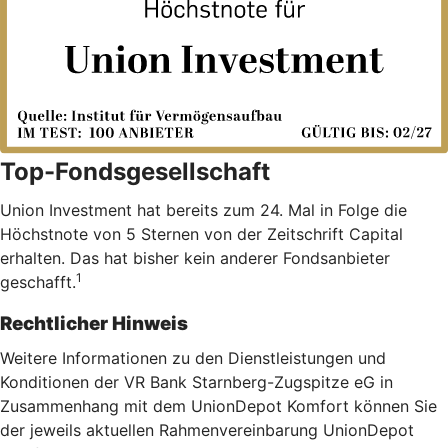
Top-Fondsgesellschaft
Union Investment hat bereits zum 24. Mal in Folge die
Höchstnote von 5 Sternen von der Zeitschrift Capital
erhalten. Das hat bisher kein anderer Fondsanbieter
1
geschafft.
Rechtlicher Hinweis
Weitere Informationen zu den Dienstleistungen und
Konditionen der VR Bank Starnberg-Zugspitze eG in
Zusammenhang mit dem UnionDepot Komfort können Sie
der jeweils aktuellen Rahmenvereinbarung UnionDepot