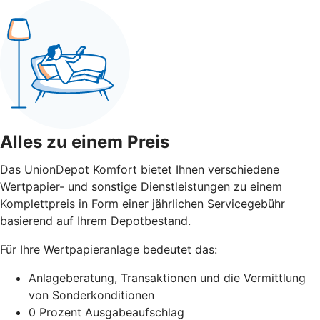
Alles zu einem Preis
Das UnionDepot Komfort bietet Ihnen verschiedene
Wertpapier- und sonstige Dienstleistungen zu einem
Komplettpreis in Form einer jährlichen Servicegebühr
basierend auf Ihrem Depotbestand.
Für Ihre Wertpapieranlage bedeutet das:
Anlageberatung, Transaktionen und die Vermittlung
von Sonderkonditionen
0 Prozent Ausgabeaufschlag