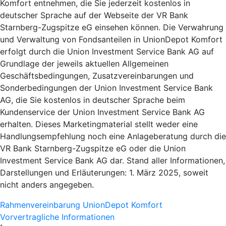
Komfort entnehmen, die Sie jederzeit kostenlos in
deutscher Sprache auf der Webseite der VR Bank
Starnberg-Zugspitze eG einsehen können. Die Verwahrung
und Verwaltung von Fondsanteilen in UnionDepot Komfort
erfolgt durch die Union Investment Service Bank AG auf
Grundlage der jeweils aktuellen Allgemeinen
Geschäftsbedingungen, Zusatzvereinbarungen und
Sonderbedingungen der Union Investment Service Bank
AG, die Sie kostenlos in deutscher Sprache beim
Kundenservice der Union Investment Service Bank AG
erhalten. Dieses Marketingmaterial stellt weder eine
Handlungsempfehlung noch eine Anlageberatung durch die
VR Bank Starnberg-Zugspitze eG oder die Union
Investment Service Bank AG dar. Stand aller Informationen,
Darstellungen und Erläuterungen: 1. März 2025, soweit
nicht anders angegeben.
Rahmenvereinbarung UnionDepot Komfort
Vorvertragliche Informationen