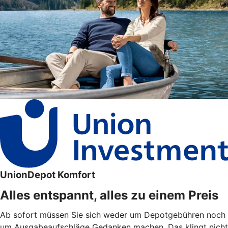
UnionDepot Komfort
Alles entspannt, alles zu einem Preis
Ab sofort müssen Sie sich weder um Depotgebühren noch
um Ausgabeaufschläge Gedanken machen. Das klingt nicht