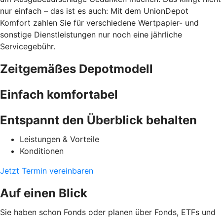
nur einfach – das ist es auch: Mit dem UnionDepot
Komfort zahlen Sie für verschiedene Wertpapier- und
sonstige Dienstleistungen nur noch eine jährliche
Servicegebühr.
Zeitgemäßes Depotmodell
Einfach komfortabel
Entspannt den Überblick behalten
Leistungen & Vorteile
Konditionen
Jetzt Termin vereinbaren
Auf einen Blick
Sie haben schon Fonds oder planen über Fonds, ETFs und