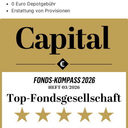
0 Euro Depotgebühr
Erstattung von Provisionen