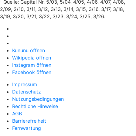
1
Quelle: Capital Nr. 5/03, 5/04, 4/05, 4/06, 4/07, 4/08,
2/09, 2/10, 3/11, 3/12, 3/13, 3/14, 3/15, 3/16, 3/17, 3/18,
3/19, 3/20, 3/21, 3/22, 3/23, 3/24, 3/25, 3/26.
Kununu öffnen
Wikipedia öffnen
Instagram öffnen
Facebook öffnen
Impressum
Datenschutz
Nutzungsbedingungen
Rechtliche Hinweise
AGB
Barrierefreiheit
Fernwartung