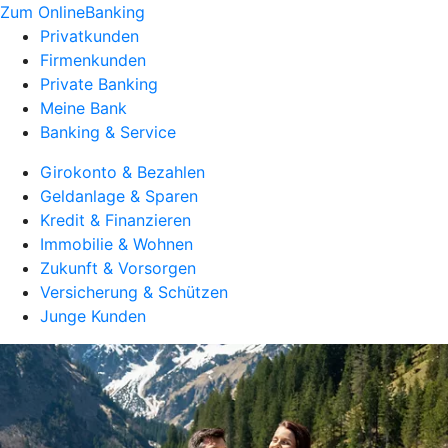
Zum OnlineBanking
Privatkunden
Firmenkunden
Private Banking
Meine Bank
Banking & Service
Girokonto & Bezahlen
Geldanlage & Sparen
Kredit & Finanzieren
Immobilie & Wohnen
Zukunft & Vorsorgen
Versicherung & Schützen
Junge Kunden