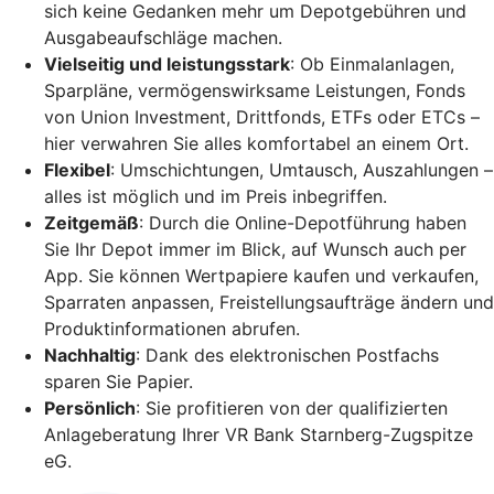
sich keine Gedanken mehr um Depotgebühren und
Ausgabeaufschläge machen.
Vielseitig und leistungsstark
: Ob Einmalanlagen,
Sparpläne, vermögenswirksame Leistungen, Fonds
von Union Investment, Drittfonds, ETFs oder ETCs –
hier verwahren Sie alles komfortabel an einem Ort.
Flexibel
: Umschichtungen, Umtausch, Auszahlungen –
alles ist möglich und im Preis inbegriffen.
Zeitgemäß
: Durch die Online-Depotführung haben
Sie Ihr Depot immer im Blick, auf Wunsch auch per
App. Sie können Wertpapiere kaufen und verkaufen,
Sparraten anpassen, Freistellungsaufträge ändern und
Produktinformationen abrufen.
Nachhaltig
: Dank des elektronischen Postfachs
sparen Sie Papier.
Persönlich
: Sie profitieren von der qualifizierten
Anlageberatung Ihrer VR Bank Starnberg-Zugspitze
eG.