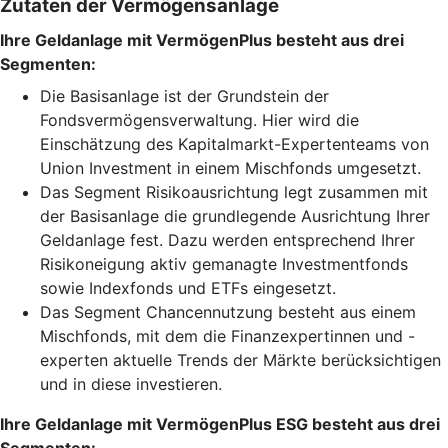
Zutaten der Vermögensanlage
Ihre Geldanlage mit VermögenPlus besteht aus drei
Segmenten:
Die Basisanlage ist der Grundstein der
Fondsvermögensverwaltung. Hier wird die
Einschätzung des Kapitalmarkt-Expertenteams von
Union Investment in einem Mischfonds umgesetzt.
Das Segment Risikoausrichtung legt zusammen mit
der Basisanlage die grundlegende Ausrichtung Ihrer
Geldanlage fest. Dazu werden entsprechend Ihrer
Risikoneigung aktiv gemanagte Investmentfonds
sowie Indexfonds und ETFs eingesetzt.
Das Segment Chancennutzung besteht aus einem
Mischfonds, mit dem die Finanzexpertinnen und -
experten aktuelle Trends der Märkte berücksichtigen
und in diese investieren.
Ihre Geldanlage mit VermögenPlus ESG besteht aus drei
Segmenten: