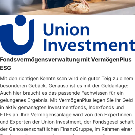
Fondsvermögensverwaltung mit VermögenPlus
ESG
Mit den richtigen Kenntnissen wird ein guter Teig zu einem
besonderen Gebäck. Genauso ist es mit der Geldanlage:
Auch hier braucht es das passende Fachwissen für ein
gelungenes Ergebnis. Mit VermögenPlus legen Sie Ihr Geld
in aktiv gemanagten Investmentfonds, Indexfonds und
ETFs an. Ihre Vermögensanlage wird von den Expertinnen
und Experten der Union Investment, der Fondsgesellschaft
der Genossenschaftlichen FinanzGruppe, im Rahmen einer