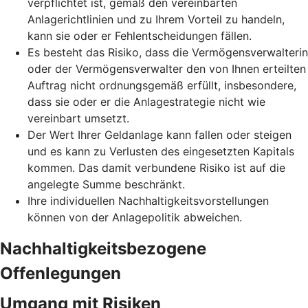
verpflichtet ist, gemäß den vereinbarten
Anlagerichtlinien und zu Ihrem Vorteil zu handeln,
kann sie oder er Fehlentscheidungen fällen.
Es besteht das Risiko, dass die Vermögensverwalterin
oder der Vermögensverwalter den von Ihnen erteilten
Auftrag nicht ordnungsgemäß erfüllt, insbesondere,
dass sie oder er die Anlagestrategie nicht wie
vereinbart umsetzt.
Der Wert Ihrer Geldanlage kann fallen oder steigen
und es kann zu Verlusten des eingesetzten Kapitals
kommen. Das damit verbundene Risiko ist auf die
angelegte Summe beschränkt.
Ihre individuellen Nachhaltigkeitsvorstellungen
können von der Anlagepolitik abweichen.
Nachhaltigkeitsbezogene
Offenlegungen
Umgang mit Risiken