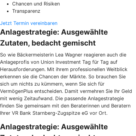
Chancen und Risiken
Transparenz
Jetzt Termin vereinbaren
Anlagestrategie: Ausgewählte
Zutaten, bedacht gemischt
So wie Bäckermeisterin Lea Wagner reagieren auch die
Anlageprofis von Union Investment Tag für Tag auf
Herausforderungen. Mit ihrem professionellen Weitblick
erkennen sie die Chancen der Märkte. So brauchen Sie
sich um nichts zu kümmern, wenn Sie sich für
VermögenPlus entscheiden. Damit vermehren Sie Ihr Geld
mit wenig Zeitaufwand. Die passende Anlagestrategie
finden Sie gemeinsam mit den Beraterinnen und Beratern
Ihrer VR Bank Starnberg-Zugspitze eG vor Ort.
Anlagestrategie: Ausgewählte