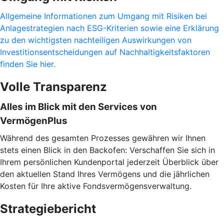
Allgemeine Informationen zum Umgang mit Risiken bei
Anlagestrategien nach ESG-Kriterien sowie eine Erklärung
zu den wichtigsten nachteiligen Auswirkungen von
Investitionsentscheidungen auf Nachhaltigkeitsfaktoren
finden Sie hier.
Volle Transparenz
Alles im Blick mit den Services von
VermögenPlus
Während des gesamten Prozesses gewähren wir Ihnen
stets einen Blick in den Backofen: Verschaffen Sie sich in
Ihrem persönlichen Kundenportal jederzeit Überblick über
den aktuellen Stand Ihres Vermögens und die jährlichen
Kosten für Ihre aktive Fondsvermögensverwaltung.
Strategiebericht