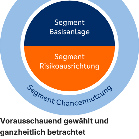
Vorausschauend gewählt und
ganzheitlich betrachtet