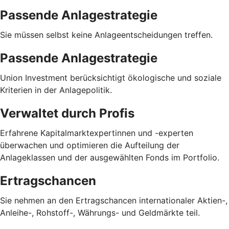
Passende Anlagestrategie
Sie müssen selbst keine Anlageentscheidungen treffen.
Passende Anlagestrategie
Union Investment berücksichtigt ökologische und soziale
Kriterien in der Anlagepolitik.
Verwaltet durch Profis
Erfahrene Kapitalmarktexpertinnen und -experten
überwachen und optimieren die Aufteilung der
Anlageklassen und der ausgewählten Fonds im Portfolio.
Ertragschancen
Sie nehmen an den Ertragschancen internationaler Aktien-,
Anleihe-, Rohstoff-, Währungs- und Geldmärkte teil.