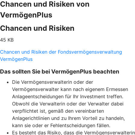
Chancen und Risiken von
VermögenPlus
Chancen und Risiken
45 KB
Chancen und Risiken der Fondsvermögensverwaltung
VermögenPlus
Das sollten Sie bei VermögenPlus beachten
Die Vermögensverwalterin oder der
Vermögensverwalter kann nach eigenem Ermessen
Anlageentscheidungen für Ihr Investment treffen.
Obwohl die Verwalterin oder der Verwalter dabei
verpflichtet ist, gemäß den vereinbarten
Anlagerichtlinien und zu Ihrem Vorteil zu handeln,
kann sie oder er Fehlentscheidungen fällen.
Es besteht das Risiko, dass die Vermögensverwalterin