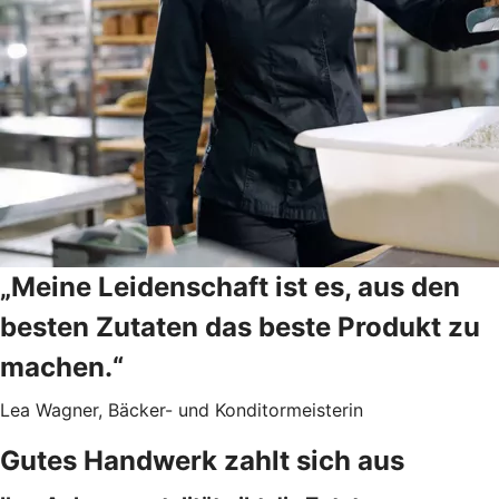
„Meine Leidenschaft ist es, aus den
besten Zutaten das beste Produkt zu
machen.“
Lea Wagner, Bäcker- und Konditormeisterin
Gutes Handwerk zahlt sich aus