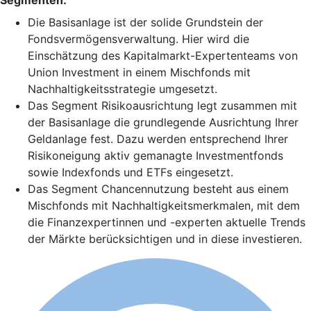
Die Basisanlage ist der solide Grundstein der
Fondsvermögensverwaltung. Hier wird die
Einschätzung des Kapitalmarkt-Expertenteams von
Union Investment in einem Mischfonds mit
Nachhaltigkeitsstrategie umgesetzt.
Das Segment Risikoausrichtung legt zusammen mit
der Basisanlage die grundlegende Ausrichtung Ihrer
Geldanlage fest. Dazu werden entsprechend Ihrer
Risikoneigung aktiv gemanagte Investmentfonds
sowie Indexfonds und ETFs eingesetzt.
Das Segment Chancennutzung besteht aus einem
Mischfonds mit Nachhaltigkeitsmerkmalen, mit dem
die Finanzexpertinnen und -experten aktuelle Trends
der Märkte berücksichtigen und in diese investieren.