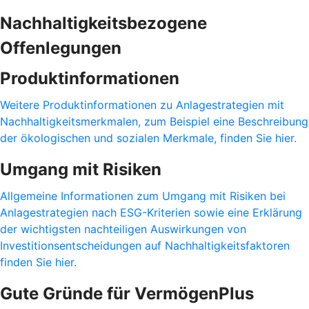
Nachhaltigkeitsbezogene
Offenlegungen
Produktinformationen
Weitere Produktinformationen zu Anlagestrategien mit
Nachhaltigkeitsmerkmalen, zum Beispiel eine Beschreibung
der ökologischen und sozialen Merkmale, finden Sie hier.
Umgang mit Risiken
Allgemeine Informationen zum Umgang mit Risiken bei
Anlagestrategien nach ESG-Kriterien sowie eine Erklärung
der wichtigsten nachteiligen Auswirkungen von
Investitionsentscheidungen auf Nachhaltigkeitsfaktoren
finden Sie hier.
Gute Gründe für VermögenPlus