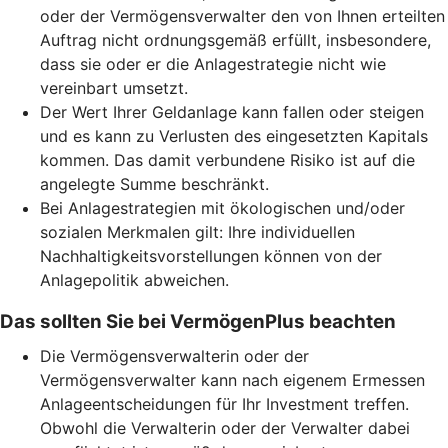
oder der Vermögensverwalter den von Ihnen erteilten
Auftrag nicht ordnungsgemäß erfüllt, insbesondere,
dass sie oder er die Anlagestrategie nicht wie
vereinbart umsetzt.
Der Wert Ihrer Geldanlage kann fallen oder steigen
und es kann zu Verlusten des eingesetzten Kapitals
kommen. Das damit verbundene Risiko ist auf die
angelegte Summe beschränkt.
Bei Anlagestrategien mit ökologischen und/oder
sozialen Merkmalen gilt: Ihre individuellen
Nachhaltigkeitsvorstellungen können von der
Anlagepolitik abweichen.
Das sollten Sie bei VermögenPlus beachten
Die Vermögensverwalterin oder der
Vermögensverwalter kann nach eigenem Ermessen
Anlageentscheidungen für Ihr Investment treffen.
Obwohl die Verwalterin oder der Verwalter dabei