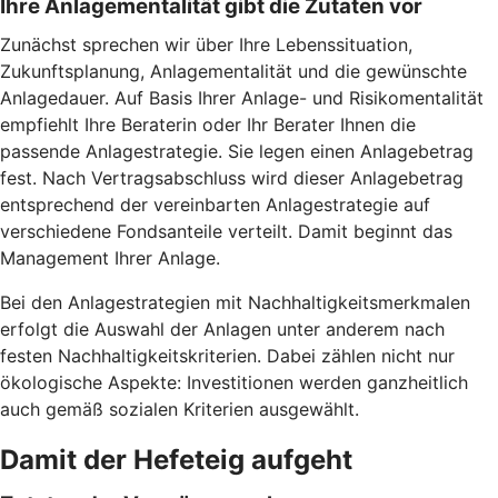
Ihre Anlagementalität gibt die Zutaten vor
Zunächst sprechen wir über Ihre Lebenssituation,
Zukunftsplanung, Anlagementalität und die gewünschte
Anlagedauer. Auf Basis Ihrer Anlage- und Risikomentalität
empfiehlt Ihre Beraterin oder Ihr Berater Ihnen die
passende Anlagestrategie. Sie legen einen Anlagebetrag
fest. Nach Vertragsabschluss wird dieser Anlagebetrag
entsprechend der vereinbarten Anlagestrategie auf
verschiedene Fondsanteile verteilt. Damit beginnt das
Management Ihrer Anlage.
Bei den Anlagestrategien mit Nachhaltigkeitsmerkmalen
erfolgt die Auswahl der Anlagen unter anderem nach
festen Nachhaltigkeitskriterien. Dabei zählen nicht nur
ökologische Aspekte: Investitionen werden ganzheitlich
auch gemäß sozialen Kriterien ausgewählt.
Damit der Hefeteig aufgeht