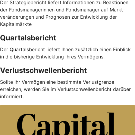
Der Strategiebericht liefert Informationen zu Reaktionen
der Fondsmanagerinnen und Fondsmanager auf Markt­
veränderungen und Prognosen zur Entwicklung der
Kapitalmärkte
Quartalsbericht
Der Quartalsbericht liefert Ihnen zusätzlich einen Einblick
in die bisherige Entwicklung Ihres Vermögens.
Verlustschwellenbericht
Sollte Ihr Vermögen eine bestimmte Verlustgrenze
erreichen, werden Sie im Verlustschwellenbericht darüber
informiert.