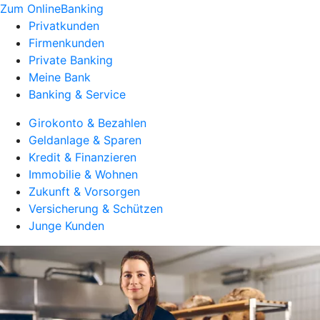
Zum OnlineBanking
Privatkunden
Firmenkunden
Private Banking
Meine Bank
Banking & Service
Girokonto & Bezahlen
Geldanlage & Sparen
Kredit & Finanzieren
Immobilie & Wohnen
Zukunft & Vorsorgen
Versicherung & Schützen
Junge Kunden