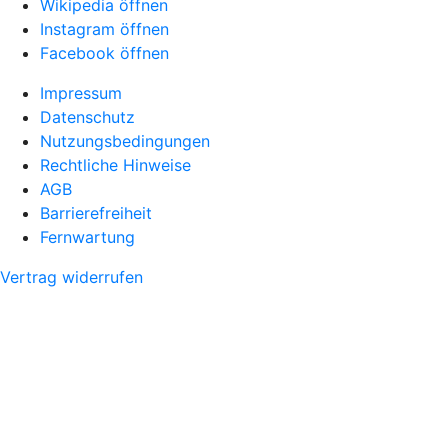
Wikipedia öffnen
Instagram öffnen
Facebook öffnen
Impressum
Datenschutz
Nutzungsbedingungen
Rechtliche Hinweise
AGB
Barrierefreiheit
Fernwartung
Vertrag widerrufen