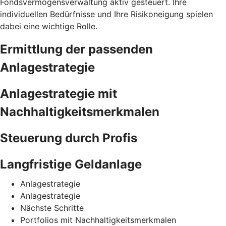
Fondsvermögensverwaltung aktiv gesteuert. Ihre
individuellen Bedürfnisse und Ihre Risikoneigung spielen
dabei eine wichtige Rolle.
Ermittlung der passenden
Anlagestrategie
Anlagestrategie mit
Nachhaltigkeitsmerkmalen
Steuerung durch Profis
Langfristige Geldanlage
Anlagestrategie
Anlagestrategie
Nächste Schritte
Portfolios mit Nachhaltigkeitsmerkmalen