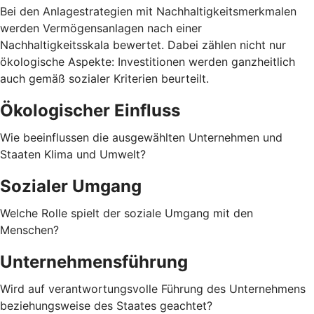
Bei den Anlagestrategien mit Nachhaltigkeitsmerkmalen
werden Vermögensanlagen nach einer
Nachhaltigkeitsskala bewertet. Dabei zählen nicht nur
ökologische Aspekte: Investitionen werden ganzheitlich
auch gemäß sozialer Kriterien beurteilt.
Ökologischer Einfluss
Wie beeinflussen die ausgewählten Unternehmen und
Staaten Klima und Umwelt?
Sozialer Umgang
Welche Rolle spielt der soziale Umgang mit den
Menschen?
Unternehmensführung
Wird auf verantwortungsvolle Führung des Unternehmens
beziehungsweise des Staates geachtet?