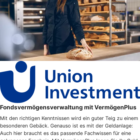
Fondsvermögensverwaltung mit VermögenPlus
Mit den richtigen Kenntnissen wird ein guter Teig zu einem
besonderen Gebäck. Genauso ist es mit der Geldanlage:
Auch hier braucht es das passende Fachwissen für eine