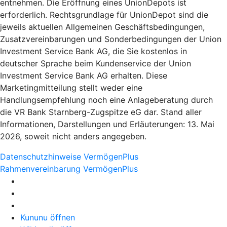
entnehmen. Die Eröffnung eines UnionDepots ist
erforderlich. Rechtsgrundlage für UnionDepot sind die
jeweils aktuellen Allgemeinen Geschäftsbedingungen,
Zusatzvereinbarungen und Sonderbedingungen der Union
Investment Service Bank AG, die Sie kostenlos in
deutscher Sprache beim Kundenservice der Union
Investment Service Bank AG erhalten. Diese
Marketingmitteilung stellt weder eine
Handlungsempfehlung noch eine Anlageberatung durch
die VR Bank Starnberg-Zugspitze eG dar. Stand aller
Informationen, Darstellungen und Erläuterungen: 13. Mai
2026, soweit nicht anders angegeben.
Datenschutzhinweise VermögenPlus
Rahmenvereinbarung VermögenPlus
Kununu öffnen