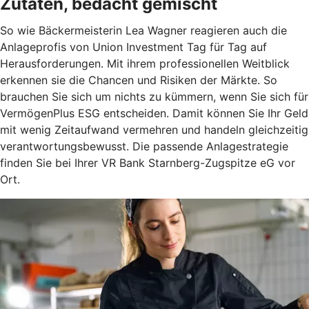
Zutaten, bedacht gemischt
So wie Bäckermeisterin Lea Wagner reagieren auch die
Anlageprofis von Union Investment Tag für Tag auf
Herausforderungen. Mit ihrem professionellen Weitblick
erkennen sie die Chancen und Risiken der Märkte. So
brauchen Sie sich um nichts zu kümmern, wenn Sie sich für
VermögenPlus ESG entscheiden. Damit können Sie Ihr Geld
mit wenig Zeitaufwand vermehren und handeln gleichzeitig
verantwortungsbewusst. Die passende Anlagestrategie
finden Sie bei Ihrer VR Bank Starnberg-Zugspitze eG vor
Ort.