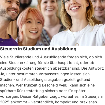
Steuern in Studium und Ausbildung
Viele Studierende und Auszubildende fragen sich, ob sich
eine Steuererklärung für sie überhaupt lohnt, oder ob
Ausbildungskosten steuerlich absetzbar sind. Die Antwort:
Ja, unter bestimmten Voraussetzungen lassen sich
Studien- und Ausbildungsausgaben gezielt geltend
machen. Wer frühzeitig Bescheid weiß, kann sich eine
spürbare Rückerstattung sichern oder für später
vorsorgen. Dieser Ratgeber zeigt, worauf es im Steuerjahr
2025 ankommt – verständlich, kompakt und praxisnah.