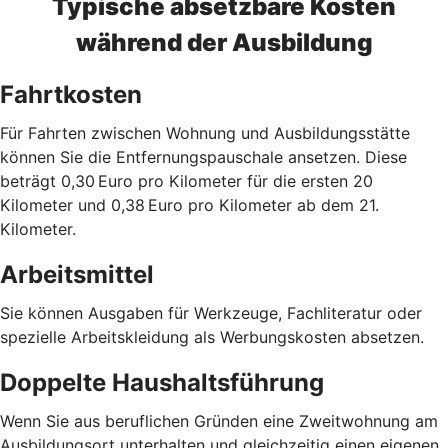
Typische absetzbare Kosten
während der Ausbildung
Fahrtkosten
Für Fahrten zwischen Wohnung und Ausbildungsstätte
können Sie die Entfernungspauschale ansetzen. Diese
beträgt 0,30 Euro pro Kilometer für die ersten 20
Kilometer und 0,38 Euro pro Kilometer ab dem 21.
Kilometer.
Arbeitsmittel
Sie können Ausgaben für Werkzeuge, Fachliteratur oder
spezielle Arbeitskleidung als Werbungskosten absetzen.
Doppelte Haushaltsführung
Wenn Sie aus beruflichen Gründen eine Zweitwohnung am
Ausbildungsort unterhalten und gleichzeitig einen eigenen