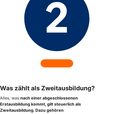
Was zählt als Zweitausbildung?
Alles, was
nach einer abgeschlossenen
Erstausbildung kommt, gilt steuerlich als
Zweitausbildung. Dazu gehören