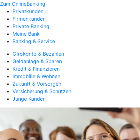
Zum OnlineBanking
Privatkunden
Firmenkunden
Private Banking
Meine Bank
Banking & Service
Girokonto & Bezahlen
Geldanlage & Sparen
Kredit & Finanzieren
Immobilie & Wohnen
Zukunft & Vorsorgen
Versicherung & Schützen
Junge Kunden