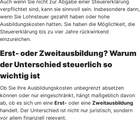
Auch wenn Sie nicht zur Abgabe einer Steuererklärung
verpflichtet sind, kann sie sinnvoll sein. Insbesondere dann,
wenn Sie Lohnsteuer gezahlt haben oder hohe
Ausbildungskosten hatten. Sie haben die Möglichkeit, die
Steuererklärung bis zu vier Jahre rückwirkend
einzureichen.
Erst- oder Zweitausbildung? Warum
der Unterschied steuerlich so
wichtig ist
Ob Sie Ihre Ausbildungskosten unbegrenzt absetzen
können oder nur eingeschränkt, hängt maßgeblich davon
ab, ob es sich um eine
Erst-
oder eine
Zweitausbildung
handelt. Der Unterschied ist nicht nur juristisch, sondern
vor allem finanziell relevant.