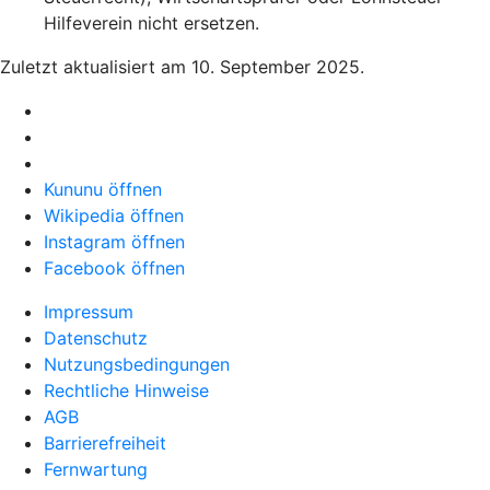
Hilfeverein nicht ersetzen.
Zuletzt aktualisiert am 10. September 2025.
Kununu öffnen
Wikipedia öffnen
Instagram öffnen
Facebook öffnen
Impressum
Datenschutz
Nutzungsbedingungen
Rechtliche Hinweise
AGB
Barrierefreiheit
Fernwartung