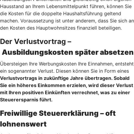
Hausstand an Ihrem Lebensmittelpunkt führen, können Sie
die Kosten für die doppelte Haushaltsführung geltend
machen. Voraussetzung ist unter anderem, dass Sie sich an
den Kosten des Hauptwohnsitzes finanziell beteiligen.
Der Verlustvortrag –
Ausbildungskosten später absetzen
Übersteigen Ihre Werbungskosten Ihre Einnahmen, entsteht
ein sogenannter Verlust. Diesen können Sie in Form eines
Verlustvortrags
in zukünftige Jahre übertragen. Sobald
Sie ein höheres Einkommen erzielen, wird dieser Verlust
mit Ihren positiven Einkünften verrechnet, was zu einer
Steuerersparnis führt.
Freiwillige Steuererklärung – oft
lohnenswert