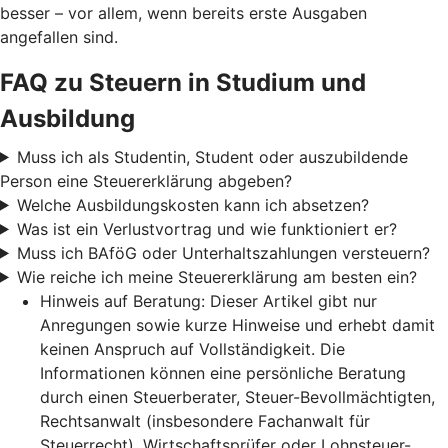
besser – vor allem, wenn bereits erste Ausgaben
angefallen sind.
FAQ zu Steuern in Studium und
Ausbildung
Muss ich als Studentin, Student oder auszubildende
Person eine Steuererklärung abgeben?
Welche Ausbildungskosten kann ich absetzen?
Was ist ein Verlustvortrag und wie funktioniert er?
Muss ich BAföG oder Unterhaltszahlungen versteuern?
Wie reiche ich meine Steuererklärung am besten ein?
Hinweis auf Beratung: Dieser Artikel gibt nur
Anregungen sowie kurze Hinweise und erhebt damit
keinen Anspruch auf Vollständigkeit. Die
Informationen können eine persönliche Beratung
durch einen Steuerberater, Steuer-Bevollmächtigten,
Rechtsanwalt (insbesondere Fachanwalt für
Steuerrecht), Wirtschaftsprüfer oder Lohnsteuer-