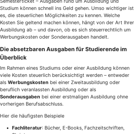
Semesterticket – Ausgaben rund um Ausbildung und
Studium können schnell ins Geld gehen. Umso wichtiger ist
es, die steuerlichen Möglichkeiten zu kennen. Welche
Kosten Sie geltend machen können, hängt von der Art Ihrer
Ausbildung ab – und davon, ob es sich steuerrechtlich um
Werbungskosten oder Sonderausgaben handelt.
Die absetzbaren Ausgaben für Studierende im
Überblick
Im Rahmen eines Studiums oder einer Ausbildung können
viele Kosten steuerlich berücksichtigt werden – entweder
als
Werbungskosten
bei einer Zweitausbildung oder
beruflich veranlassten Ausbildung oder als
Sonderausgaben
bei einer erstmaligen Ausbildung ohne
vorherigen Berufsabschluss.
Hier die häufigsten Beispiele
Fachliteratur
: Bücher, E-Books, Fachzeitschriften,