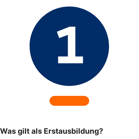
Was gilt als Erstausbildung?