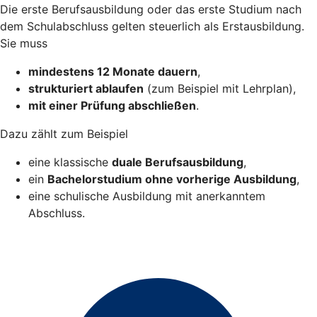
Die erste Berufsausbildung oder das erste Studium nach
dem Schulabschluss gelten steuerlich als Erstausbildung.
Sie muss
mindestens 12 Monate dauern
,
strukturiert ablaufen
(zum Beispiel mit Lehrplan),
mit einer Prüfung abschließen
.
Dazu zählt zum Beispiel
eine klassische
duale Berufsausbildung
,
ein
Bachelorstudium ohne vorherige Ausbildung
,
eine schulische Ausbildung mit anerkanntem
Abschluss.