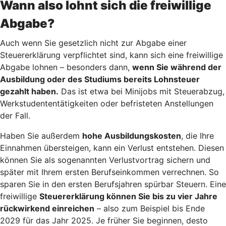
Wann also lohnt sich die freiwillige
Abgabe?
Auch wenn Sie gesetzlich nicht zur Abgabe einer
Steuererklärung verpflichtet sind, kann sich eine freiwillige
Abgabe lohnen – besonders dann,
wenn Sie während der
Ausbildung oder des Studiums bereits Lohnsteuer
gezahlt haben.
Das ist etwa bei Minijobs mit Steuerabzug,
Werkstudententätigkeiten oder befristeten Anstellungen
der Fall.
Haben Sie außerdem
hohe Ausbildungskosten
, die Ihre
Einnahmen übersteigen, kann ein Verlust entstehen. Diesen
können Sie als sogenannten Verlustvortrag sichern und
später mit Ihrem ersten Berufseinkommen verrechnen. So
sparen Sie in den ersten Berufsjahren spürbar Steuern. Eine
freiwillige
Steuererklärung können Sie bis zu vier Jahre
rückwirkend einreichen
– also zum Beispiel bis Ende
2029 für das Jahr 2025. Je früher Sie beginnen, desto