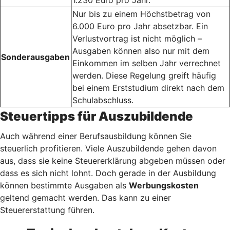
Nur bis zu einem Höchstbetrag von
6.000 Euro pro Jahr absetzbar. Ein
Verlustvortrag ist nicht möglich –
Ausgaben können also nur mit dem
Sonderausgaben
Einkommen im selben Jahr verrechnet
werden. Diese Regelung greift häufig
bei einem Erststudium direkt nach dem
Schulabschluss.
Steuertipps für Auszubildende
Auch während einer Berufsausbildung können Sie
steuerlich profitieren. Viele Auszubildende gehen davon
aus, dass sie keine Steuererklärung abgeben müssen oder
dass es sich nicht lohnt. Doch gerade in der Ausbildung
können bestimmte Ausgaben als
Werbungskosten
geltend gemacht werden. Das kann zu einer
Steuererstattung führen.