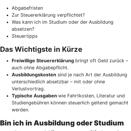
Abgabefristen
Zur Steuererklärung verpflichtet?
Was kann ich im Studium oder der Ausbildung
absetzen?
Steuertipps
Das Wichtigste in Kürze
Freiwillige Steuererklärung
bringt oft Geld zurück –
auch ohne Abgabepflicht.
Ausbildungskosten
sind je nach Art der Ausbildung
unterschiedlich absetzbar – mit oder ohne
Verlustvortrag.
Typische Ausgaben
wie Fahrtkosten, Literatur und
Studiengebühren können steuerlich geltend gemacht
werden.
Bin ich in Ausbildung oder Studium