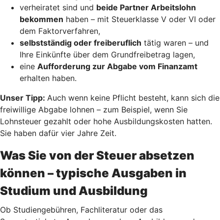
verheiratet sind und
beide Partner Arbeitslohn
bekommen
haben – mit Steuerklasse V oder VI oder
dem Faktorverfahren,
selbstständig oder freiberuflich
tätig waren – und
Ihre Einkünfte über dem Grundfreibetrag lagen,
eine
Aufforderung zur Abgabe vom Finanzamt
erhalten haben.
Unser Tipp:
Auch wenn keine Pflicht besteht, kann sich die
freiwillige Abgabe lohnen – zum Beispiel, wenn Sie
Lohnsteuer gezahlt oder hohe Ausbildungskosten hatten.
Sie haben dafür vier Jahre Zeit.
Was Sie von der Steuer absetzen
können – typische Ausgaben in
Studium und Ausbildung
Ob Studiengebühren, Fachliteratur oder das