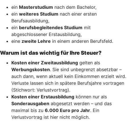
ein
Masterstudium
nach dem Bachelor,
ein
weiteres Studium
nach einer ersten
Berufsausbildung,
ein
berufsbegleitendes Studium
mit
abgeschlossener Erstausbildung,
eine
zweite Lehre
in einem anderen Berufsfeld.
Warum ist das wichtig für Ihre Steuer?
Kosten einer Zweitausbildung
gelten als
Werbungskosten
. Sie sind unbegrenzt absetzbar –
auch dann, wenn aktuell kein Einkommen erzielt wird.
Verluste lassen sich in spätere Berufsjahre vortragen
(Stichwort: Verlustvortrag).
Kosten einer Erstausbildung
können nur als
Sonderausgaben
abgesetzt werden – und das
maximal bis zu
6.000 Euro pro Jahr
. Ein
Verlustvortrag ist hier nicht möglich.