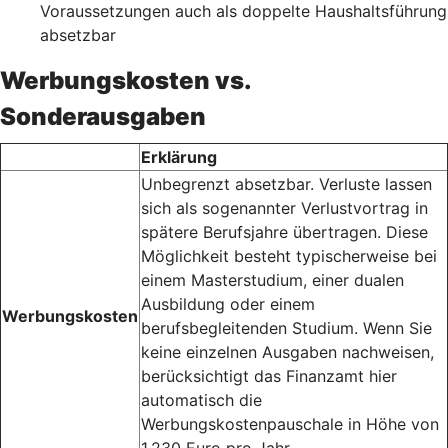
Voraussetzungen auch als doppelte Haushaltsführung
absetzbar
Werbungskosten vs.
Sonderausgaben
Erklärung
Unbegrenzt absetzbar. Verluste lassen
sich als sogenannter Verlustvortrag in
spätere Berufsjahre übertragen. Diese
Möglichkeit besteht typischerweise bei
einem Masterstudium, einer dualen
Ausbildung oder einem
Werbungskosten
berufsbegleitenden Studium. Wenn Sie
keine einzelnen Ausgaben nachweisen,
berücksichtigt das Finanzamt hier
automatisch die
Werbungskostenpauschale in Höhe von
1.230 Euro pro Jahr.