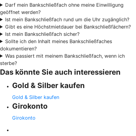
Darf mein Bankschließfach ohne meine Einwilligung
geöffnet werden?
Ist mein Bankschließfach rund um die Uhr zugänglich?
Gibt es eine Höchstmietdauer bei Bankschließfächern?
Ist mein Bankschließfach sicher?
Sollte ich den Inhalt meines Bankschließfaches
dokumentieren?
Was passiert mit meinem Bankschließfach, wenn ich
sterbe?
Das könnte Sie auch interessieren
Gold & Silber kaufen
Gold & Silber kaufen
Girokonto
Girokonto