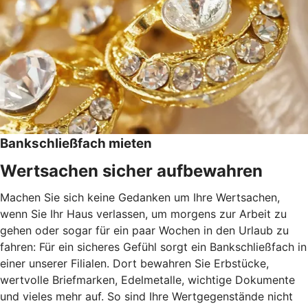
Bankschließfach mieten
Wertsachen sicher aufbewahren
Machen Sie sich keine Gedanken um Ihre Wertsachen,
wenn Sie Ihr Haus verlassen, um morgens zur Arbeit zu
gehen oder sogar für ein paar Wochen in den Urlaub zu
fahren: Für ein sicheres Gefühl sorgt ein Bankschließfach in
einer unserer Filialen. Dort bewahren Sie Erbstücke,
wertvolle Briefmarken, Edelmetalle, wichtige Dokumente
und vieles mehr auf. So sind Ihre Wertgegenstände nicht