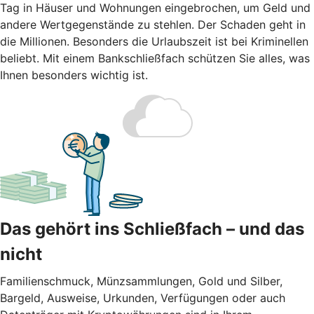
Tag in Häuser und Wohnungen eingebrochen, um Geld und
andere Wertgegenstände zu stehlen. Der Schaden geht in
die Millionen. Besonders die Urlaubszeit ist bei Kriminellen
beliebt. Mit einem Bankschließfach schützen Sie alles, was
Ihnen besonders wichtig ist.
Das gehört ins Schließfach – und das
nicht
Familienschmuck, Münzsammlungen, Gold und Silber,
Bargeld, Ausweise, Urkunden, Verfügungen oder auch