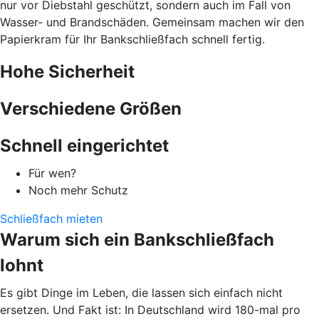
nur vor Diebstahl geschützt, sondern auch im Fall von
Wasser- und Brandschäden. Gemeinsam machen wir den
Papierkram für Ihr Bankschließfach schnell fertig.
Hohe Sicherheit
Verschiedene Größen
Schnell eingerichtet
Für wen?
Noch mehr Schutz
Schließfach mieten
Warum sich ein Bankschließfach
lohnt
Es gibt Dinge im Leben, die lassen sich einfach nicht
ersetzen. Und Fakt ist: In Deutschland wird 180-mal pro