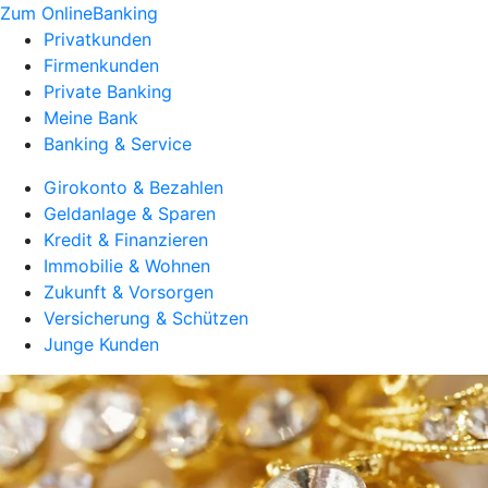
Zum OnlineBanking
Privatkunden
Firmenkunden
Private Banking
Meine Bank
Banking & Service
Girokonto & Bezahlen
Geldanlage & Sparen
Kredit & Finanzieren
Immobilie & Wohnen
Zukunft & Vorsorgen
Versicherung & Schützen
Junge Kunden