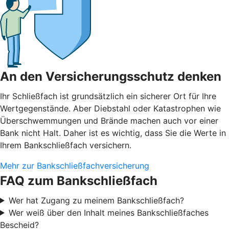
An den Versicherungsschutz denken
Ihr Schließfach ist grundsätzlich ein sicherer Ort für Ihre
Wertgegenstände. Aber Diebstahl oder Katastrophen wie
Überschwemmungen und Brände machen auch vor einer
Bank nicht Halt. Daher ist es wichtig, dass Sie die Werte in
Ihrem Bankschließfach versichern.
Mehr zur Bankschließfachversicherung
FAQ zum Bankschließfach
Wer hat Zugang zu meinem Bankschließfach?
Wer weiß über den Inhalt meines Bankschließfaches
Bescheid?