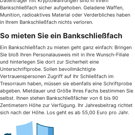
Datenträger mit Kryptowährungen sind in Ihrem
Bankschließfach sicher aufgehoben. Geladene Waffen,
Munition, radioaktives Material oder Verderbliches haben
in Ihrem Bankschließfach nichts verloren.
So mieten Sie ein Bankschließfach
Ein Bankschließfach zu mieten geht ganz einfach: Bringen
Sie bloß Ihren Personalausweis mit in Ihre Wunsch-Filiale
und hinterlegen Sie dort zur Sicherheit eine
Unterschriftprobe. Sollen bevollmächtigte
Vertrauenspersonen Zugriff auf Ihr Schließfach im
Tresorraum haben, müssen sie ebenfalls eine Schriftprobe
abgeben. Mietdauer und Größe Ihres Fachs bestimmen Sie
selbst. Ihnen stehen Bankschließfächer von 6 bis 90
Zentimetern Höhe zur Verfügung. Ihr Jahresbeitrag richtet
sich nach der Höhe. Los geht es ab 55,00 Euro pro Jahr.