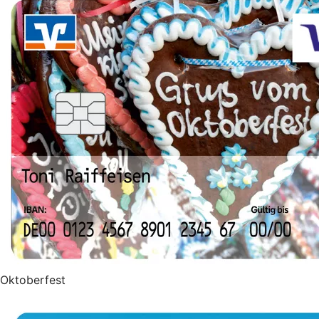
Oktoberfest