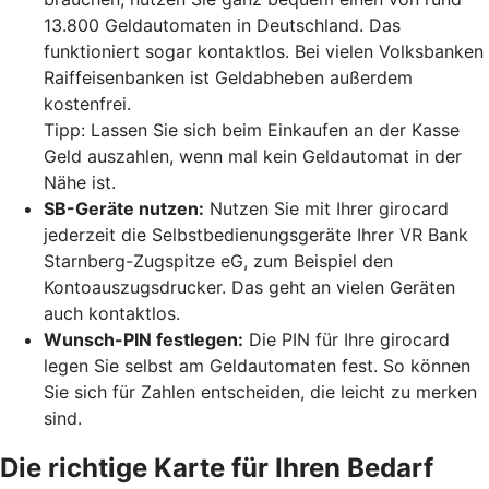
13.800 Geldautomaten in Deutschland. Das
funktioniert sogar kontaktlos. Bei vielen Volksbanken
Raiffeisenbanken ist Geldabheben außerdem
kostenfrei.
Tipp: Lassen Sie sich beim Einkaufen an der Kasse
Geld auszahlen, wenn mal kein Geldautomat in der
Nähe ist.
SB-Geräte nutzen:
Nutzen Sie mit Ihrer girocard
jederzeit die Selbstbedienungsgeräte Ihrer VR Bank
Starnberg-Zugspitze eG, zum Beispiel den
Kontoauszugsdrucker. Das geht an vielen Geräten
auch kontaktlos.
Wunsch-PIN festlegen:
Die PIN für Ihre girocard
legen Sie selbst am Geldautomaten fest. So können
Sie sich für Zahlen entscheiden, die leicht zu merken
sind.
Die richtige Karte für Ihren Bedarf