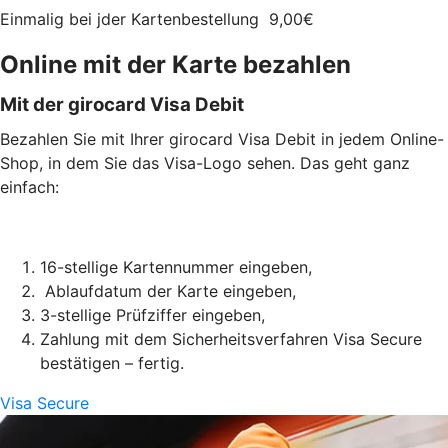
Einmalig bei jder Kartenbestellung
9,00
€
Online mit der Karte bezahlen
Mit der girocard Visa Debit
Bezahlen Sie mit Ihrer girocard Visa Debit in jedem Online-
Shop, in dem Sie das Visa-Logo sehen. Das geht ganz
einfach:
16-stellige Kartennummer eingeben,
Ablaufdatum der Karte eingeben,
3-stellige Prüfziffer eingeben,
Zahlung mit dem Sicherheitsverfahren Visa Secure
bestätigen – fertig.
Visa Secure