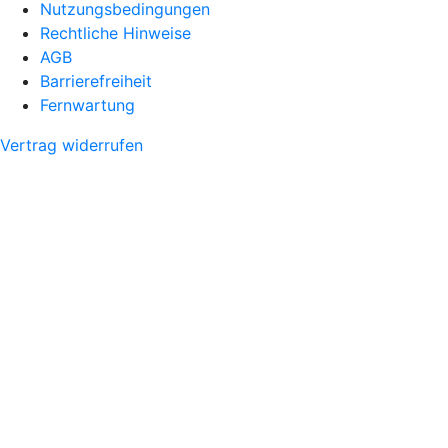
Nutzungsbedingungen
Rechtliche Hinweise
AGB
Barrierefreiheit
Fernwartung
Vertrag widerrufen