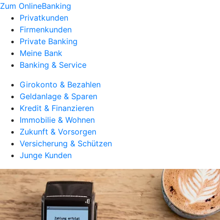
Zum OnlineBanking
Privatkunden
Firmenkunden
Private Banking
Meine Bank
Banking & Service
Girokonto & Bezahlen
Geldanlage & Sparen
Kredit & Finanzieren
Immobilie & Wohnen
Zukunft & Vorsorgen
Versicherung & Schützen
Junge Kunden