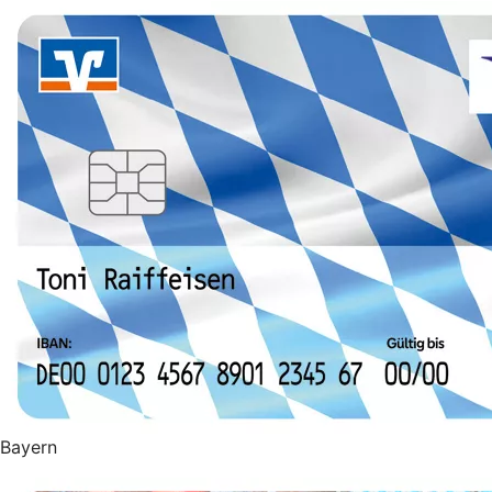
Bayern