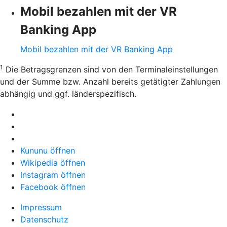
Mobil bezahlen mit der VR
Banking App
Mobil bezahlen mit der VR Banking App
1
Die Betragsgrenzen sind von den Terminaleinstellungen
und der Summe bzw. Anzahl bereits getätigter Zahlungen
abhängig und ggf. länderspezifisch.
Kununu öffnen
Wikipedia öffnen
Instagram öffnen
Facebook öffnen
Impressum
Datenschutz