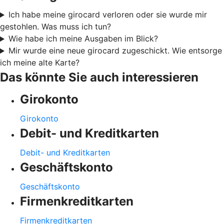
Ich habe meine girocard verloren oder sie wurde mir
gestohlen. Was muss ich tun?
Wie habe ich meine Ausgaben im Blick?
Mir wurde eine neue girocard zugeschickt. Wie entsorge
ich meine alte Karte?
Das könnte Sie auch interessieren
Girokonto
Girokonto
Debit- und Kreditkarten
Debit- und Kreditkarten
Geschäftskonto
Geschäftskonto
Firmenkreditkarten
Firmenkreditkarten