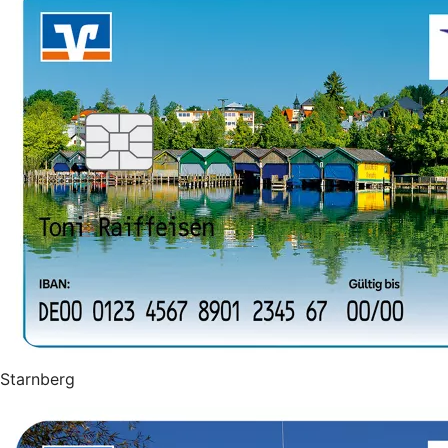
Starnberg