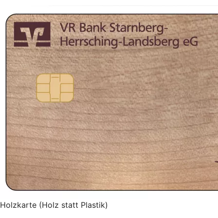
Holzkarte (Holz statt Plastik)