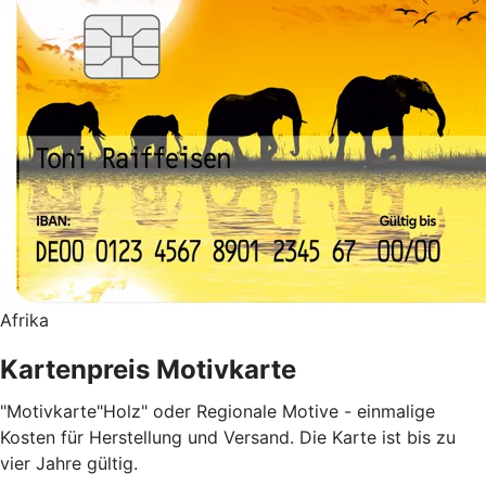
Afrika
Kartenpreis Motivkarte
"Motivkarte"Holz" oder Regionale Motive - einmalige
Kosten für Herstellung und Versand. Die Karte ist bis zu
vier Jahre gültig.