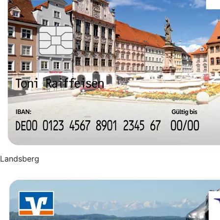
Landsberg