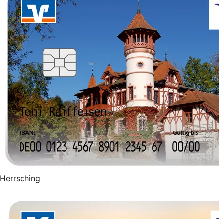
Herrsching