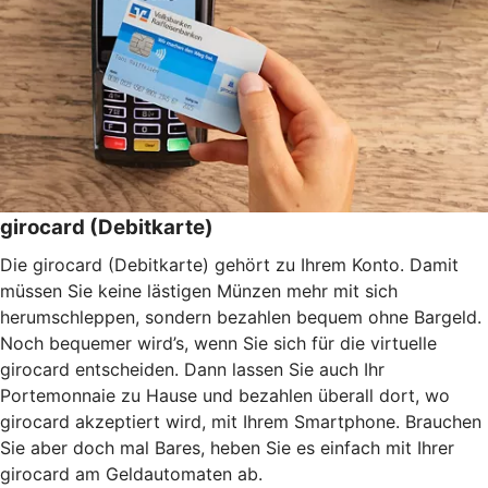
girocard (Debitkarte)
Die girocard (Debitkarte) gehört zu Ihrem Konto. Damit
müssen Sie keine lästigen Münzen mehr mit sich
herumschleppen, sondern bezahlen bequem ohne Bargeld.
Noch bequemer wird’s, wenn Sie sich für die virtuelle
girocard entscheiden. Dann lassen Sie auch Ihr
Portemonnaie zu Hause und bezahlen überall dort, wo
girocard akzeptiert wird, mit Ihrem Smartphone. Brauchen
Sie aber doch mal Bares, heben Sie es einfach mit Ihrer
girocard am Geldautomaten ab.