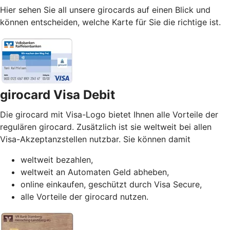
Hier sehen Sie all unsere girocards auf einen Blick und
können entscheiden, welche Karte für Sie die richtige ist.
girocard Visa Debit
Die girocard mit Visa-Logo bietet Ihnen alle Vorteile der
regulären girocard. Zusätzlich ist sie weltweit bei allen
Visa-Akzeptanzstellen nutzbar. Sie können damit
weltweit bezahlen,
weltweit an Automaten Geld abheben,
online einkaufen, geschützt durch Visa Secure,
alle Vorteile der girocard nutzen.