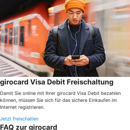
girocard Visa Debit Freischaltung
Damit Sie online mit Ihrer girocard Visa Debit bezahlen
können, müssen Sie sich für das sichere Einkaufen im
Internet registrieren.
Jetzt freischalten
FAQ zur girocard