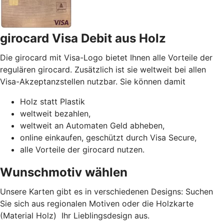
girocard Visa Debit aus Holz
Die girocard mit Visa-Logo bietet Ihnen alle Vorteile der
regulären girocard. Zusätzlich ist sie weltweit bei allen
Visa-Akzeptanzstellen nutzbar. Sie können damit
Holz statt Plastik
weltweit bezahlen,
weltweit an Automaten Geld abheben,
online einkaufen, geschützt durch Visa Secure,
alle Vorteile der girocard nutzen.
Wunschmotiv wählen
Unsere Karten gibt es in verschiedenen Designs: Suchen
Sie sich aus regionalen Motiven oder die Holzkarte
(Material Holz) Ihr Lieblingsdesign aus.