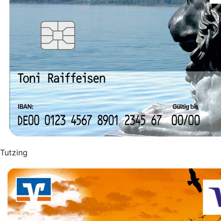
Tutzing