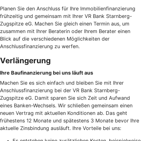
Planen Sie den Anschluss für Ihre Immobilienfinanzierung
frühzeitig und gemeinsam mit Ihrer VR Bank Starnberg-
Zugspitze eG. Machen Sie gleich einen Termin aus, um
zusammen mit Ihrer Beraterin oder Ihrem Berater einen
Blick auf die verschiedenen Möglichkeiten der
Anschlussfinanzierung zu werfen.
Verlängerung
Ihre Baufinanzierung bei uns läuft aus
Machen Sie es sich einfach und bleiben Sie mit Ihrer
Anschlussfinanzierung bei der VR Bank Starnberg-
Zugspitze eG. Damit sparen Sie sich Zeit und Aufwand
eines Banken-Wechsels. Wir schließen gemeinsam einen
neuen Vertrag mit aktuellen Konditionen ab. Das geht
frühestens 12 Monate und spätestens 3 Monate bevor Ihre
aktuelle Zinsbindung ausläuft. Ihre Vorteile bei uns:
Es entstehen keine zusätzlichen Kosten, beispielweise