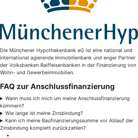
Die Münchener Hypothekenbank eG ist eine national und
international agierende Immobilienbank und enger Partner
der Volksbanken Raiffeisenbanken in der Finanzierung von
Wohn- und Gewerbeimmobilien.
FAQ zur Anschlussfinanzierung
Wann muss ich mich um meine Anschlussfinanzierung
kümmern?
Wie lange ist meine Zinsbindung?
Kann ich meine Baufinanzierungssumme vor Ablauf der
Zinsbindung komplett zurückzahlen?