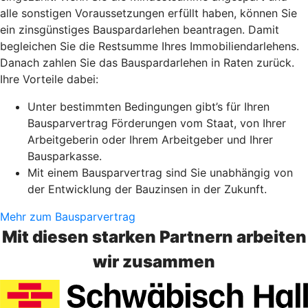
alle sonstigen Voraussetzungen erfüllt haben, können Sie
ein zinsgünstiges Bauspardarlehen beantragen. Damit
begleichen Sie die Restsumme Ihres Immobiliendarlehens.
Danach zahlen Sie das Bauspardarlehen in Raten zurück.
Ihre Vorteile dabei:
Unter bestimmten Bedingungen gibt’s für Ihren
Bausparvertrag Förderungen vom Staat, von Ihrer
Arbeitgeberin oder Ihrem Arbeitgeber und Ihrer
Bausparkasse.
Mit einem Bausparvertrag sind Sie unabhängig von
der Entwicklung der Bauzinsen in der Zukunft.
Mehr zum Bausparvertrag
Mit diesen starken Partnern arbeiten
wir zusammen