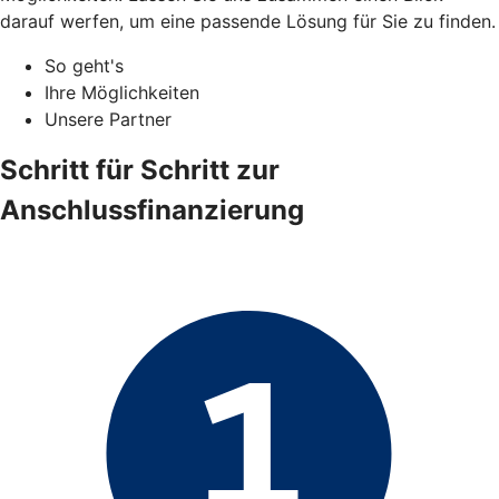
darauf werfen, um eine passende Lösung für Sie zu finden.
So geht's
Ihre Möglichkeiten
Unsere Partner
Schritt für Schritt zur
Anschlussfinanzierung