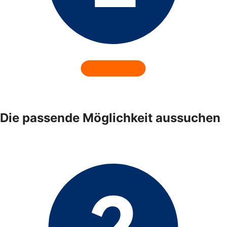
Die passende Möglichkeit aussuchen