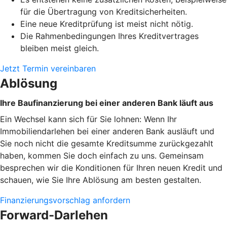
für die Übertragung von Kreditsicherheiten.
Eine neue Kreditprüfung ist meist nicht nötig.
Die Rahmenbedingungen Ihres Kreditvertrages
bleiben meist gleich.
Jetzt Termin vereinbaren
Ablösung
Ihre Baufinanzierung bei einer anderen Bank läuft aus
Ein Wechsel kann sich für Sie lohnen: Wenn Ihr
Immobiliendarlehen bei einer anderen Bank ausläuft und
Sie noch nicht die gesamte Kreditsumme zurückgezahlt
haben, kommen Sie doch einfach zu uns. Gemeinsam
besprechen wir die Konditionen für Ihren neuen Kredit und
schauen, wie Sie Ihre Ablösung am besten gestalten.
Finanzierungsvorschlag anfordern
Forward-Darlehen