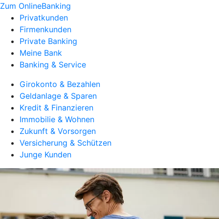
Zum OnlineBanking
Privatkunden
Firmenkunden
Private Banking
Meine Bank
Banking & Service
Girokonto & Bezahlen
Geldanlage & Sparen
Kredit & Finanzieren
Immobilie & Wohnen
Zukunft & Vorsorgen
Versicherung & Schützen
Junge Kunden