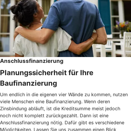
Anschlussfinanzierung
Planungssicherheit für Ihre
Baufinanzierung
Um endlich in die eigenen vier Wände zu kommen, nutzen
viele Menschen eine Baufinanzierung. Wenn deren
Zinsbindung abläuft, ist die Kreditsumme meist jedoch
noch nicht komplett zurückgezahlt. Dann ist eine
Anschlussfinanzierung nötig. Dafür gibt es verschiedene
Möglichkeiten. Lassen Sie uns zusammen einen Blick