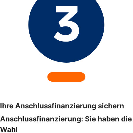
Ihre Anschlussfinanzierung sichern
Anschlussfinanzierung: Sie haben die
Wahl