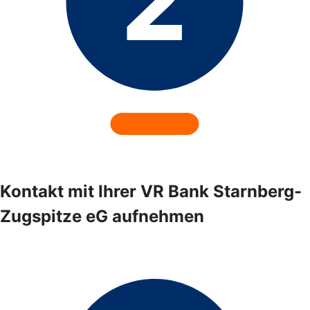
Kontakt mit Ihrer VR Bank Starnberg-
Zugspitze eG aufnehmen