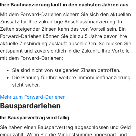
Ihre Baufinanzierung läuft in den nächsten Jahren aus
Mit dem Forward-Darlehen sichern Sie sich den aktuellen
Zinssatz für Ihre zukünftige Anschlussfinanzierung. In
Zeiten steigender Zinsen kann das von Vorteil sein. Ein
Forward-Darlehen können Sie bis zu 5 Jahre bevor Ihre
aktuelle Zinsbindung ausläuft abschließen. So blicken Sie
entspannt und zuversichtlich in die Zukunft. Ihre Vorteile
mit dem Forward-Darlehen:
Sie sind nicht von steigenden Zinsen betroffen.
Die Planung für Ihre weitere Immobilienfinanzierung
steht sicher.
Mehr zum Forward-Darlehen
Bauspardarlehen
Ihr Bausparvertrag wird fällig
Sie haben einen Bausparvertrag abgeschlossen und Geld
eingezahlt. Wenn Sie die Mindestsumme angespart und