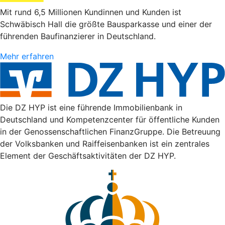
Mit rund 6,5 Millionen Kundinnen und Kunden ist
Schwäbisch Hall die größte Bausparkasse und einer der
führenden Baufinanzierer in Deutschland.
Mehr erfahren
Die DZ HYP ist eine führende Immobilienbank in
Deutschland und Kompetenzcenter für öffentliche Kunden
in der Genossenschaftlichen FinanzGruppe. Die Betreuung
der Volksbanken und Raiffeisenbanken ist ein zentrales
Element der Geschäftsaktivitäten der DZ HYP.