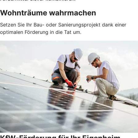
Wohnträume wahrmachen
Setzen Sie Ihr Bau- oder Sanierungsprojekt dank einer
optimalen Förderung in die Tat um.