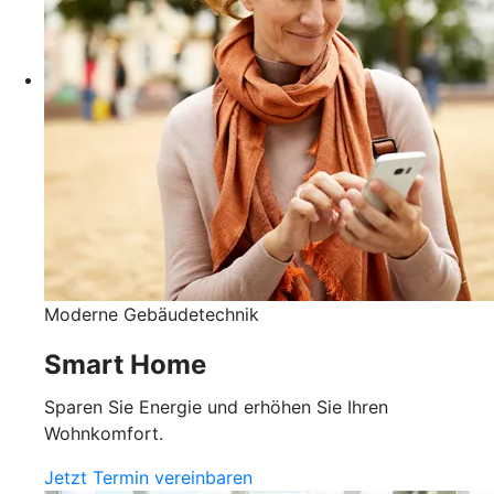
Moderne Gebäudetechnik
Smart Home
Sparen Sie Energie und erhöhen Sie Ihren
Wohnkomfort.
Jetzt Termin vereinbaren