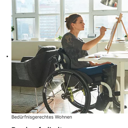
Bedürfnisgerechtes Wohnen