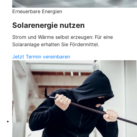
Erneuerbare Energien
Solarenergie nutzen
Strom und Wärme selbst erzeugen: Für eine
Solaranlage erhalten Sie Fördermittel.
Jetzt Termin vereinbaren