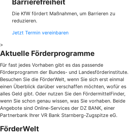
Barrierefreiheit
Die KfW fördert Maßnahmen, um Barrieren zu
reduzieren.
Jetzt Termin vereinbaren
>
Aktuelle Förderprogramme
Für fast jedes Vorhaben gibt es das passende
Förderprogramm der Bundes- und Landesförderinstitute.
Besuchen Sie die FörderWelt, wenn Sie sich erst einmal
einen Überblick darüber verschaffen möchten, wofür es
alles Geld gibt. Oder nutzen Sie den FördermittelFinder,
wenn Sie schon genau wissen, was Sie vorhaben. Beide
Angebote sind Online-Services der DZ BANK, einer
Partnerbank Ihrer VR Bank Starnberg-Zugspitze eG.
FörderWelt