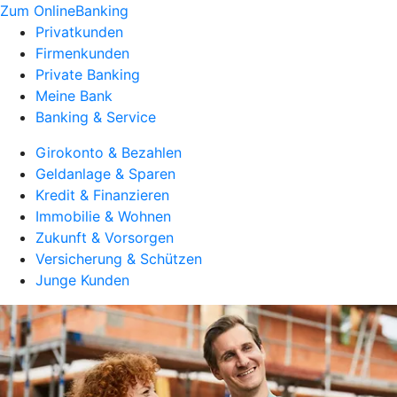
Zum OnlineBanking
Privatkunden
Firmenkunden
Private Banking
Meine Bank
Banking & Service
Girokonto & Bezahlen
Geldanlage & Sparen
Kredit & Finanzieren
Immobilie & Wohnen
Zukunft & Vorsorgen
Versicherung & Schützen
Junge Kunden