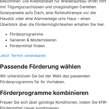
bekommen. Die Kreditanstalt für Wiederaufbau (KfW) hilft
mit Tilgungszuschüssen und zinsgünstigen Darlehen.
Solarpaneele aufs Dach, eine Rollstuhlrampe vor die
Haustür oder eine Alarmanlage ums Haus – einen
Überblick über die Fördermöglichkeiten erhalten Sie hier.
Förderprogramme
Sanieren & Modernisieren
Fördermittel finden
Jetzt Termin vereinbaren
Passende Förderung wählen
Wir unterstützen Sie bei der Wahl des passenden
Förderprogramms für Ihr Vorhaben.
Förderprogramme kombinieren
Freuen Sie sich über günstige Konditionen, indem Sie KfW-
Fördermittel clever kombinieren.