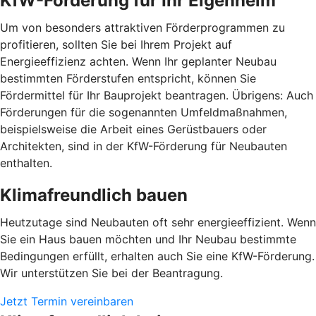
KfW-Förderung für Ihr Eigenheim
Um von besonders attraktiven Förderprogrammen zu
profitieren, sollten Sie bei Ihrem Projekt auf
Energieeffizienz achten. Wenn Ihr geplanter Neubau
bestimmten Förderstufen entspricht, können Sie
Fördermittel für Ihr Bauprojekt beantragen. Übrigens: Auch
Förderungen für die sogenannten Umfeldmaßnahmen,
beispielsweise die Arbeit eines Gerüstbauers oder
Architekten, sind in der KfW-Förderung für Neubauten
enthalten.
Klimafreundlich bauen
Heutzutage sind Neubauten oft sehr energieeffizient. Wenn
Sie ein Haus bauen möchten und Ihr Neubau bestimmte
Bedingungen erfüllt, erhalten auch Sie eine KfW-Förderung.
Wir unterstützen Sie bei der Beantragung.
Jetzt Termin vereinbaren