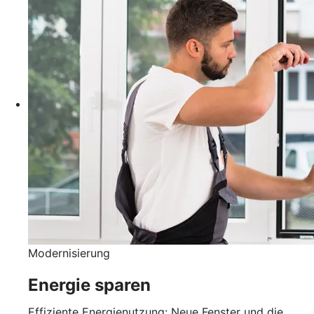
Modernisierung
Energie sparen
Effiziente Energienutzung: Neue Fenster und die