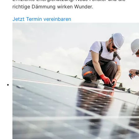
richtige Dämmung wirken Wunder.
Jetzt Termin vereinbaren