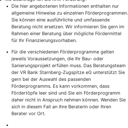
Die hier angebotenen Informationen enthalten nur
allgemeine Hinweise zu einzelnen Förderprogrammen.
Sie können eine ausführliche und umfassende
Beratung nicht ersetzen. Wir informieren Sie gern im
Rahmen einer Beratung über mögliche Fördermittel
für Ihr Finanzierungsvorhaben.
Für die verschiedenen Förderprogramme gelten
jeweils Voraussetzungen, die Ihr Bau- oder
Sanierungsprojekt erfüllen muss. Das Beratungsteam
der VR Bank Starnberg-Zugspitze eG unterstützt Sie
gern bei der Auswahl des passenden
Förderprogramms. Es kann vorkommen, dass
Fördertöpfe leer sind und Sie ein Förderprogramm
daher nicht in Anspruch nehmen können. Wenden Sie
sich in diesem Fall an Ihre Beraterin oder Ihren
Berater vor Ort.