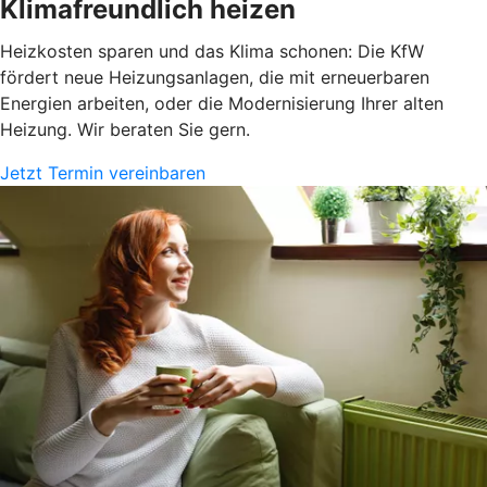
Klimafreundlich heizen
Heizkosten sparen und das Klima schonen: Die KfW
fördert neue Heizungsanlagen, die mit erneuerbaren
Energien arbeiten, oder die Modernisierung Ihrer alten
Heizung. Wir beraten Sie gern.
Jetzt Termin vereinbaren