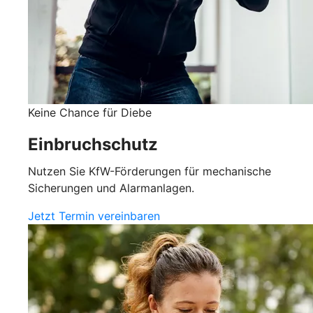
Keine Chance für Diebe
Einbruchschutz
Nutzen Sie KfW-Förderungen für mechanische
Sicherungen und Alarmanlagen.
Jetzt Termin vereinbaren