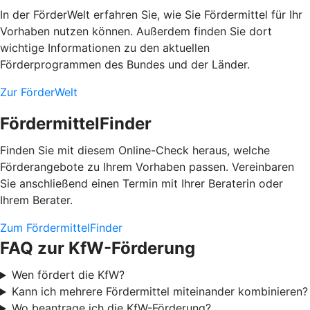
In der FörderWelt erfahren Sie, wie Sie Fördermittel für Ihr
Vorhaben nutzen können. Außerdem finden Sie dort
wichtige Informationen zu den aktuellen
Förderprogrammen des Bundes und der Länder.
Zur FörderWelt
FördermittelFinder
Finden Sie mit diesem Online-Check heraus, welche
Förderangebote zu Ihrem Vorhaben passen. Vereinbaren
Sie anschließend einen Termin mit Ihrer Beraterin oder
Ihrem Berater.
Zum FördermittelFinder
FAQ zur KfW-Förderung
Wen fördert die KfW?
Kann ich mehrere Fördermittel miteinander kombinieren?
Wo beantrage ich die KfW-Förderung?