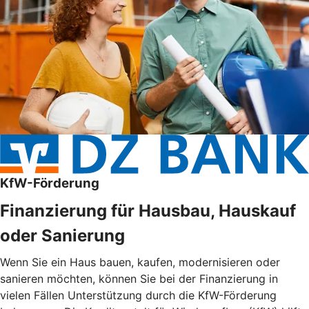
KfW-Förderung
Finanzierung für Hausbau, Hauskauf
oder Sanierung
Wenn Sie ein Haus bauen, kaufen, modernisieren oder
sanieren möchten, können Sie bei der Finanzierung in
vielen Fällen Unterstützung durch die KfW-Förderung