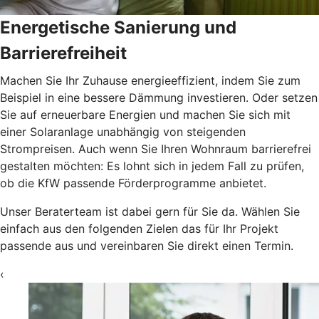
Energetische Sanierung und
Barrierefreiheit
Machen Sie Ihr Zuhause energieeffizient, indem Sie zum
Beispiel in eine bessere Dämmung investieren. Oder setzen
Sie auf erneuerbare Energien und machen Sie sich mit
einer Solaranlage unabhängig von steigenden
Strompreisen. Auch wenn Sie Ihren Wohnraum barrierefrei
gestalten möchten: Es lohnt sich in jedem Fall zu prüfen,
ob die KfW passende Förderprogramme anbietet.
Unser Beraterteam ist dabei gern für Sie da. Wählen Sie
einfach aus den folgenden Zielen das für Ihr Projekt
passende aus und vereinbaren Sie direkt einen Termin.
‹