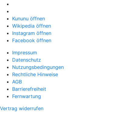
Kununu öffnen
Wikipedia öffnen
Instagram öffnen
Facebook öffnen
Impressum
Datenschutz
Nutzungsbedingungen
Rechtliche Hinweise
AGB
Barrierefreiheit
Fernwartung
Vertrag widerrufen