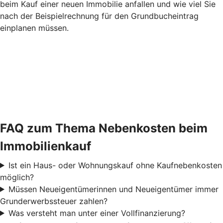
beim Kauf einer neuen Immobilie anfallen und wie viel Sie
nach der Beispielrechnung für den Grundbucheintrag
einplanen müssen.
FAQ zum Thema Nebenkosten beim
Immobilienkauf
Ist ein Haus- oder Wohnungskauf ohne Kaufnebenkosten
möglich?
Müssen Neueigentümerinnen und Neueigentümer immer
Grunderwerbssteuer zahlen?
Was versteht man unter einer Vollfinanzierung?