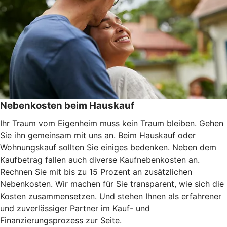
Nebenkosten beim Hauskauf
Ihr Traum vom Eigenheim muss kein Traum bleiben. Gehen
Sie ihn gemeinsam mit uns an. Beim Hauskauf oder
Wohnungskauf sollten Sie einiges bedenken. Neben dem
Kaufbetrag fallen auch diverse Kaufnebenkosten an.
Rechnen Sie mit bis zu 15 Prozent an zusätzlichen
Nebenkosten. Wir machen für Sie transparent, wie sich die
Kosten zusammensetzen. Und stehen Ihnen als erfahrener
und zuverlässiger Partner im Kauf- und
Finanzierungsprozess zur Seite.