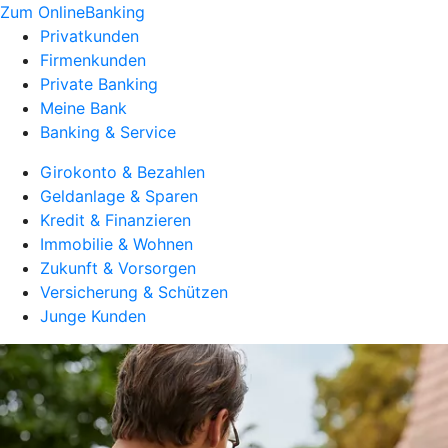
Zum OnlineBanking
Privatkunden
Firmenkunden
Private Banking
Meine Bank
Banking & Service
Girokonto & Bezahlen
Geldanlage & Sparen
Kredit & Finanzieren
Immobilie & Wohnen
Zukunft & Vorsorgen
Versicherung & Schützen
Junge Kunden