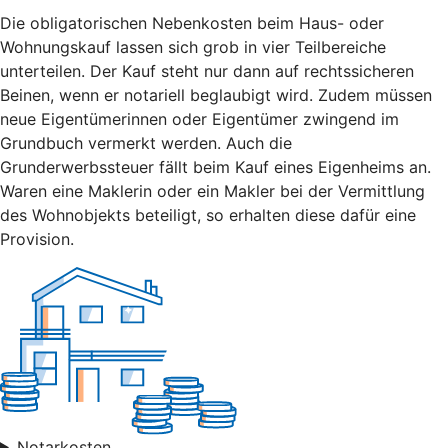
Die obligatorischen Nebenkosten beim Haus- oder
Wohnungskauf lassen sich grob in vier Teilbereiche
unterteilen. Der Kauf steht nur dann auf rechtssicheren
Beinen, wenn er notariell beglaubigt wird. Zudem müssen
neue Eigentümerinnen oder Eigentümer zwingend im
Grundbuch vermerkt werden. Auch die
Grunderwerbssteuer fällt beim Kauf eines Eigenheims an.
Waren eine Maklerin oder ein Makler bei der Vermittlung
des Wohnobjekts beteiligt, so erhalten diese dafür eine
Provision.
Notarkosten