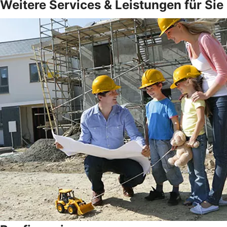
Weitere Services & Leistungen für Sie