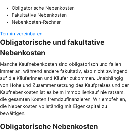
Obligatorische Nebenkosten
Fakultative Nebenkosten
Nebenkosten-Rechner
Termin vereinbaren
Obligatorische und fakultative
Nebenkosten
Manche Kaufnebenkosten sind obligatorisch und fallen
immer an, während andere fakultativ, also nicht zwingend
auf die Käuferinnen und Käufer zukommen. Unabhängig
von Höhe und Zusammensetzung des Kaufpreises und der
Kaufnebenkosten ist es beim Immobilienkauf nie ratsam,
die gesamten Kosten fremdzufinanzieren. Wir empfehlen,
die Nebenkosten vollständig mit Eigenkapital zu
bewältigen.
Obligatorische Nebenkosten