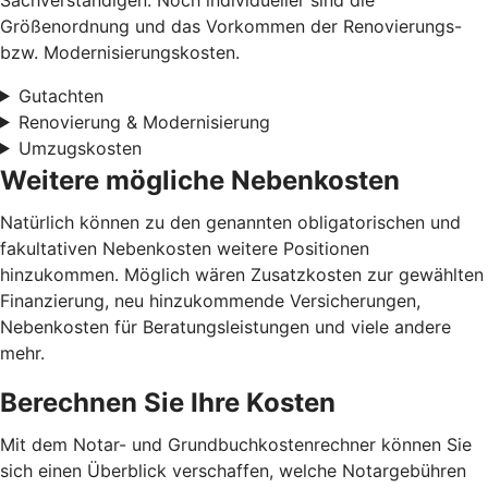
Größenordnung und das Vorkommen der Renovierungs-
bzw. Modernisierungskosten.
Gutachten
Renovierung & Modernisierung
Umzugskosten
Weitere mögliche Nebenkosten
Natürlich können zu den genannten obligatorischen und
fakultativen Nebenkosten weitere Positionen
hinzukommen. Möglich wären Zusatzkosten zur gewählten
Finanzierung, neu hinzukommende Versicherungen,
Nebenkosten für Beratungsleistungen und viele andere
mehr.
Berechnen Sie Ihre Kosten
Mit dem Notar- und Grundbuchkostenrechner können Sie
sich einen Überblick verschaffen, welche Notargebühren