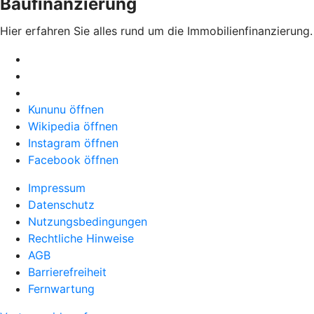
Baufinanzierung
Hier erfahren Sie alles rund um die Immobilienfinanzierung.
Kununu öffnen
Wikipedia öffnen
Instagram öffnen
Facebook öffnen
Impressum
Datenschutz
Nutzungsbedingungen
Rechtliche Hinweise
AGB
Barrierefreiheit
Fernwartung