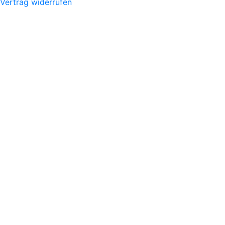
Vertrag widerrufen