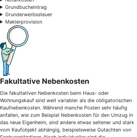
Grundbucheintrag
Grunderwerbssteuer
Maklerprovision
Fakultative Nebenkosten
Die fakultativen Nebenkosten beim Haus- oder
Wohnungskauf sind weit variabler als die obligatorischen
Kaufnebenkosten. Während manche Posten sehr häufig
anfallen, wie zum Beispiel Nebenkosten für den Umzug in
das neue Eigenheim, sind andere etwas seltener und stark
vom Kaufobjekt abhängig, beispielsweise Gutachten von
Sachverständigen. Noch individueller sind die