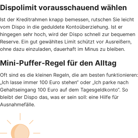
Dispolimit vorausschauend wählen
Ist der Kreditrahmen knapp bemessen, rutschen Sie leicht
vom Dispo in die geduldete Kontoüberziehung. Ist er
hingegen sehr hoch, wird der Dispo schnell zur bequemen
Reserve. Ein gut gewähltes Limit schützt vor Ausreißern,
ohne dazu einzuladen, dauerhaft im Minus zu bleiben.
Mini-Puffer-Regel für den Alltag
Oft sind es die kleinen Regeln, die am besten funktionieren:
„Ich lasse immer 100 Euro stehen“ oder „Ich parke nach
Gehaltseingang 100 Euro auf dem Tagesgeldkonto“. So
bleibt der Dispo das, was er sein soll: eine Hilfe für
Ausnahmefälle.