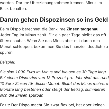
werden. Darum: Überziehungsrahmen kennen, Minus im
Blick behalten.
Darum gehen Dispozinsen so ins Geld
Beim Dispo berechnet die Bank
Ihre
Zinsen taggenau
.
Jeder Tag im Minus zählt. Für ein paar Tage bleibt das oft
überschaubar. Wenn Sie das Minus aber mit durch den
Monat schleppen, bekommen Sie das finanziell deutlich zu
spüren.
Beispiel:
Sie sind 1.000 Euro im Minus und bleiben es 30 Tage lang.
Bei einem Dispozins von 12 Prozent pro Jahr sind das rund
10 Euro Zinsen für diesen Monat. Bleibt das Minus mehrere
Monate lang bestehen oder steigt der Betrag, summieren
sich die Zinsen spürbar.
Fazit: Der Dispo macht Sie zwar flexibel, hat aber keinen