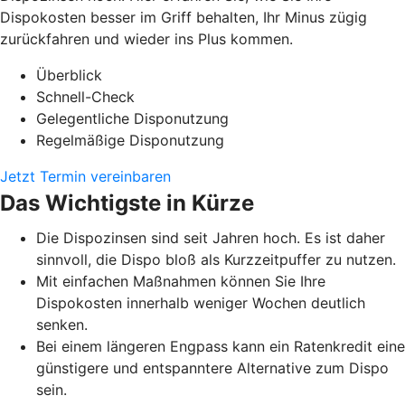
Dispokosten besser im Griff behalten, Ihr Minus zügig
zurückfahren und wieder ins Plus kommen.
Überblick
Schnell-Check
Gelegentliche Disponutzung
Regelmäßige Disponutzung
Jetzt Termin vereinbaren
Das Wichtigste in Kürze
Die Dispozinsen sind seit Jahren hoch. Es ist daher
sinnvoll, die Dispo bloß als Kurzzeitpuffer zu nutzen.
Mit einfachen Maßnahmen können Sie Ihre
Dispokosten innerhalb weniger Wochen deutlich
senken.
Bei einem längeren Engpass kann ein Ratenkredit eine
günstigere und entspanntere Alternative zum Dispo
sein.