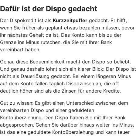
Dafür ist der Dispo gedacht
Der Dispokredit ist als
Kurzzeitpuffer
gedacht. Er hilft,
wenn Sie früher als geplant etwas bezahlen müssen, bevor
Ihr nächstes Gehalt da ist. Das Konto kann bis zu der
Grenze ins Minus rutschen, die Sie mit Ihrer Bank
vereinbart haben.
Genau diese Bequemlichkeit macht den Dispo so beliebt.
Und genau deshalb lohnt sich ein klarer Blick: Der Dispo ist
nicht als Dauerlösung gedacht. Bei einem längeren Minus
auf dem Konto fallen täglich Dispozinsen an, die oft
deutlich höher sind als die Zinsen für andere Kredite.
Gut zu wissen: Es gibt einen Unterschied zwischen dem
vereinbarten Dispo und einer geduldeten
Kontoüberziehung. Den Dispo haben Sie mit Ihrer Bank
abgesprochen. Gehen Sie darüber hinaus weiter ins Minus,
ist das eine geduldete Kontoüberziehung und kann teuer