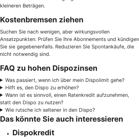
kleineren Beträgen.
Kostenbremsen ziehen
Suchen Sie nach wenigen, aber wirkungsvollen
Ansatzpunkten: Prüfen Sie Ihre Abonnements und kündigen
Sie sie gegebenenfalls. Reduzieren Sie Spontankäufe, die
nicht notwendig sind.
FAQ zu hohen Dispozinsen
Was passiert, wenn ich über mein Dispolimit gehe?
Hilft es, den Dispo zu erhöhen?
Wann ist es sinnvoll, einen Ratenkredit aufzunehmen,
statt den Dispo zu nutzen?
Wie rutsche ich seltener in den Dispo?
Das könnte Sie auch interessieren
Dispokredit