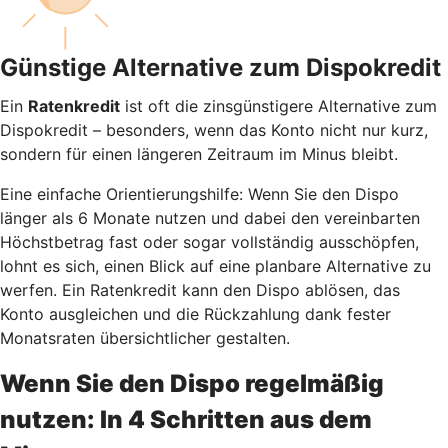
Günstige Alternative zum Dispokredit
Ein
Ratenkredit
ist oft die zinsgünstigere Alternative zum
Dispokredit – besonders, wenn das Konto nicht nur kurz,
sondern für einen längeren Zeitraum im Minus bleibt.
Eine einfache Orientierungshilfe: Wenn Sie den Dispo
länger als 6 Monate nutzen und dabei den vereinbarten
Höchstbetrag fast oder sogar vollständig ausschöpfen,
lohnt es sich, einen Blick auf eine planbare Alternative zu
werfen. Ein Ratenkredit kann den Dispo ablösen, das
Konto ausgleichen und die Rückzahlung dank fester
Monatsraten übersichtlicher gestalten.
Wenn Sie den Dispo regelmäßig
nutzen: In 4 Schritten aus dem