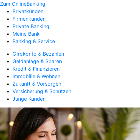
Zum OnlineBanking
Privatkunden
Firmenkunden
Private Banking
Meine Bank
Banking & Service
Girokonto & Bezahlen
Geldanlage & Sparen
Kredit & Finanzieren
Immobilie & Wohnen
Zukunft & Vorsorgen
Versicherung & Schützen
Junge Kunden