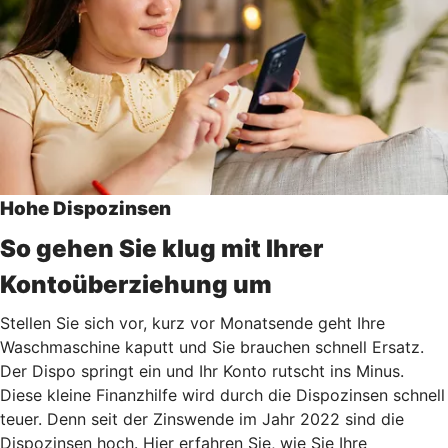
Hohe Dispozinsen
So gehen Sie klug mit Ihrer
Kontoüberziehung um
Stellen Sie sich vor, kurz vor Monatsende geht Ihre
Waschmaschine kaputt und Sie brauchen schnell Ersatz.
Der Dispo springt ein und Ihr Konto rutscht ins Minus.
Diese kleine Finanzhilfe wird durch die Dispozinsen schnell
teuer. Denn seit der Zinswende im Jahr 2022 sind die
Dispozinsen hoch. Hier erfahren Sie, wie Sie Ihre