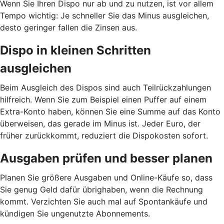
Wenn Sie Ihren Dispo nur ab und zu nutzen, ist vor allem
Tempo wichtig: Je schneller Sie das Minus ausgleichen,
desto geringer fallen die Zinsen aus.
Dispo in kleinen Schritten
ausgleichen
Beim Ausgleich des Dispos sind auch Teilrückzahlungen
hilfreich. Wenn Sie zum Beispiel einen Puffer auf einem
Extra-Konto haben, können Sie eine Summe auf das Konto
überweisen, das gerade im Minus ist. Jeder Euro, der
früher zurückkommt, reduziert die Dispokosten sofort.
Ausgaben prüfen und besser planen
Planen Sie größere Ausgaben und Online-Käufe so, dass
Sie genug Geld dafür übrighaben, wenn die Rechnung
kommt. Verzichten Sie auch mal auf Spontankäufe und
kündigen Sie ungenutzte Abonnements.