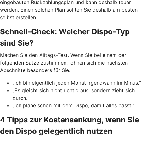
eingebauten Rückzahlungsplan und kann deshalb teuer
werden. Einen solchen Plan sollten Sie deshalb am besten
selbst erstellen.
Schnell-Check: Welcher Dispo-Typ
sind Sie?
Machen Sie den Alltags-Test. Wenn Sie bei einem der
folgenden Sätze zustimmen, lohnen sich die nächsten
Abschnitte besonders für Sie.
„Ich bin eigentlich jeden Monat irgendwann im Minus.“
„Es gleicht sich nicht richtig aus, sondern zieht sich
durch.“
„Ich plane schon mit dem Dispo, damit alles passt.“
4 Tipps zur Kostensenkung, wenn Sie
den Dispo gelegentlich nutzen