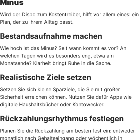
Minus
Wird der Dispo zum Kostentreiber, hilft vor allem eines: ein
Plan, der zu Ihrem Alltag passt.
Bestandsaufnahme machen
Wie hoch ist das Minus? Seit wann kommt es vor? An
welchen Tagen wird es besonders eng, etwa am
Monatsende? Klarheit bringt Ruhe in die Sache.
Realistische Ziele setzen
Setzen Sie sich kleine Sparziele, die Sie mit großer
Sicherheit erreichen können. Nutzen Sie dafür Apps wie
digitale Haushaltsbücher oder Kontowecker.
Rückzahlungsrhythmus festlegen
Planen Sie die Rückzahlung am besten fest ein: entweder
monatlich nach Gehaltseingang oder wöchentlich in