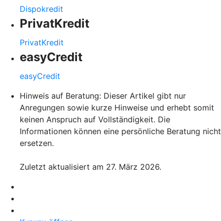
Dispokredit
PrivatKredit
PrivatKredit
easyCredit
easyCredit
Hinweis auf Beratung: Dieser Artikel gibt nur
Anregungen sowie kurze Hinweise und erhebt somit
keinen Anspruch auf Vollständigkeit. Die
Informationen können eine persönliche Beratung nicht
ersetzen.
Zuletzt aktualisiert am 27. März 2026.