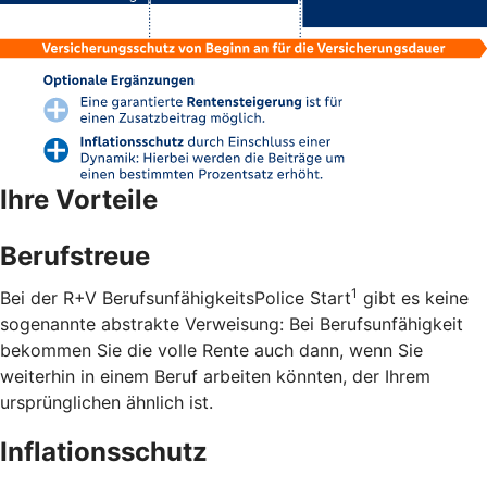
Ihre Vorteile
Berufstreue
1
Bei der R+V BerufsunfähigkeitsPolice Start
gibt es keine
sogenannte abstrakte Verweisung: Bei Berufsunfähigkeit
bekommen Sie die volle Rente auch dann, wenn Sie
weiterhin in einem Beruf arbeiten könnten, der Ihrem
ursprünglichen ähnlich ist.
Inflationsschutz