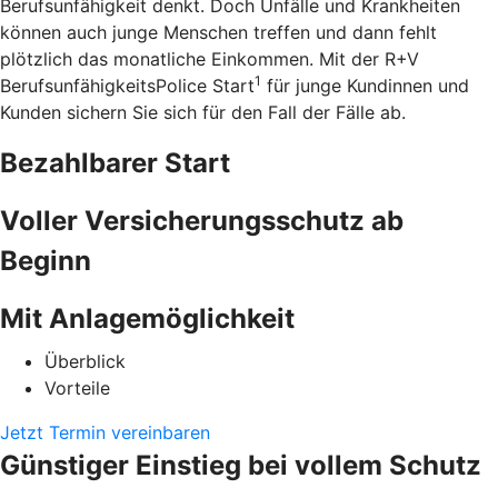
Berufsunfähigkeit denkt. Doch Unfälle und Krankheiten
können auch junge Menschen treffen und dann fehlt
plötzlich das monatliche Einkommen. Mit der R+V
1
BerufsunfähigkeitsPolice Start
für junge Kundinnen und
Kunden sichern Sie sich für den Fall der Fälle ab.
Bezahlbarer Start
Voller Versicherungsschutz ab
Beginn
Mit Anlagemöglichkeit
Überblick
Vorteile
Jetzt Termin vereinbaren
Günstiger Einstieg bei vollem Schutz