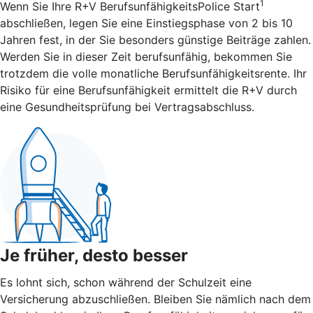
1
Wenn Sie Ihre R+V BerufsunfähigkeitsPolice Start
abschließen, legen Sie eine Einstiegsphase von 2 bis 10
Jahren fest, in der Sie besonders günstige Beiträge zahlen.
Werden Sie in dieser Zeit berufsunfähig, bekommen Sie
trotzdem die volle monatliche Berufsunfähigkeitsrente. Ihr
Risiko für eine Berufsunfähigkeit ermittelt die R+V durch
eine Gesundheitsprüfung bei Vertragsabschluss.
Je früher, desto besser
Es lohnt sich, schon während der Schulzeit eine
Versicherung abzuschließen. Bleiben Sie nämlich nach dem