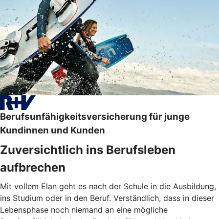
Berufsunfähigkeitsversicherung für junge
Kundinnen und Kunden
Zuversichtlich ins Berufsleben
aufbrechen
Mit vollem Elan geht es nach der Schule in die Ausbildung,
ins Studium oder in den Beruf. Verständlich, dass in dieser
Lebensphase noch niemand an eine mögliche