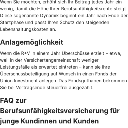
Wenn Sie möchten, erhöht sich Ihr Beitrag jedes Jahr ein
wenig, damit die Höhe Ihrer Berufsunfähigkeitsrente steigt.
Diese sogenannte Dynamik beginnt ein Jahr nach Ende der
Startphase und passt Ihren Schutz den steigenden
Lebenshaltungskosten an.
Anlagemöglichkeit
Wenn die R+V in einem Jahr Überschüsse erzielt – etwa,
weil in der Versichertengemeinschaft weniger
Leistungsfälle als erwartet eintreten – kann sie Ihre
Überschussbeteiligung auf Wunsch in einen Fonds der
Union Investment anlegen. Das Fondsguthaben bekommen
Sie bei Vertragsende steuerfrei ausgezahlt.
FAQ zur
Berufsunfähigkeitsversicherung für
junge Kundinnen und Kunden