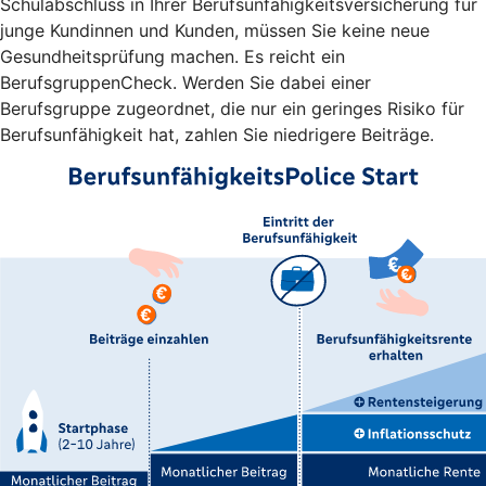
Schulabschluss in Ihrer Berufsunfähigkeitsversicherung für
junge Kundinnen und Kunden, müssen Sie keine neue
Gesundheitsprüfung machen. Es reicht ein
BerufsgruppenCheck. Werden Sie dabei einer
Berufsgruppe zugeordnet, die nur ein geringes Risiko für
Berufsunfähigkeit hat, zahlen Sie niedrigere Beiträge.