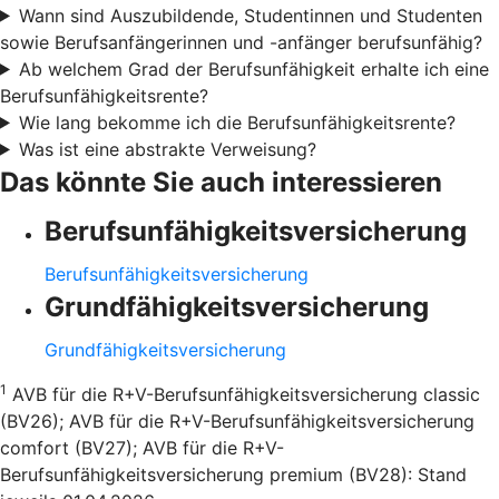
Wann sind Auszubildende, Studentinnen und Studenten
sowie Berufsanfängerinnen und -anfänger berufsunfähig?
Ab welchem Grad der Berufsunfähigkeit erhalte ich eine
Berufsunfähigkeitsrente?
Wie lang bekomme ich die Berufsunfähigkeitsrente?
Was ist eine abstrakte Verweisung?
Das könnte Sie auch interessieren
Berufsunfähigkeitsversicherung
Berufsunfähigkeitsversicherung
Grundfähigkeitsversicherung
Grundfähigkeitsversicherung
1
AVB für die R+V-Berufsunfähigkeitsversicherung classic
(BV26); AVB für die R+V-Berufsunfähigkeitsversicherung
comfort (BV27); AVB für die R+V-
Berufsunfähigkeitsversicherung premium (BV28): Stand