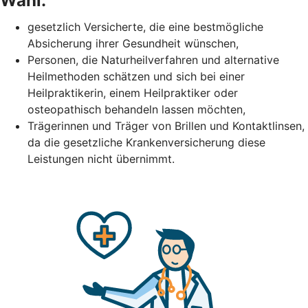
Wahl:
gesetzlich Versicherte, die eine bestmögliche
Absicherung ihrer Gesundheit wünschen,
Personen, die Naturheilverfahren und alternative
Heilmethoden schätzen und sich bei einer
Heilpraktikerin, einem Heilpraktiker oder
osteopathisch behandeln lassen möchten,
Trägerinnen und Träger von Brillen und Kontaktlinsen,
da die gesetzliche Krankenversicherung diese
Leistungen nicht übernimmt.