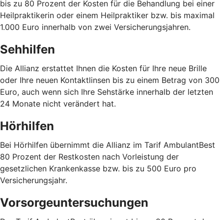
bis zu 80 Prozent der Kosten für die Behandlung bei einer
Heilpraktikerin oder einem Heilpraktiker bzw. bis maximal
1.000 Euro innerhalb von zwei Versicherungsjahren.
Sehhilfen
Die Allianz erstattet Ihnen die Kosten für Ihre neue Brille
oder Ihre neuen Kontaktlinsen bis zu einem Betrag von 300
Euro, auch wenn sich Ihre Sehstärke innerhalb der letzten
24 Monate nicht verändert hat.
Hörhilfen
Bei Hörhilfen übernimmt die Allianz im Tarif AmbulantBest
80 Prozent der Restkosten nach Vorleistung der
gesetzlichen Krankenkasse bzw. bis zu 500 Euro pro
Versicherungsjahr.
Vorsorgeuntersuchungen