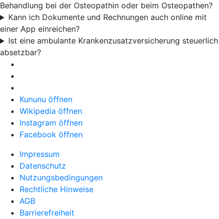
Behandlung bei der Osteopathin oder beim Osteopathen?
Kann ich Dokumente und Rechnungen auch online mit
einer App einreichen?
Ist eine ambulante Krankenzusatzversicherung steuerlich
absetzbar?
Kununu öffnen
Wikipedia öffnen
Instagram öffnen
Facebook öffnen
Impressum
Datenschutz
Nutzungsbedingungen
Rechtliche Hinweise
AGB
Barrierefreiheit