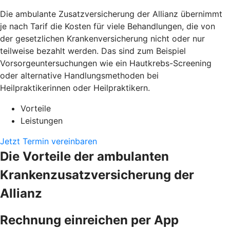
Die ambulante Zusatzversicherung der Allianz übernimmt
je nach Tarif die Kosten für viele Behandlungen, die von
der gesetzlichen Krankenversicherung nicht oder nur
teilweise bezahlt werden. Das sind zum Beispiel
Vorsorgeuntersuchungen wie ein Hautkrebs-Screening
oder alternative Handlungsmethoden bei
Heilpraktikerinnen oder Heilpraktikern.
Vorteile
Leistungen
Jetzt Termin vereinbaren
Die Vorteile der ambulanten
Krankenzusatzversicherung der
Allianz
Rechnung einreichen per App