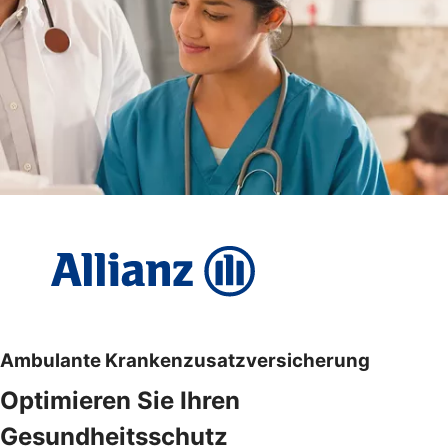
Ambulante Krankenzusatzversicherung
Optimieren Sie Ihren
Gesundheitsschutz