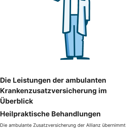
Die Leistungen der ambulanten
Krankenzusatzversicherung im
Überblick
Heilpraktische Behandlungen
Die ambulante Zusatzversicherung der Allianz übernimmt