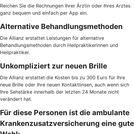
Reichen Sie die Rechnungen Ihrer Ärztin oder Ihres Arztes
ganz bequem und einfach per App ein.
Alternative Behandlungsmethoden
Die Allianz erstattet Leistungen für alternative
Behandlungsmethoden durch Heilpraktikerinnen und
Heilpraktiker.
Unkompliziert zur neuen Brille
Die Allianz erstattet die Kosten bis zu 300 Euro für Ihre
neue Brille oder Ihre neuen Kontaktlinsen, auch wenn sich
Ihre Sehstärke innerhalb der letzten 24 Monate nicht
verändert hat.
Für diese Personen ist die ambulante
Krankenzusatzversicherung eine gute