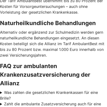
Der Tarif AmbulantBest übernimmt bis zu 80 Prozent der
Kosten für Vorsorgeuntersuchungen – auch ohne
Vorleistung der gesetzlichen Krankenkasse.
Naturheilkundliche Behandlungen
Alternativ oder ergänzend zur Schulmedizin werden gern
naturheilkundliche Behandlungen eingesetzt. An diesen
Kosten beteiligt sich die Allianz im Tarif AmbulantBest mit
bis zu 80 Prozent bzw. maximal 1.000 Euro innerhalb von
zwei Versicherungsjahren.
FAQ zur ambulanten
Krankenzusatzversicherung der
Allianz
Was zahlen die gesetzlichen Krankenkassen für eine
Brille?
Zahlt die ambulante Zusatzversicherung auch für eine