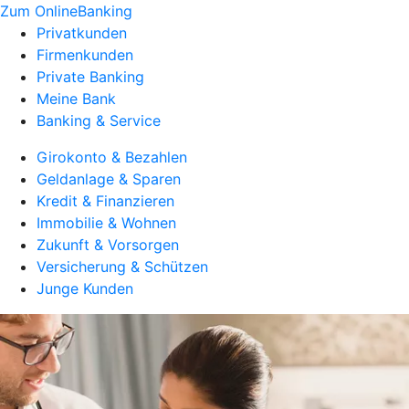
Zum OnlineBanking
Privatkunden
Firmenkunden
Private Banking
Meine Bank
Banking & Service
Girokonto & Bezahlen
Geldanlage & Sparen
Kredit & Finanzieren
Immobilie & Wohnen
Zukunft & Vorsorgen
Versicherung & Schützen
Junge Kunden