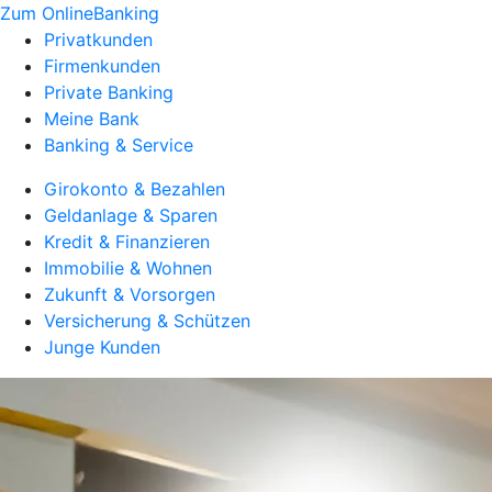
Zum OnlineBanking
Privatkunden
Firmenkunden
Private Banking
Meine Bank
Banking & Service
Girokonto & Bezahlen
Geldanlage & Sparen
Kredit & Finanzieren
Immobilie & Wohnen
Zukunft & Vorsorgen
Versicherung & Schützen
Junge Kunden