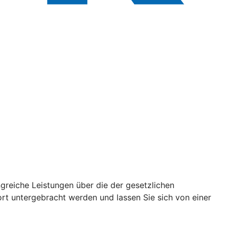
reiche Leistungen über die der gesetzlichen
ort untergebracht werden und lassen Sie sich von einer