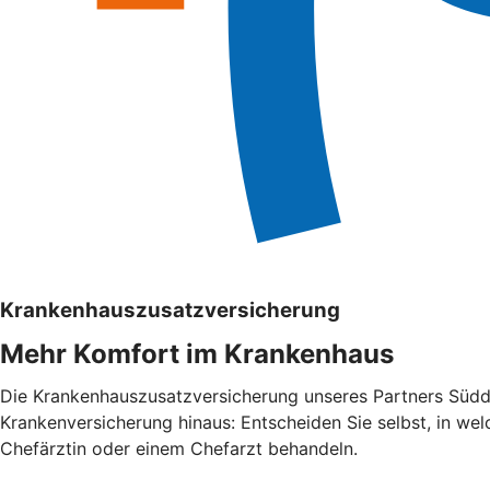
Krankenhauszusatzversicherung
Mehr Komfort im Krankenhaus
Die Krankenhauszusatzversicherung unseres Partners Südde
Krankenversicherung hinaus: Entscheiden Sie selbst, in we
Chefärztin oder einem Chefarzt behandeln.