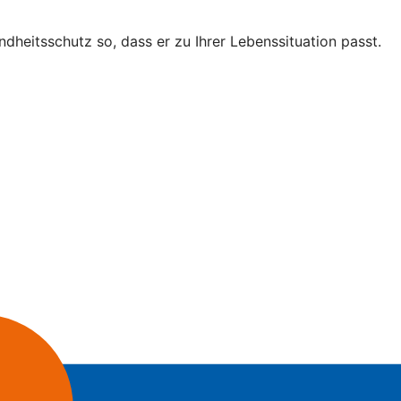
ndheitsschutz so, dass er zu Ihrer Lebenssituation passt.