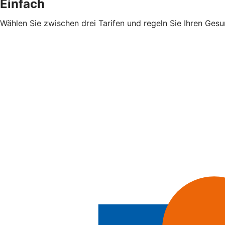
Einfach
Wählen Sie zwischen drei Tarifen und regeln Sie Ihren Gesu