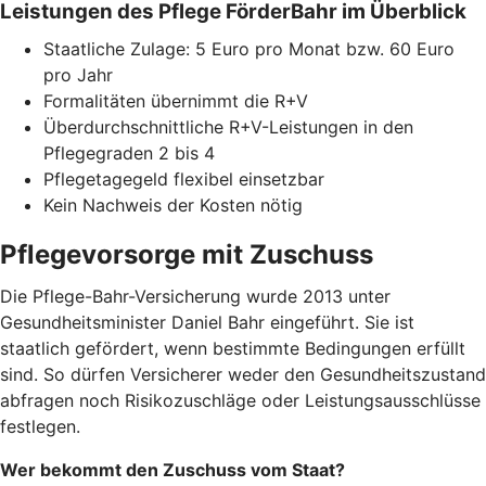
Leistungen des Pflege FörderBahr im Überblick
Staatliche Zulage: 5 Euro pro Monat bzw. 60 Euro
pro Jahr
Formalitäten übernimmt die R+V
Überdurchschnittliche R+V-Leistungen in den
Pflegegraden 2 bis 4
Pflegetagegeld flexibel einsetzbar
Kein Nachweis der Kosten nötig
Pflegevorsorge mit Zuschuss
Die Pflege-Bahr-Versicherung wurde 2013 unter
Gesundheitsminister Daniel Bahr eingeführt. Sie ist
staatlich gefördert, wenn bestimmte Bedingungen erfüllt
sind. So dürfen Versicherer weder den Gesundheitszustand
abfragen noch Risikozuschläge oder Leistungsausschlüsse
festlegen.
Wer bekommt den Zuschuss vom Staat?