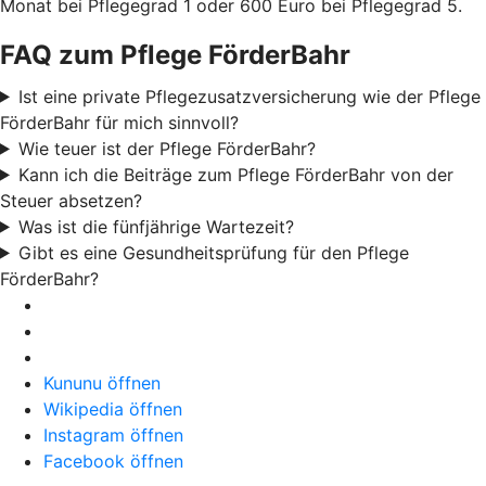
Monat bei Pflegegrad 1 oder 600 Euro bei Pflegegrad 5.
FAQ zum Pflege FörderBahr
Ist eine private Pflegezusatzversicherung wie der Pflege
FörderBahr für mich sinnvoll?
Wie teuer ist der Pflege FörderBahr?
Kann ich die Beiträge zum Pflege FörderBahr von der
Steuer absetzen?
Was ist die fünfjährige Wartezeit?
Gibt es eine Gesundheitsprüfung für den Pflege
FörderBahr?
Kununu öffnen
Wikipedia öffnen
Instagram öffnen
Facebook öffnen