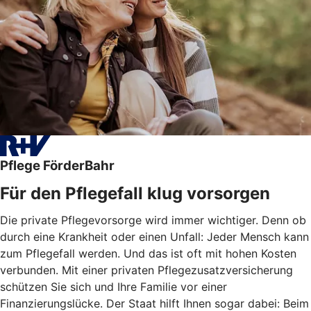
Pflege FörderBahr
Für den Pflegefall klug vorsorgen
Die private Pflegevorsorge wird immer wichtiger. Denn ob
durch eine Krankheit oder einen Unfall: Jeder Mensch kann
zum Pflegefall werden. Und das ist oft mit hohen Kosten
verbunden. Mit einer privaten Pflegezusatzversicherung
schützen Sie sich und Ihre Familie vor einer
Finanzierungslücke. Der Staat hilft Ihnen sogar dabei: Beim