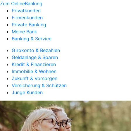
Zum OnlineBanking
Privatkunden
Firmenkunden
Private Banking
Meine Bank
Banking & Service
Girokonto & Bezahlen
Geldanlage & Sparen
Kredit & Finanzieren
Immobilie & Wohnen
Zukunft & Vorsorgen
Versicherung & Schützen
Junge Kunden