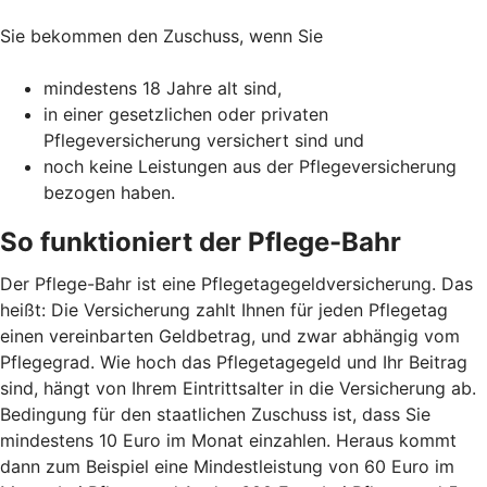
Sie bekommen den Zuschuss, wenn Sie
mindestens 18 Jahre alt sind,
in einer gesetzlichen oder privaten
Pflegeversicherung versichert sind und
noch keine Leistungen aus der Pflegeversicherung
bezogen haben.
So funktioniert der Pflege-Bahr
Der Pflege-Bahr ist eine Pflegetagegeldversicherung. Das
heißt: Die Versicherung zahlt Ihnen für jeden Pflegetag
einen vereinbarten Geldbetrag, und zwar abhängig vom
Pflegegrad. Wie hoch das Pflegetagegeld und Ihr Beitrag
sind, hängt von Ihrem Eintrittsalter in die Versicherung ab.
Bedingung für den staatlichen Zuschuss ist, dass Sie
mindestens 10 Euro im Monat einzahlen. Heraus kommt
dann zum Beispiel eine Mindestleistung von 60 Euro im