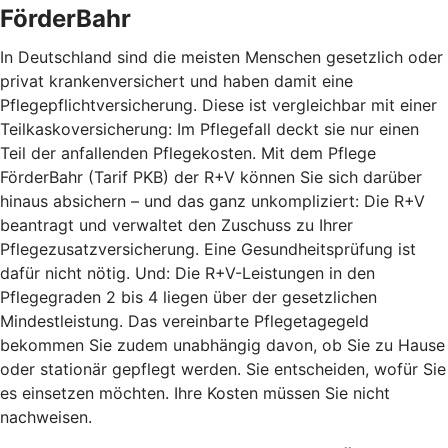
FörderBahr
In Deutschland sind die meisten Menschen gesetzlich oder
privat krankenversichert und haben damit eine
Pflegepflichtversicherung. Diese ist vergleichbar mit einer
Teilkaskoversicherung: Im Pflegefall deckt sie nur einen
Teil der anfallenden Pflegekosten. Mit dem Pflege
FörderBahr (Tarif PKB) der R+V können Sie sich darüber
hinaus absichern – und das ganz unkompliziert: Die R+V
beantragt und verwaltet den Zuschuss zu Ihrer
Pflegezusatzversicherung. Eine Gesundheitsprüfung ist
dafür nicht nötig. Und: Die R+V-Leistungen in den
Pflegegraden 2 bis 4 liegen über der gesetzlichen
Mindestleistung. Das vereinbarte Pflegetagegeld
bekommen Sie zudem unabhängig davon, ob Sie zu Hause
oder stationär gepflegt werden. Sie entscheiden, wofür Sie
es einsetzen möchten. Ihre Kosten müssen Sie nicht
nachweisen.