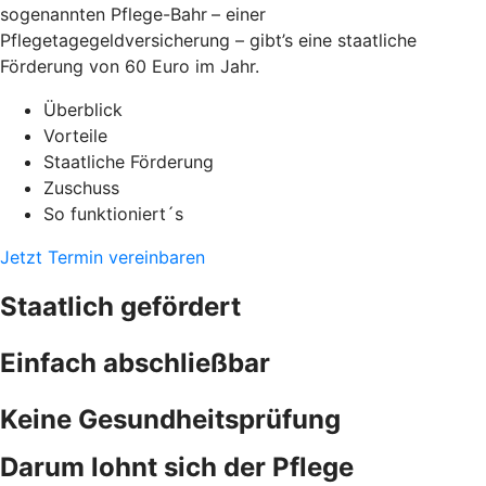
sogenannten Pflege-Bahr
– einer
Pflegetagegeldversicherung – gibt’s eine staatliche
Förderung von 60 Euro im Jahr.
Überblick
Vorteile
Staatliche Förderung
Zuschuss
So funktioniert´s
Jetzt Termin vereinbaren
Staatlich gefördert
Einfach abschließbar
Keine Gesundheitsprüfung
Darum lohnt sich der Pflege