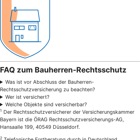
FAQ zum Bauherren-Rechtsschutz
Was ist vor Abschluss der Bauherren-
Rechtsschutzversicherung zu beachten?
Wer ist versichert?
Welche Objekte sind versicherbar?
1
Der Rechtsschutzversicherer der Versicherungskammer
Bayern ist die ÖRAG Rechtsschutzversicherungs-AG,
Hansaalle 199, 40549 Düsseldorf.
2
Telefonische Erstberatung durch in Deutschland