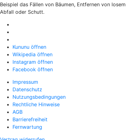
Beispiel das Fällen von Bäumen, Entfernen von losem
Abfall oder Schutt.
Kununu öffnen
Wikipedia öffnen
Instagram öffnen
Facebook öffnen
Impressum
Datenschutz
Nutzungsbedingungen
Rechtliche Hinweise
AGB
Barrierefreiheit
Fernwartung
Vertrag widerrufen