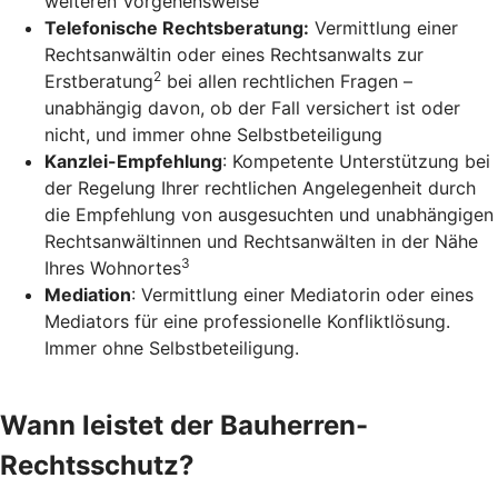
weiteren Vorgehensweise
Telefonische Rechtsberatung:
Vermittlung einer
Rechtsanwältin oder eines Rechtsanwalts zur
2
Erstberatung
bei allen rechtlichen Fragen –
unabhängig davon, ob der Fall versichert ist oder
nicht, und immer ohne Selbstbeteiligung
Kanzlei-Empfehlung
: Kompetente Unterstützung bei
der Regelung Ihrer rechtlichen Angelegenheit durch
die Empfehlung von ausgesuchten und unabhängigen
Rechtsanwältinnen und Rechtsanwälten in der Nähe
3
Ihres Wohnortes
Mediation
: Vermittlung einer Mediatorin oder eines
Mediators für eine professionelle Konfliktlösung.
Immer ohne Selbstbeteiligung.
Wann leistet der Bauherren-
Rechtsschutz?