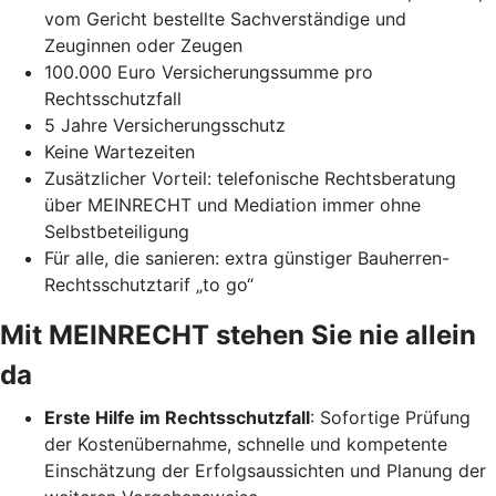
vom Gericht bestellte Sachverständige und
Zeuginnen oder Zeugen
100.000 Euro Versicherungssumme pro
Rechtsschutzfall
5 Jahre Versicherungsschutz
Keine Wartezeiten
Zusätzlicher Vorteil: telefonische Rechtsberatung
über MEINRECHT und Mediation immer ohne
Selbstbeteiligung
Für alle, die sanieren: extra günstiger Bauherren-
Rechtsschutztarif „to go“
Mit MEINRECHT stehen Sie nie allein
da
Erste Hilfe im Rechtsschutzfall
: Sofortige Prüfung
der Kostenübernahme, schnelle und kompetente
Einschätzung der Erfolgsaussichten und Planung der