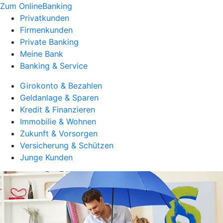
Zum OnlineBanking
Privatkunden
Firmenkunden
Private Banking
Meine Bank
Banking & Service
Girokonto & Bezahlen
Geldanlage & Sparen
Kredit & Finanzieren
Immobilie & Wohnen
Zukunft & Vorsorgen
Versicherung & Schützen
Junge Kunden