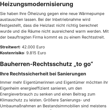
Heizungsmodernisierung
Sie haben Ihre Ölheizung gegen eine neue Wärmepumpe
austauschen lassen. Bei der Inbetriebnahme wird
festgestellt, dass die Heizlast nicht richtig berechnet
wurde und die Räume nicht ausreichend warm werden. Mit
der beauftragten Firma kommt es zu einem Rechtsstreit.
Streitwert
: 42.000 Euro
Kostenrisiko
: 9.815 Euro
Bauherren-Rechtsschutz „to go“
Ihre Rechtssicherheit bei Sanierungen
Immer mehr Eigentümerinnen und Eigentümer möchten ihr
Eigenheim energieeffizient sanieren, um den
Energieverbrauch zu senken und einen Beitrag zum
Klimaschutz zu leisten. Größere Sanierungs- und
Umbaumaßnahmen an Bestandsimmobilien sind meistens