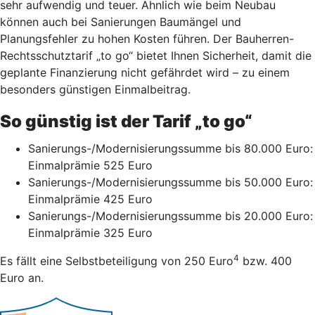
sehr aufwendig und teuer. Ähnlich wie beim Neubau
können auch bei Sanierungen Baumängel und
Planungsfehler zu hohen Kosten führen. Der Bauherren-
Rechtsschutztarif „to go“ bietet Ihnen Sicherheit, damit die
geplante Finanzierung nicht gefährdet wird – zu einem
besonders günstigen Einmalbeitrag.
So günstig ist der Tarif „to go“
Sanierungs-/Modernisierungssumme bis 80.000 Euro:
Einmalprämie 525 Euro
Sanierungs-/Modernisierungssumme bis 50.000 Euro:
Einmalprämie 425 Euro
Sanierungs-/Modernisierungssumme bis 20.000 Euro:
Einmalprämie 325 Euro
4
Es fällt eine Selbstbeteiligung von 250 Euro
bzw. 400
Euro an.