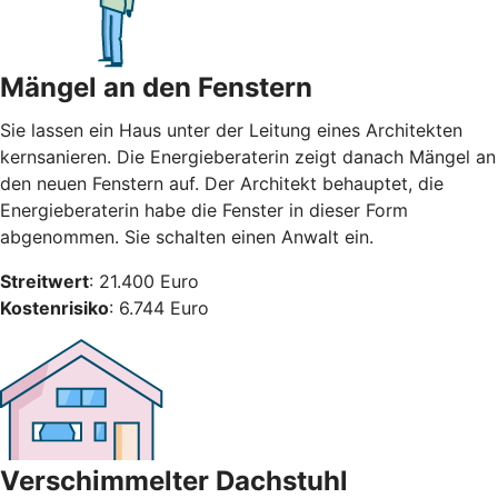
Mängel an den Fenstern
Sie lassen ein Haus unter der Leitung eines Architekten
kernsanieren. Die Energieberaterin zeigt danach Mängel an
den neuen Fenstern auf. Der Architekt behauptet, die
Energieberaterin habe die Fenster in dieser Form
abgenommen. Sie schalten einen Anwalt ein.
Streitwert
: 21.400 Euro
Kostenrisiko
: 6.744 Euro
Verschimmelter Dachstuhl