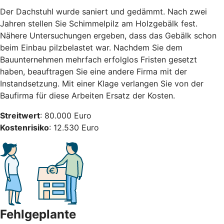
Der Dachstuhl wurde saniert und gedämmt. Nach zwei
Jahren stellen Sie Schimmelpilz am Holzgebälk fest.
Nähere Untersuchungen ergeben, dass das Gebälk schon
beim Einbau pilzbelastet war. Nachdem Sie dem
Bauunternehmen mehrfach erfolglos Fristen gesetzt
haben, beauftragen Sie eine andere Firma mit der
Instandsetzung. Mit einer Klage verlangen Sie von der
Baufirma für diese Arbeiten Ersatz der Kosten.
Streitwert
: 80.000 Euro
Kostenrisiko
: 12.530 Euro
Fehlgeplante