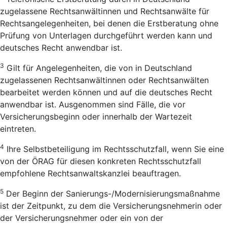
zugelassene Rechtsanwältinnen und Rechtsanwälte für
Rechtsangelegenheiten, bei denen die Erstberatung ohne
Prüfung von Unterlagen durchgeführt werden kann und
deutsches Recht anwendbar ist.
3
Gilt für Angelegenheiten, die von in Deutschland
zugelassenen Rechtsanwältinnen oder Rechtsanwälten
bearbeitet werden können und auf die deutsches Recht
anwendbar ist. Ausgenommen sind Fälle, die vor
Versicherungsbeginn oder innerhalb der Wartezeit
eintreten.
4
Ihre Selbstbeteiligung im Rechtsschutzfall, wenn Sie eine
von der ÖRAG für diesen konkreten Rechtsschutzfall
empfohlene Rechtsanwaltskanzlei beauftragen.
5
Der Beginn der Sanierungs-/Modernisierungsmaßnahme
ist der Zeitpunkt, zu dem die Versicherungsnehmerin oder
der Versicherungsnehmer oder ein von der