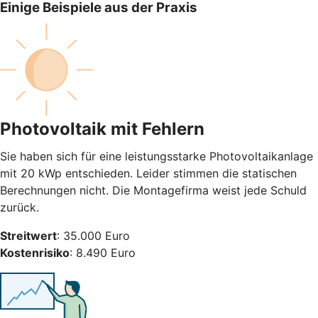
Einige Beispiele aus der Praxis
Photovoltaik mit Fehlern
Sie haben sich für eine leistungsstarke Photovoltaikanlage
mit 20 kWp entschieden. Leider stimmen die statischen
Berechnungen nicht. Die Montagefirma weist jede Schuld
zurück.
Streitwert
: 35.000 Euro
Kostenrisiko
: 8.490 Euro