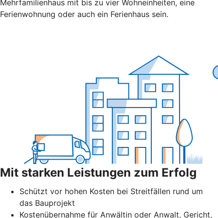
Mehrfamilienhaus mit bis zu vier Wohneinheiten, eine
Ferienwohnung oder auch ein Ferienhaus sein.
Mit starken Leistungen zum Erfolg
Schützt vor hohen Kosten bei Streitfällen rund um
das Bauprojekt
Kostenübernahme für Anwältin oder Anwalt, Gericht,