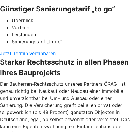
Günstiger Sanierungstarif „to go“
Überblick
Vorteile
Leistungen
Sanierungstarif „to go“
Jetzt Termin vereinbaren
Starker Rechtsschutz in allen Phasen
Ihres Bauprojekts
1
Der Bauherren-Rechtsschutz unseres Partners ÖRAG
ist
genau richtig bei Neukauf oder Neubau einer Immobilie
und unverzichtbar bei Um- und Ausbau oder einer
Sanierung. Die Versicherung greift bei allen privat oder
teilgewerblich (bis 49 Prozent) genutzten Objekten in
Deutschland, egal, ob selbst bewohnt oder vermietet. Das
kann eine Eigentumswohnung, ein Einfamilienhaus oder