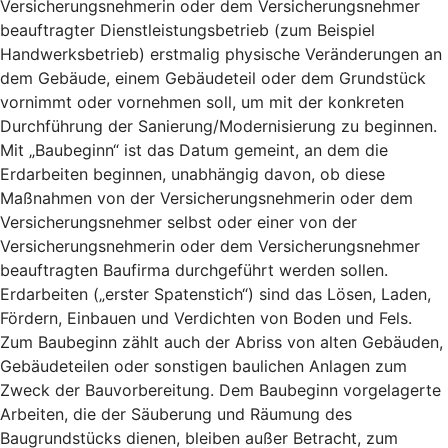
Versicherungsnehmerin oder dem Versicherungsnehmer
beauftragter Dienstleistungsbetrieb (zum Beispiel
Handwerksbetrieb) erstmalig physische Veränderungen an
dem Gebäude, einem Gebäudeteil oder dem Grundstück
vornimmt oder vornehmen soll, um mit der konkreten
Durchführung der Sanierung/Modernisierung zu beginnen.
Mit „Baubeginn“ ist das Datum gemeint, an dem die
Erdarbeiten beginnen, unabhängig davon, ob diese
Maßnahmen von der Versicherungsnehmerin oder dem
Versicherungsnehmer selbst oder einer von der
Versicherungsnehmerin oder dem Versicherungsnehmer
beauftragten Baufirma durchgeführt werden sollen.
Erdarbeiten („erster Spatenstich“) sind das Lösen, Laden,
Fördern, Einbauen und Verdichten von Boden und Fels.
Zum Baubeginn zählt auch der Abriss von alten Gebäuden,
Gebäudeteilen oder sonstigen baulichen Anlagen zum
Zweck der Bauvorbereitung. Dem Baubeginn vorgelagerte
Arbeiten, die der Säuberung und Räumung des
Baugrundstücks dienen, bleiben außer Betracht, zum