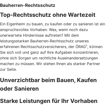
Bauherren-Rechtsschutz
Top-Rechtsschutz ohne Wartezeit
Ein Eigenheim zu bauen, zu kaufen oder zu sanieren ist ein
anspruchsvolles Vorhaben. Was, wenn noch dazu
unerwartete Hindernisse auftreten? Mit dem
leistungsstarken Bauherren-Rechtsschutz unseres
1
erfahrenen Rechtsschutzversicherers, der ÖRAG
, können
Sie sich voll und ganz auf Ihre Aufgaben konzentrieren,
ohne sich Sorgen um rechtliche Auseinandersetzungen
machen zu müssen. Wir stehen Ihnen als starker Partner
zur Seite.
Unverzichtbar beim Bauen, Kaufen
oder Sanieren
Starke Leistungen für Ihr Vorhaben