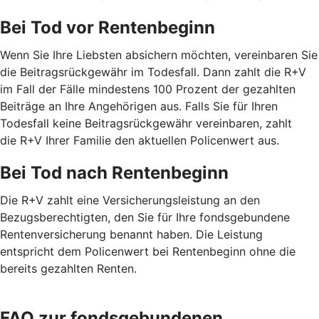
Bei Tod vor Rentenbeginn
Wenn Sie Ihre Liebsten absichern möchten, vereinbaren Sie
die Beitragsrückgewähr im Todesfall. Dann zahlt die R+V
im Fall der Fälle mindestens 100 Prozent der gezahlten
Beiträge an Ihre Angehörigen aus. Falls Sie für Ihren
Todesfall keine Beitragsrückgewähr vereinbaren, zahlt
die R+V Ihrer Familie den aktuellen Policenwert aus.
Bei Tod nach Rentenbeginn
Die R+V zahlt eine Versicherungsleistung an den
Bezugsberechtigten, den Sie für Ihre fondsgebundene
Rentenversicherung benannt haben. Die Leistung
entspricht dem Policenwert bei Rentenbeginn ohne die
bereits gezahlten Renten.
FAQ zur fondsgebundenen