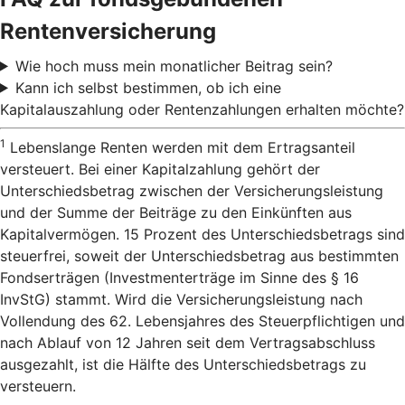
Rentenversicherung
Wie hoch muss mein monatlicher Beitrag sein?
Kann ich selbst bestimmen, ob ich eine
Kapitalauszahlung oder Rentenzahlungen erhalten möchte?
1
Lebenslange Renten werden mit dem Ertragsanteil
versteuert. Bei einer Kapitalzahlung gehört der
Unterschiedsbetrag zwischen der Versicherungsleistung
und der Summe der Beiträge zu den Einkünften aus
Kapitalvermögen. 15 Prozent des Unterschiedsbetrags sind
steuerfrei, soweit der Unterschiedsbetrag aus bestimmten
Fondserträgen (Investmenterträge im Sinne des § 16
InvStG) stammt. Wird die Versicherungsleistung nach
Vollendung des 62. Lebensjahres des Steuerpflichtigen und
nach Ablauf von 12 Jahren seit dem Vertragsabschluss
ausgezahlt, ist die Hälfte des Unterschiedsbetrags zu
versteuern.