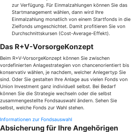
zur Verfügung. Für Einmalzahlungen können Sie das
Startmanagement wählen, dann wird Ihre
Einmalzahlung monatlich von einem Startfonds in die
Zielfonds umgeschichtet. Damit profitieren Sie von
Durchschnittskursen (Cost-Average-Effekt).
Das R+V-VorsorgeKonzept
Beim R+V-VorsorgeKonzept können Sie zwischen
vordefinierten Anlagestrategien von chancenorientiert bis
konservativ wählen, je nachdem, welcher Anlegertyp Sie
sind. Oder Sie gestalten Ihre Anlage aus vielen Fonds von
Union Investment ganz individuell selbst. Bei Bedarf
können Sie die Strategie wechseln oder die selbst
zusammengestellte Fondsauswahl ändern. Sehen Sie
selbst, welche Fonds zur Wahl stehen.
Informationen zur Fondsauswahl
Absicherung für Ihre Angehörigen