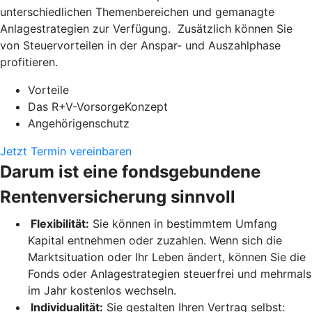
unterschiedlichen Themenbereichen und gemanagte
Anlagestrategien zur Verfügung. Zusätzlich können Sie
von Steuervorteilen in der Anspar- und Auszahlphase
profitieren.
Vorteile
Das R+V-VorsorgeKonzept
Angehörigenschutz
Jetzt Termin vereinbaren
Darum ist eine fondsgebundene
Rentenversicherung sinnvoll
Flexibilität:
Sie können in bestimmtem Umfang
Kapital entnehmen oder zuzahlen. Wenn sich die
Marktsituation oder Ihr Leben ändert, können Sie die
Fonds oder Anlagestrategien steuerfrei und mehrmals
im Jahr kostenlos wechseln.
Individualität:
Sie gestalten Ihren Vertrag selbst: