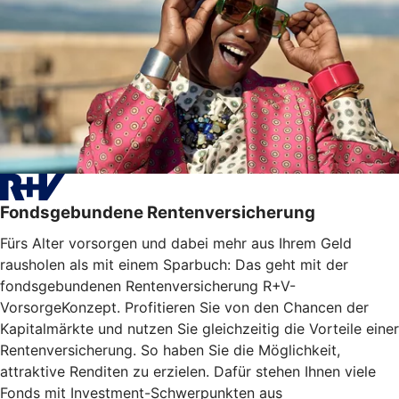
Fondsgebundene Rentenversicherung
Fürs Alter vorsorgen und dabei mehr aus Ihrem Geld
rausholen als mit einem Sparbuch: Das geht mit der
fondsgebundenen Rentenversicherung R+V-
VorsorgeKonzept. Profitieren Sie von den Chancen der
Kapitalmärkte und nutzen Sie gleichzeitig die Vorteile einer
Rentenversicherung. So haben Sie die Möglichkeit,
attraktive Renditen zu erzielen. Dafür stehen Ihnen viele
Fonds mit Investment-Schwerpunkten aus