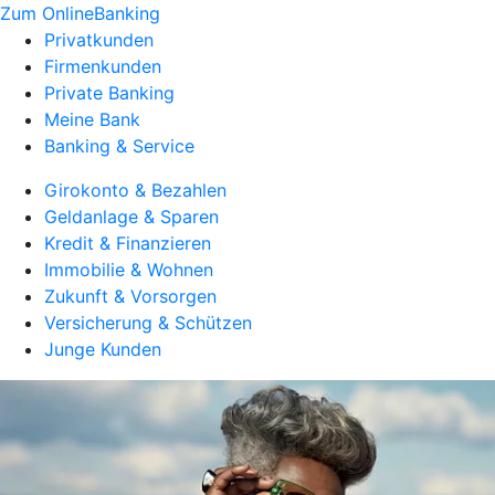
Zum OnlineBanking
Privatkunden
Firmenkunden
Private Banking
Meine Bank
Banking & Service
Girokonto & Bezahlen
Geldanlage & Sparen
Kredit & Finanzieren
Immobilie & Wohnen
Zukunft & Vorsorgen
Versicherung & Schützen
Junge Kunden