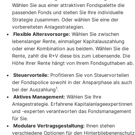
Wählen Sie aus einer attraktiven Fondspalette die
passenden Fonds und stellen Sie Ihre individuelle
Strategie zusammen. Oder wählen Sie eine der
vorbereiteten Anlagestrategien.
Flexible Altersvorsorge:
Wählen Sie zwischen
lebenslanger Rente, einmaliger Kapitalauszahlung
oder einer Kombination aus beidem. Wählen Sie die
Rente, zahlt die R+V diese bis zum Lebensende. Die
Höhe Ihrer Rente hängt von Ihrem Fondsguthaben ab.
Steuervorteile:
Profitieren Sie von Steuervorteilen
der Fondspolice sowohl in der Ansparphase als auch
1
bei der Auszahlung
.
Aktives Management:
Wählen Sie Ihre
Anlagestrategie. Erfahrene Kapitalanlageexpertinnen
und -experten verantworten das Fondsmanagement
für Sie.
Modulare Vertragsgestaltung:
Ihnen stehen
verschiedene Optionen für den Hinterbliebenenschutz