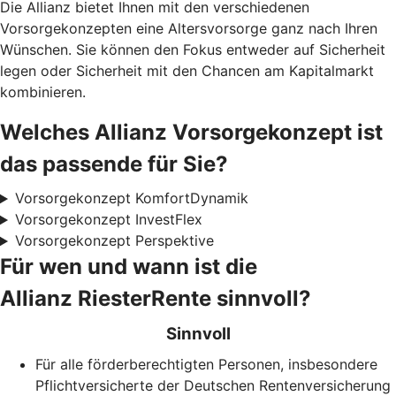
Die Allianz bietet Ihnen mit den verschiedenen
Vorsorgekonzepten eine Altersvorsorge ganz nach Ihren
Wünschen. Sie können den Fokus entweder auf Sicherheit
legen oder Sicherheit mit den Chancen am Kapitalmarkt
kombinieren.
Welches Allianz Vorsorgekonzept ist
das passende für Sie?
Vorsorgekonzept KomfortDynamik
Vorsorgekonzept InvestFlex
Vorsorgekonzept Perspektive
Für wen und wann ist die
Allianz RiesterRente sinnvoll?
Sinnvoll
Für alle förderberechtigten Personen, insbesondere
Pflichtversicherte der Deutschen Rentenversicherung