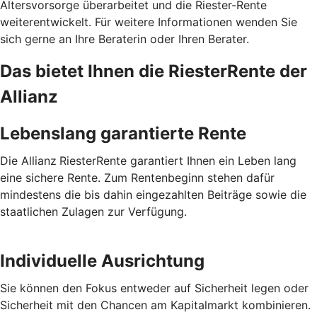
Altersvorsorge überarbeitet und die Riester-Rente
weiterentwickelt. Für weitere Informationen wenden Sie
sich gerne an Ihre Beraterin oder Ihren Berater.
Das bietet Ihnen die RiesterRente der
Allianz
Lebenslang garantierte Rente
Die Allianz
RiesterRente garantiert Ihnen ein Leben lang
eine sichere Rente. Zum Rentenbeginn stehen dafür
mindestens die bis dahin eingezahlten Beiträge sowie die
staatlichen Zulagen zur Verfügung.
Individuelle Ausrichtung
Sie können den Fokus entweder auf Sicherheit legen oder
Sicherheit mit den Chancen am Kapitalmarkt kombinieren.