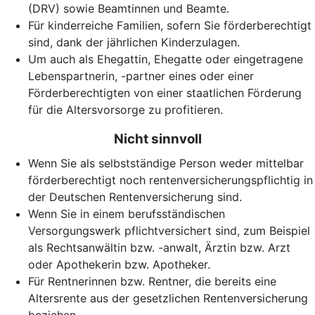
(DRV) sowie Beamtinnen und Beamte.
Für kinderreiche Familien, sofern Sie förderberechtigt
sind, dank der jährlichen Kinderzulagen.
Um auch als Ehegattin, Ehegatte oder eingetragene
Lebenspartnerin, -partner eines oder einer
Förderberechtigten von einer staatlichen Förderung
für die Altersvorsorge zu profitieren.
Nicht sinnvoll
Wenn Sie als selbstständige Person weder mittelbar
förderberechtigt noch rentenversicherungspflichtig in
der Deutschen Rentenversicherung sind.
Wenn Sie in einem berufsständischen
Versorgungswerk pflichtversichert sind, zum Beispiel
als Rechtsanwältin bzw. -anwalt, Ärztin bzw. Arzt
oder Apothekerin bzw. Apotheker.
Für Rentnerinnen bzw. Rentner, die bereits eine
Altersrente aus der gesetzlichen Rentenversicherung