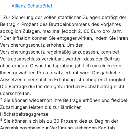
Allianz SchatzBrief
1
Zur Sicherung der vollen staatlichen Zulagen beträgt der
Beitrag 4 Prozent des Bruttoeinkommens des Vorjahres
abzüglich Zulagen, maximal jedoch 2.100 Euro pro Jahr.
2
Der Inflation können Sie entgegenwirken, indem Sie Ihren
Versicherungsschutz erhöhen. Um den
Versicherungsschutz regelmäßig anzupassen, kann bei
Vertragsabschluss vereinbart werden, dass der Beitrag
ohne erneute Gesundheitsprüfung jährlich um einen von
Ihnen gewählten Prozentsatz erhöht wird. Das jährliche
Aussetzen einer solchen Erhöhung ist unbegrenzt möglich.
Die Beiträge dürfen den geförderten Höchstbeitrag nicht
überschreiten.
3
Sie können wiederholt Ihre Beiträge erhöhen und flexibel
Zuzahlungen leisten bis zur jährlichen
Höchstbeitragsgrenze.
4
Sie können sich bis zu 30 Prozent des zu Beginn der
Auszahlungsphase zur Verfügung stehenden Kapitals