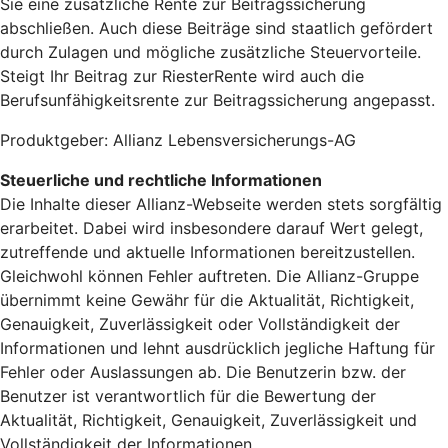
Sie eine zusätzliche Rente zur Beitragssicherung
abschließen. Auch diese Beiträge sind staatlich gefördert
durch Zulagen und mögliche zusätzliche Steuervorteile.
Steigt Ihr Beitrag zur RiesterRente wird auch die
Berufsunfähigkeitsrente zur Beitragssicherung angepasst.
Produktgeber: Allianz Lebensversicherungs-AG
Steuerliche und rechtliche Informationen
Die Inhalte dieser Allianz-Webseite werden stets sorgfältig
erarbeitet. Dabei wird insbesondere darauf Wert gelegt,
zutreffende und aktuelle Informationen bereitzustellen.
Gleichwohl können Fehler auftreten. Die Allianz-Gruppe
übernimmt keine Gewähr für die Aktualität, Richtigkeit,
Genauigkeit, Zuverlässigkeit oder Vollständigkeit der
Informationen und lehnt ausdrücklich jegliche Haftung für
Fehler oder Auslassungen ab. Die Benutzerin bzw. der
Benutzer ist verantwortlich für die Bewertung der
Aktualität, Richtigkeit, Genauigkeit, Zuverlässigkeit und
Vollständigkeit der Informationen.