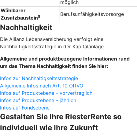
möglich
Wählbarer
Berufsunfähigkeitsvorsorge
8
Zusatzbaustein
Nachhaltigkeit
Die Allianz Lebensversicherung verfolgt eine
Nachhaltigkeitsstrategie in der Kapitalanlage.
Allgemeine und produktbezogene Informationen rund
um das Thema Nachhaltigkeit finden Sie hier:
Infos zur Nachhaltigkeitsstrategie
Allgemeine Infos nach Art. 10 OffVO
Infos auf Produktebene – vorvertraglich
Infos auf Produktebene – jährlich
Infos auf Fondsebene
Gestalten Sie Ihre RiesterRente so
individuell wie Ihre Zukunft