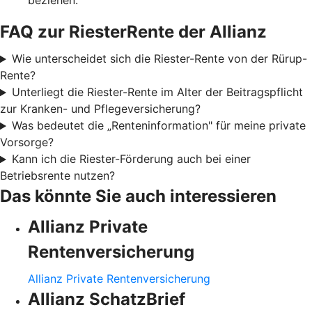
beziehen.
FAQ zur RiesterRente der Allianz
Wie unterscheidet sich die Riester-Rente von der Rürup-
Rente?
Unterliegt die Riester-Rente im Alter der Beitragspflicht
zur Kranken- und Pflegeversicherung?
Was bedeutet die „Renteninformation" für meine private
Vorsorge?
Kann ich die Riester-Förderung auch bei einer
Betriebsrente nutzen?
Das könnte Sie auch interessieren
Allianz Private
Rentenversicherung
Allianz Private Rentenversicherung
Allianz SchatzBrief