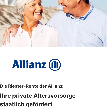
Die Riester-Rente der Allianz
Ihre private Altersvorsorge —
staatlich gefördert