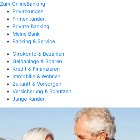
Zum OnlineBanking
Privatkunden
Firmenkunden
Private Banking
Meine Bank
Banking & Service
Girokonto & Bezahlen
Geldanlage & Sparen
Kredit & Finanzieren
Immobilie & Wohnen
Zukunft & Vorsorgen
Versicherung & Schützen
Junge Kunden