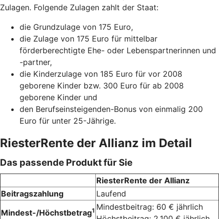
Zulagen. Folgende Zulagen zahlt der Staat:
die Grundzulage von 175 Euro,
die Zulage von 175 Euro für mittelbar
förderberechtigte Ehe- oder Lebenspartnerinnen und
-partner,
die Kinderzulage von 185 Euro für vor 2008
geborene Kinder bzw. 300 Euro für ab 2008
geborene Kinder und
den Berufseinsteigenden-Bonus von einmalig 200
Euro für unter 25-Jährige.
RiesterRente der Allianz im Detail
Das passende Produkt für Sie
RiesterRente der Allianz
Beitragszahlung
Laufend
Mindestbeitrag: 60 € jährlich
1
Mindest-/Höchstbetrag
Höchstbeitrag: 2.100 € jährlich