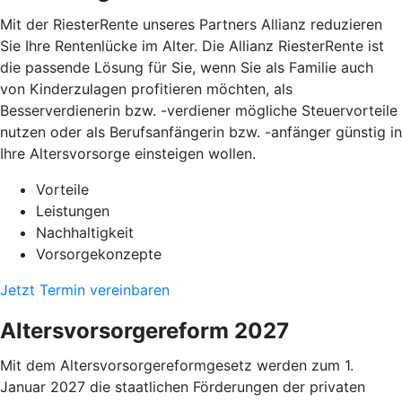
Mit der RiesterRente unseres Partners Allianz reduzieren
Sie Ihre Rentenlücke im Alter. Die Allianz RiesterRente ist
die passende Lösung für Sie, wenn Sie als Familie auch
von Kinderzulagen profitieren möchten, als
Besserverdienerin bzw. -verdiener mögliche Steuervorteile
nutzen oder als Berufsanfängerin bzw. -anfänger günstig in
Ihre Altersvorsorge einsteigen wollen.
Vorteile
Leistungen
Nachhaltigkeit
Vorsorgekonzepte
Jetzt Termin vereinbaren
Altersvorsorgereform 2027
Mit dem Altersvorsorgereformgesetz werden zum 1.
Januar 2027 die staatlichen Förderungen der privaten