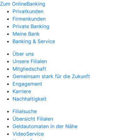
Zum OnlineBanking
Privatkunden
Firmenkunden
Private Banking
Meine Bank
Banking & Service
Über uns
Unsere Filialen
Mitgliedschaft
Gemeinsam stark für die Zukunft
Engagement
Karriere
Nachhaltigkeit
Filialsuche
Übersicht Filialen
Geldautomaten in der Nähe
VideoService