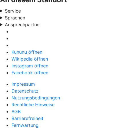
Service
Sprachen
Ansprechpartner
Kununu öffnen
Wikipedia öffnen
Instagram öffnen
Facebook öffnen
Impressum
Datenschutz
Nutzungsbedingungen
Rechtliche Hinweise
AGB
Barrierefreiheit
Fernwartung