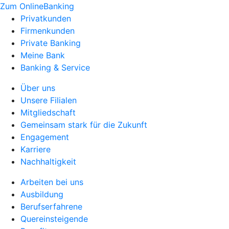
Zum OnlineBanking
Privatkunden
Firmenkunden
Private Banking
Meine Bank
Banking & Service
Über uns
Unsere Filialen
Mitgliedschaft
Gemeinsam stark für die Zukunft
Engagement
Karriere
Nachhaltigkeit
Arbeiten bei uns
Ausbildung
Berufserfahrene
Quereinsteigende