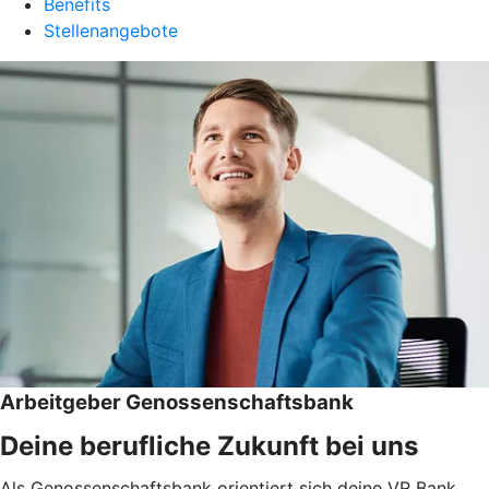
Benefits
Stellenangebote
Arbeitgeber Genossenschaftsbank
Deine berufliche Zukunft bei uns
Als Genossenschaftsbank orientiert sich deine VR Bank