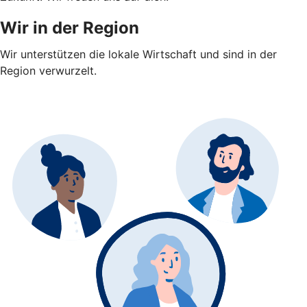
Wir in der Region
Wir unterstützen die lokale Wirtschaft und sind in der
Region verwurzelt.