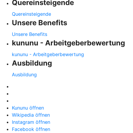
Quereinsteigende
Quereinsteigende
Unsere Benefits
Unsere Benefits
kununu - Arbeitgeberbewertung
kununu - Arbeitgeberbewertung
Ausbildung
Ausbildung
Kununu öffnen
Wikipedia öffnen
Instagram öffnen
Facebook öffnen