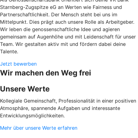
Starnberg-Zugspitze eG an Werten wie Fairness und
Partnerschaftlichkeit. Der Mensch steht bei uns im
Mittelpunkt. Dies prägt auch unsere Rolle als Arbeitgeber.
Wir leben die genossenschaftliche Idee und agieren
gemeinsam auf Augenhöhe und mit Leidenschaft für unser
Team. Wir gestalten aktiv mit und fördern dabei deine
Talente.
Jetzt bewerben
Wir machen den Weg frei
Unsere Werte
Kollegiale Gemeinschaft, Professionalität in einer positiven
Atmosphäre, spannende Aufgaben und interessante
Entwicklungsmöglichkeiten.
Mehr über unsere Werte erfahren