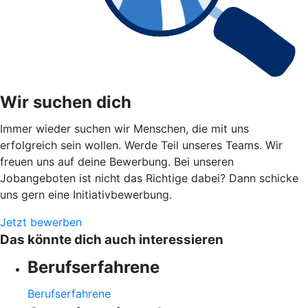
Wir suchen dich
Immer wieder suchen wir Menschen, die mit uns
erfolgreich sein wollen. Werde Teil unseres Teams. Wir
freuen uns auf deine Bewerbung. Bei unseren
Jobangeboten ist nicht das Richtige dabei? Dann schicke
uns gern eine Initiativbewerbung.
Jetzt bewerben
Das könnte dich auch interessieren
Berufserfahrene
Berufserfahrene