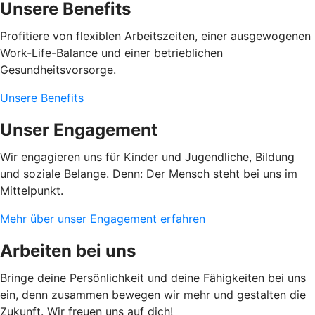
Unsere Benefits
Profitiere von flexiblen Arbeitszeiten, einer ausgewogenen
Work-Life-Balance und einer betrieblichen
Gesundheitsvorsorge.
Unsere Benefits
Unser Engagement
Wir engagieren uns für Kinder und Jugendliche, Bildung
und soziale Belange. Denn: Der Mensch steht bei uns im
Mittelpunkt.
Mehr über unser Engagement erfahren
Arbeiten bei uns
Bringe deine Persönlichkeit und deine Fähigkeiten bei uns
ein, denn zusammen bewegen wir mehr und gestalten die
Zukunft. Wir freuen uns auf dich!