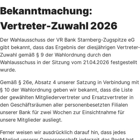
Bekanntmachung:
Vertreter-Zuwahl 2026
Der Wahlausschuss der VR Bank Starnberg-Zugspitze eG
gibt bekannt, dass das Ergebnis der diesjährigen Vertreter-
Zuwahl gemäß § 9 der Wahlordnung durch den
Wahlausschuss in der Sitzung vom 21.04.2026 festgestellt
wurde.
Gemäß § 26e, Absatz 4 unserer Satzung in Verbindung mit
§ 10 der Wahlordnung geben wir bekannt, dass die Liste
der gewählten Mitgliedervertreter und Ersatzvertreter in
den Geschäftsräumen aller personenbesetzten Filialen
unserer Bank für zwei Wochen zur Einsichtnahme für
unsere Mitglieder ausliegt.
Ferner weisen wir ausdrücklich darauf hin, dass jedes
Mitglied unserer Genossenschaft jederzeit das Recht hat,