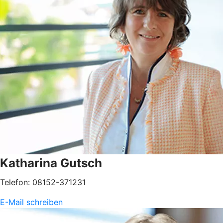
Katharina Gutsch
Telefon: 08152-371231
E-Mail schreiben