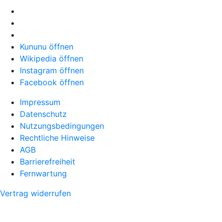
Kununu öffnen
Wikipedia öffnen
Instagram öffnen
Facebook öffnen
Impressum
Datenschutz
Nutzungsbedingungen
Rechtliche Hinweise
AGB
Barrierefreiheit
Fernwartung
Vertrag widerrufen