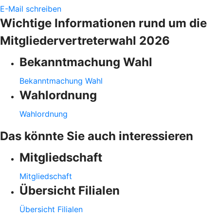
E-Mail schreiben
Wichtige Informationen rund um die
Mitgliedervertreterwahl 2026
Bekanntmachung Wahl
Bekanntmachung Wahl
Wahlordnung
Wahlordnung
Das könnte Sie auch interessieren
Mitgliedschaft
Mitgliedschaft
Übersicht Filialen
Übersicht Filialen