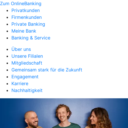
Zum OnlineBanking
Privatkunden
Firmenkunden
Private Banking
Meine Bank
Banking & Service
Über uns
Unsere Filialen
Mitgliedschaft
Gemeinsam stark für die Zukunft
Engagement
Karriere
Nachhaltigkeit