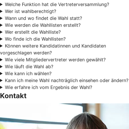
Welche Funktion hat die Vertreterversammlung?
Wer ist wahlberechtigt?
Wann und wo findet die Wahl statt?
Wie werden die Wahllisten erstellt?
Wer erstellt die Wahlliste?
Wo finde ich die Wahllisten?
Können weitere Kandidatinnen und Kandidaten
vorgeschlagen werden?
Wie viele Mitgliedervertreter werden gewählt?
Wie läuft die Wahl ab?
Wie kann ich wählen?
Kann ich meine Wahl nachträglich einsehen oder ändern?
Wie erfahre ich vom Ergebnis der Wahl?
Kontakt