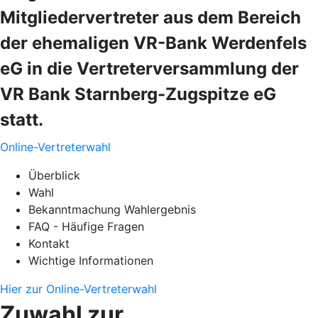
Mitgliedervertreter aus dem Bereich
der ehemaligen VR-Bank Werdenfels
eG in die Vertreterversammlung der
VR Bank Starnberg-Zugspitze eG
statt.
Online-Vertreterwahl
Überblick
Wahl
Bekanntmachung Wahlergebnis
FAQ - Häufige Fragen
Kontakt
Wichtige Informationen
Hier zur Online-Vertreterwahl
Zuwahl zur