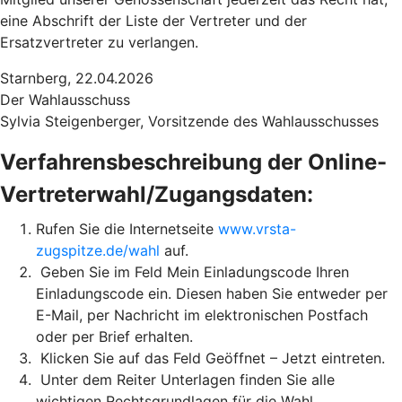
eine Abschrift der Liste der Vertreter und der
Ersatzvertreter zu verlangen.
Starnberg, 22.04.2026
Der Wahlausschuss
Sylvia Steigenberger, Vorsitzende des Wahlausschusses
Verfahrensbeschreibung der Online-
Vertreterwahl/Zugangsdaten:
Rufen Sie die Internetseite
www.vrsta-
zugspitze.de/wahl
auf.
Geben Sie im Feld Mein Einladungscode Ihren
Einladungscode ein. Diesen haben Sie entweder per
E-Mail, per Nachricht im elektronischen Postfach
oder per Brief erhalten.
Klicken Sie auf das Feld Geöffnet – Jetzt eintreten.
Unter dem Reiter Unterlagen finden Sie alle
wichtigen Rechtsgrundlagen für die Wahl.