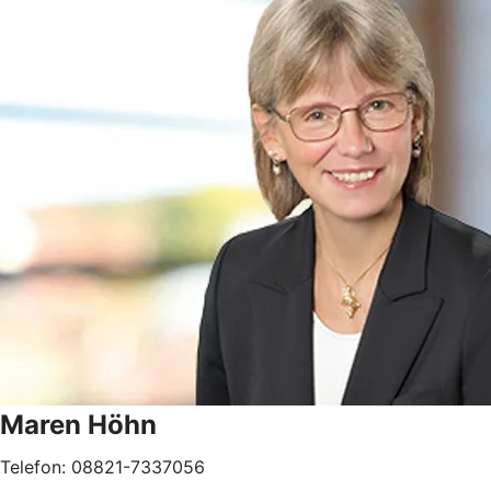
Maren Höhn
Telefon: 08821-7337056