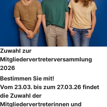
Zuwahl zur
Mitgliedervertreterversammlung
2026
Bestimmen Sie mit!
Vom 23.03. bis zum 27.03.26 findet
die Zuwahl der
Mitgliedervertreterinnen und