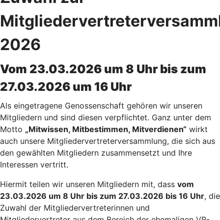
Mitgliedervertreterversamm
2026
Vom 23.03.2026 um 8 Uhr bis zum
27.03.2026 um 16 Uhr
Als eingetragene Genossenschaft gehören wir unseren
Mitgliedern und sind diesen verpflichtet. Ganz unter dem
Motto
„Mitwissen, Mitbestimmen, Mitverdienen“
wirkt
auch unsere Mitgliedervertreterversammlung, die sich aus
den gewählten Mitgliedern zusammensetzt und Ihre
Interessen vertritt.
Hiermit teilen wir unseren Mitgliedern mit, dass
vom
23.03.2026 um 8 Uhr bis zum 27.03.2026 bis 16 Uhr
, die
Zuwahl der Mitgliedervertreterinnen und
Mitgliedervertreter aus dem Bereich der ehemaligen VR-