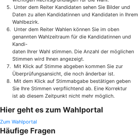
Unter dem Reiter Kandidaten sehen Sie Bilder und
Daten zu allen Kandidatinnen und Kandidaten in Ihrem
Wahlbezirk.
Unter dem Reiter Wahlen können Sie im oben
genannten Wahlzeitraum für die Kandidatinnen und
Kandi-
daten Ihrer Wahl stimmen. Die Anzahl der möglichen
Stimmen wird Ihnen angezeigt.
Mit Klick auf Stimme abgeben kommen Sie zur
Überprüfungsansicht, die noch änderbar ist.
Mit dem Klick auf Stimmabgabe bestätigen geben
Sie Ihre Stimmen verpflichtend ab. Eine Korrektur
ist ab diesem Zeitpunkt nicht mehr möglich.
Hier geht es zum Wahlportal
Zum Wahlportal
Häufige Fragen