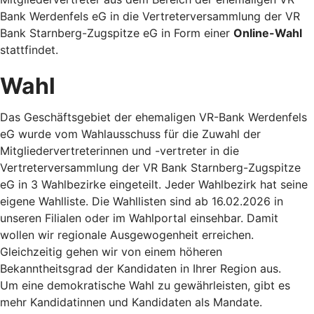
Bank Werdenfels eG in die Vertreterversammlung der VR
Bank Starnberg-Zugspitze eG in Form einer
Online-Wahl
stattfindet.
Wahl
Das Geschäftsgebiet der ehemaligen VR-Bank Werdenfels
eG wurde vom Wahlausschuss für die Zuwahl der
Mitgliedervertreterinnen und -vertreter in die
Vertreterversammlung der VR Bank Starnberg-Zugspitze
eG in 3 Wahlbezirke eingeteilt. Jeder Wahlbezirk hat seine
eigene Wahlliste. Die Wahllisten sind ab 16.02.2026 in
unseren Filialen oder im Wahlportal einsehbar. Damit
wollen wir regionale Ausgewogenheit erreichen.
Gleichzeitig gehen wir von einem höheren
Bekanntheitsgrad der Kandidaten in Ihrer Region aus.
Um eine demokratische Wahl zu gewährleisten, gibt es
mehr Kandidatinnen und Kandidaten als Mandate.