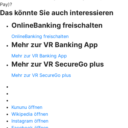
Pay)?
Das könnte Sie auch interessieren
OnlineBanking freischalten
OnlineBanking freischalten
Mehr zur VR Banking App
Mehr zur VR Banking App
Mehr zur VR SecureGo plus
Mehr zur VR SecureGo plus
Kununu öffnen
Wikipedia öffnen
Instagram öffnen
Facebook öffnen