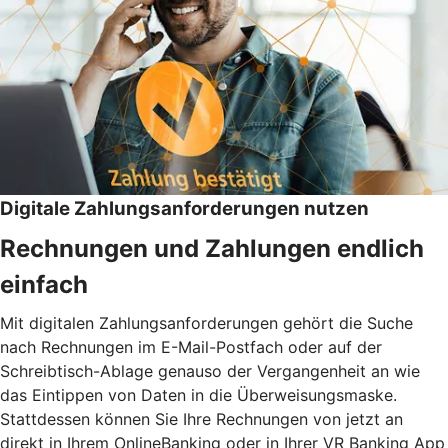
Digitale Zahlungsanforderungen nutzen
Rechnungen und Zahlungen endlich
einfach
Mit digitalen Zahlungsanforderungen gehört die Suche
nach Rechnungen im E-Mail-Postfach oder auf der
Schreibtisch-Ablage genauso der Vergangenheit an wie
das Eintippen von Daten in die Überweisungsmaske.
Stattdessen können Sie Ihre Rechnungen von jetzt an
direkt in Ihrem OnlineBanking oder in Ihrer VR Banking App