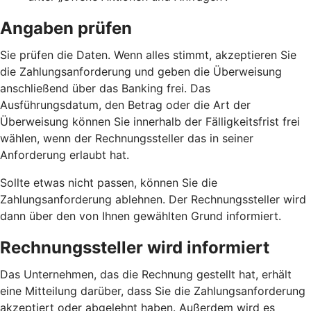
Angaben prüfen
Sie prüfen die Daten. Wenn alles stimmt, akzeptieren Sie
die Zahlungsanforderung und geben die Überweisung
anschließend über das Banking frei. Das
Ausführungsdatum, den Betrag oder die Art der
Überweisung können Sie innerhalb der Fälligkeitsfrist frei
wählen, wenn der Rechnungssteller das in seiner
Anforderung erlaubt hat.
Sollte etwas nicht passen, können Sie die
Zahlungsanforderung ablehnen. Der Rechnungssteller wird
dann über den von Ihnen gewählten Grund informiert.
Rechnungssteller wird informiert
Das Unternehmen, das die Rechnung gestellt hat, erhält
eine Mitteilung darüber, dass Sie die Zahlungsanforderung
akzeptiert oder abgelehnt haben. Außerdem wird es