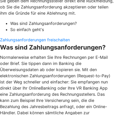
Sie geben dem Rechnungssteller direkt eine Rückmeldung,
ob Sie die Zahlungsanforderung akzeptieren oder teilen
ihm die Gründe für eine Ablehnung mit.
Was sind Zahlungsanforderungen?
So einfach geht's
Zahlungsanforderungen freischalten
Was sind Zahlungsanforderungen?
Normalerweise erhalten Sie Ihre Rechnungen per E-Mail
oder Brief. Sie tippen dann im Banking die
Überweisungsdaten ab oder kopieren sie. Mit den
elektronischen Zahlungsanforderungen (Request-to-Pay)
ist der Weg schneller und einfacher: Sie empfangen nun
direkt über Ihr OnlineBanking oder Ihre VR Banking App
eine Zahlungsanforderung des Rechnungsstellers. Das
kann zum Beispiel Ihre Versicherung sein, die die
Bezahlung des Jahresbeitrags anfragt, oder ein Online-
Händler. Dabei können sämtliche Angaben zur