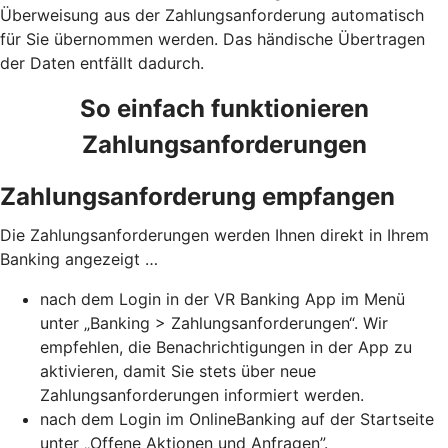
Überweisung aus der Zahlungsanforderung automatisch
für Sie übernommen werden. Das händische Übertragen
der Daten entfällt dadurch.
So einfach funktionieren
Zahlungsanforderungen
Zahlungsanforderung empfangen
Die Zahlungsanforderungen werden Ihnen direkt in Ihrem
Banking angezeigt …
nach dem Login in der VR Banking App im Menü
unter „Banking > Zahlungsanforderungen“. Wir
empfehlen, die Benachrichtigungen in der App zu
aktivieren, damit Sie stets über neue
Zahlungsanforderungen informiert werden.
nach dem Login im OnlineBanking auf der Startseite
unter „Offene Aktionen und Anfragen”.