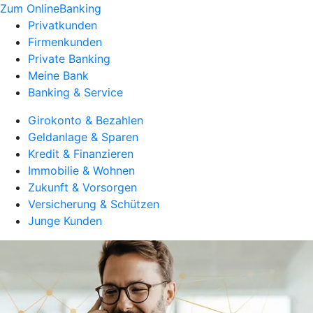
Zum OnlineBanking
Privatkunden
Firmenkunden
Private Banking
Meine Bank
Banking & Service
Girokonto & Bezahlen
Geldanlage & Sparen
Kredit & Finanzieren
Immobilie & Wohnen
Zukunft & Vorsorgen
Versicherung & Schützen
Junge Kunden