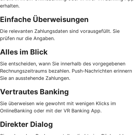
erhalten.
Einfache Überweisungen
Die relevanten Zahlungsdaten sind vorausgefüllt. Sie
prüfen nur die Angaben.
Alles im Blick
Sie entscheiden, wann Sie innerhalb des vorgegebenen
Rechnungszeitraums bezahlen. Push-Nachrichten erinnern
Sie an ausstehende Zahlungen.
Vertrautes Banking
Sie überweisen wie gewohnt mit wenigen Klicks im
OnlineBanking oder mit der VR Banking App.
Direkter Dialog