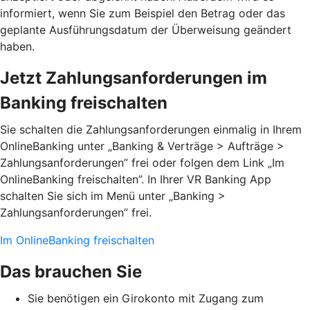
informiert, wenn Sie zum Beispiel den Betrag oder das
geplante Ausführungsdatum der Überweisung geändert
haben.
Jetzt Zahlungsanforderungen im
Banking freischalten
Sie schalten die Zahlungsanforderungen einmalig in Ihrem
OnlineBanking unter „Banking & Verträge > Aufträge >
Zahlungsanforderungen”­ frei oder folgen dem Link „Im
OnlineBanking freischalten”. In Ihrer VR Banking App
schalten Sie sich im Menü unter „Banking >
Zahlungsanforderungen” frei.
Im OnlineBanking freischalten
Das brauchen Sie
Sie benötigen ein Girokonto mit Zugang zum