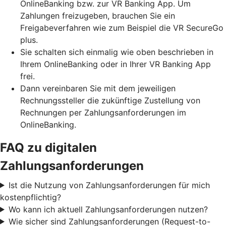
OnlineBanking bzw. zur VR Banking App. Um
Zahlungen freizugeben, brauchen Sie ein
Freigabeverfahren wie zum Beispiel die VR SecureGo
plus.
Sie schalten sich einmalig wie oben beschrieben in
Ihrem OnlineBanking oder in Ihrer VR Banking App
frei.
Dann vereinbaren Sie mit dem jeweiligen
Rechnungssteller die zukünftige Zustellung von
Rechnungen per Zahlungsanforderungen im
OnlineBanking.
FAQ zu digitalen
Zahlungsanforderungen
Ist die Nutzung von Zahlungsanforderungen für mich
kostenpflichtig?
Wo kann ich aktuell Zahlungsanforderungen nutzen?
Wie sicher sind Zahlungsanforderungen (Request-to-