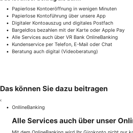
Papierlose Kontoeröffnung in wenigen Minuten
Papierlose Kontoführung über unsere App
Digitaler Kontoauszug und digitales Postfach
Bargeldlos bezahlen mit der Karte oder Apple Pay
Alle Services auch über VR Bank OnlineBanking
Kundenservice per Telefon, E-Mail oder Chat
Beratung auch digital (Videoberatung)
Das können Sie dazu beitragen
‹
OnllineBanking
Alle Services auch über unser Onl
Mit dem OnlineBanking wird Ihr Girokonto nicht nur 