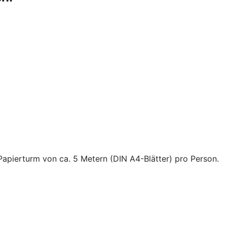
Papierturm von ca. 5 Metern (DIN A4-Blätter) pro Person.