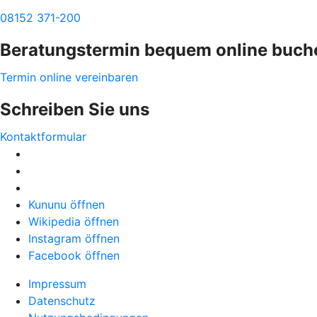
08152 371-200
Beratungstermin bequem online buch
Termin online vereinbaren
Schreiben Sie uns
Kontaktformular
Kununu öffnen
Wikipedia öffnen
Instagram öffnen
Facebook öffnen
Impressum
Datenschutz