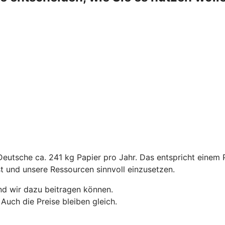
Deutsche ca. 241 kg Papier pro Jahr. Das entspricht einem 
st und unsere Ressourcen sinnvoll einzusetzen.
nd wir dazu beitragen können.
Auch die Preise bleiben gleich.