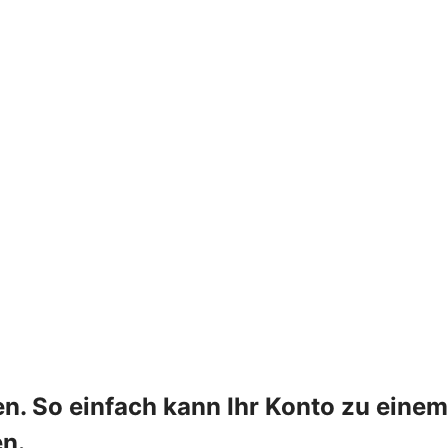
. So einfach kann Ihr Konto zu einem
en.