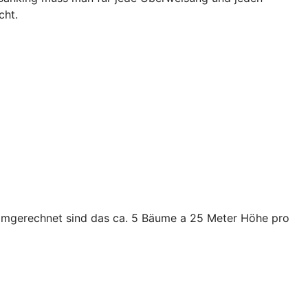
cht.
. Umgerechnet sind das ca. 5 Bäume a 25 Meter Höhe pro