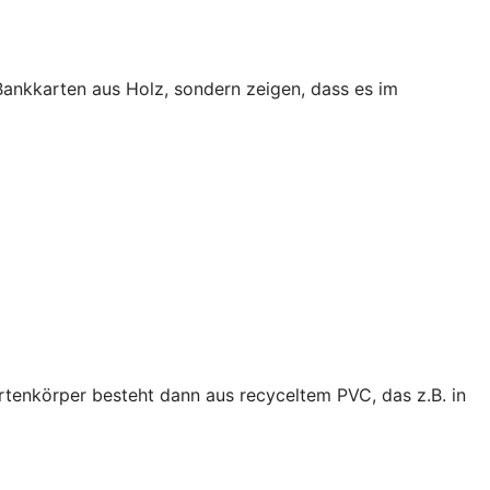
 Bankkarten aus Holz, sondern zeigen, dass es im
artenkörper besteht dann aus recyceltem PVC, das z.B. in