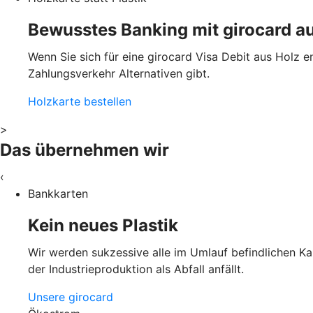
Bewusstes Banking mit girocard a
Wenn Sie sich für eine girocard Visa Debit aus Holz e
Zahlungsverkehr Alternativen gibt.
Holzkarte bestellen
>
Das übernehmen wir
‹
Bankkarten
Kein neues Plastik
Wir werden sukzessive alle im Umlauf befindlichen Ka
der Industrieproduktion als Abfall anfällt.
Unsere girocard