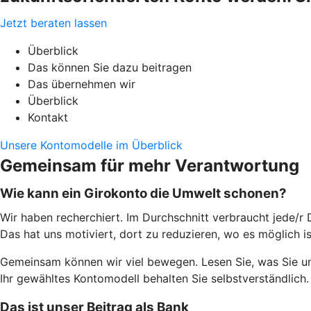
Jetzt beraten lassen
Überblick
Das können Sie dazu beitragen
Das übernehmen wir
Überblick
Kontakt
Unsere Kontomodelle im Überblick
Gemeinsam für mehr Verantwortung
Wie kann ein Girokonto die Umwelt schonen?
Wir haben recherchiert. Im Durchschnitt verbraucht jede/r 
Das hat uns motiviert, dort zu reduzieren, wo es möglich i
Gemeinsam können wir viel bewegen. Lesen Sie, was Sie u
Ihr gewähltes Kontomodell behalten Sie selbstverständlich. 
Das ist unser Beitrag als Bank