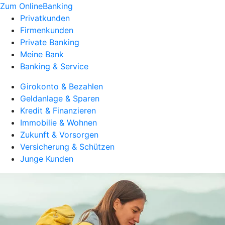
Zum OnlineBanking
Privatkunden
Firmenkunden
Private Banking
Meine Bank
Banking & Service
Girokonto & Bezahlen
Geldanlage & Sparen
Kredit & Finanzieren
Immobilie & Wohnen
Zukunft & Vorsorgen
Versicherung & Schützen
Junge Kunden