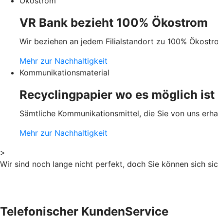
Ökostrom
VR Bank bezieht 100% Ökostrom
Wir beziehen an jedem Filialstandort zu 100% Ökostro
Mehr zur Nachhaltigkeit
Kommunikationsmaterial
Recyclingpapier wo es möglich ist
Sämtliche Kommunikationsmittel, die Sie von uns erha
Mehr zur Nachhaltigkeit
>
Wir sind noch lange nicht perfekt, doch Sie können sich s
Telefonischer KundenService