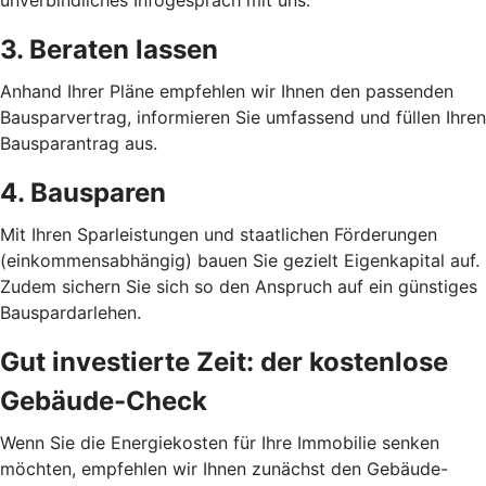
unverbindliches Infogespräch mit uns.
3. Beraten lassen
Anhand Ihrer Pläne empfehlen wir Ihnen den passenden
Bausparvertrag, informieren Sie umfassend und füllen Ihren
Bausparantrag aus.
4. Bausparen
Mit Ihren Sparleistungen und staatlichen Förderungen
(einkommensabhängig) bauen Sie gezielt Eigenkapital auf.
Zudem sichern Sie sich so den Anspruch auf ein günstiges
Bauspardarlehen.
Gut investierte Zeit: der kostenlose
Gebäude-Check
Wenn Sie die Energiekosten für Ihre Immobilie senken
möchten, empfehlen wir Ihnen zunächst den Gebäude-