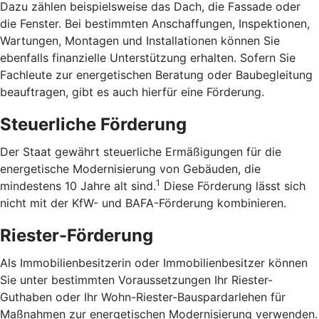
Dazu zählen beispielsweise das Dach, die Fassade oder
die Fenster. Bei bestimmten Anschaffungen, Inspektionen,
Wartungen, Montagen und Installationen können Sie
ebenfalls finanzielle Unterstützung erhalten. Sofern Sie
Fachleute zur energetischen Beratung oder Baubegleitung
beauftragen, gibt es auch hierfür eine Förderung.
Steuerliche Förderung
Der Staat gewährt steuerliche Ermäßigungen für die
energetische Modernisierung von Gebäuden, die
1
mindestens 10 Jahre alt sind.
Diese Förderung lässt sich
nicht mit der KfW- und BAFA-Förderung kombinieren.
Riester-Förderung
Als Immobilienbesitzerin oder Immobilienbesitzer können
Sie unter bestimmten Voraussetzungen Ihr Riester-
Guthaben oder Ihr Wohn-Riester-Bau­spardarlehen für
Maßnahmen zur energetischen Modernisierung verwenden.