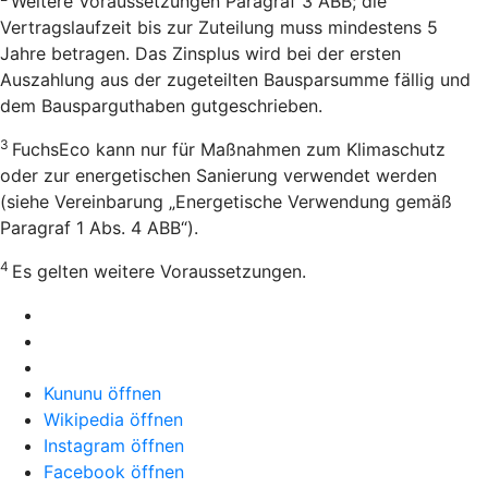
Weitere Voraussetzungen Paragraf 3 ABB; die
Vertragslaufzeit bis zur Zuteilung muss mindestens 5
Jahre betragen. Das Zinsplus wird bei der ersten
Auszahlung aus der zugeteilten Bausparsumme fällig und
dem Bausparguthaben gutgeschrieben.
3
FuchsEco kann nur für Maßnahmen zum Klimaschutz
oder zur energetischen Sanierung verwendet werden
(siehe Vereinbarung „Energetische Verwendung gemäß
Paragraf 1 Abs. 4 ABB“).
4
Es gelten weitere Voraussetzungen.
Kununu öffnen
Wikipedia öffnen
Instagram öffnen
Facebook öffnen