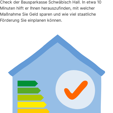
Check der Bausparkasse Schwäbisch Hall. In etwa 10
Minuten hilft er Ihnen herauszufinden, mit welcher
Maßnahme Sie Geld sparen und wie viel staatliche
Förderung Sie einplanen können.