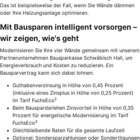
Das ist beispielsweise der Fall, wenn Sie Wände dämmen
oder Ihre Heizungsanlage optimieren.
Mit Bausparen intelligent vorsorgen –
wir zeigen, wie's geht
Modernisieren Sie Ihre vier Wände gemeinsam mit unserem
Partnerunternehmen Bausparkasse Schwäbisch Hall, um
Energieverbrauch und Kosten zu reduzieren. Ein
Bausparvertrag kann sich dabei lohnen:
Guthabenverzinsung in Höhe von 0,45 Prozent
(inklusive eines Zinsplus in Höhe von 0,25 Prozent)
2
im Tarif FuchsEco
Beim Bauspardarlehen Zinsvorteil in Höhe von 0,35
Prozent für energetische Modernisierung im Tarif
3
FuchsEco
Gleichbleibende Raten für die gesamte Laufzeit
Optional: Sondersparzahlungen oder Sondertilgungen