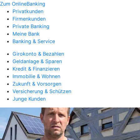
Zum OnlineBanking
Privatkunden
Firmenkunden
Private Banking
Meine Bank
Banking & Service
Girokonto & Bezahlen
Geldanlage & Sparen
Kredit & Finanzieren
Immobilie & Wohnen
Zukunft & Vorsorgen
Versicherung & Schützen
Junge Kunden