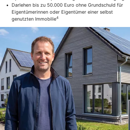
Darlehen bis zu 50.000 Euro ohne Grundschuld für
Eigentümerinnen oder Eigentümer einer selbst
4
genutzten Immobilie