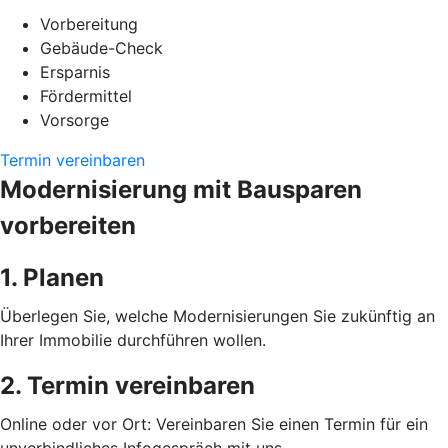
Vorbereitung
Gebäude-Check
Ersparnis
Fördermittel
Vorsorge
Termin vereinbaren
Modernisierung mit Bausparen
vorbereiten
1. Planen
Überlegen Sie, welche Modernisierungen Sie zukünftig an
Ihrer Immobilie durchführen wollen.
2. Termin vereinbaren
Online oder vor Ort: Vereinbaren Sie einen Termin für ein