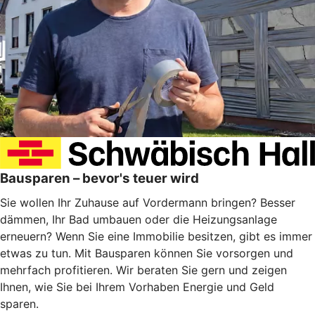
Bausparen – bevor's teuer wird
Sie wollen Ihr Zuhause auf Vordermann bringen? Besser
dämmen, Ihr Bad umbauen oder die Heizungsanlage
erneuern? Wenn Sie eine Immobilie besitzen, gibt es immer
etwas zu tun. Mit Bausparen können Sie vorsorgen und
mehrfach profitieren. Wir beraten Sie gern und zeigen
Ihnen, wie Sie bei Ihrem Vorhaben Energie und Geld
sparen.