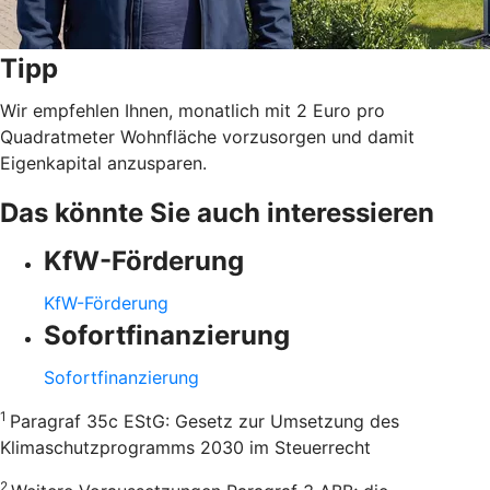
Tipp
Wir empfehlen Ihnen, monatlich mit 2 Euro pro
Quadratmeter Wohnfläche vorzusorgen und damit
Eigenkapital anzusparen.
Das könnte Sie auch interessieren
KfW-Förderung
KfW-Förderung
Sofortfinanzierung
Sofortfinanzierung
1
Paragraf 35c EStG: Gesetz zur Umsetzung des
Klimaschutzprogramms 2030 im Steuerrecht
2