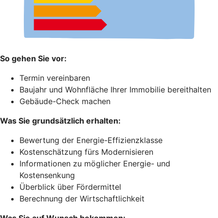
So gehen Sie vor:
Termin vereinbaren
Baujahr und Wohnfläche Ihrer Immobilie bereithalten
Gebäude-Check machen
Was Sie grundsätzlich erhalten:
Bewertung der Energie-Effizienzklasse
Kostenschätzung fürs Modernisieren
Informationen zu möglicher Energie- und
Kostensenkung
Überblick über Fördermittel
Berechnung der Wirtschaftlichkeit