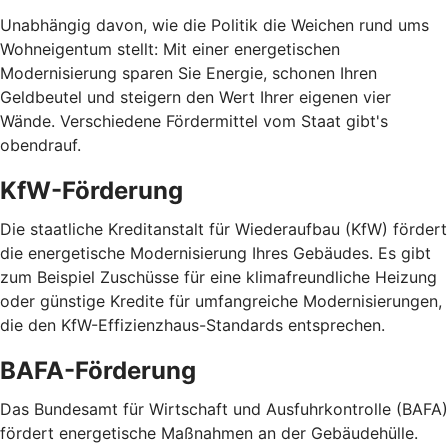
Unabhängig davon, wie die Politik die Weichen rund ums
Wohnei­gentum stellt: Mit einer energetischen
Modernisierung sparen Sie Energie, schonen Ihren
Geldbeutel und steigern den Wert Ihrer eigenen vier
Wände. Verschiedene Fördermittel vom Staat gibt's
obendrauf.
KfW-Förderung
Die staatliche Kreditanstalt für Wiederaufbau (KfW) fördert
die energetische Modernisierung Ihres Gebäudes. Es gibt
zum Beispiel Zuschüsse für eine klimafreundliche Heizung
oder günstige Kredite für umfangreiche Modernisierungen,
die den KfW-Effizienzhaus-Standards entsprechen.
BAFA-Förderung
Das Bundesamt für Wirtschaft und Ausfuhrkontrolle (BAFA)
fördert energetische Maßnahmen an der Gebäudehülle.