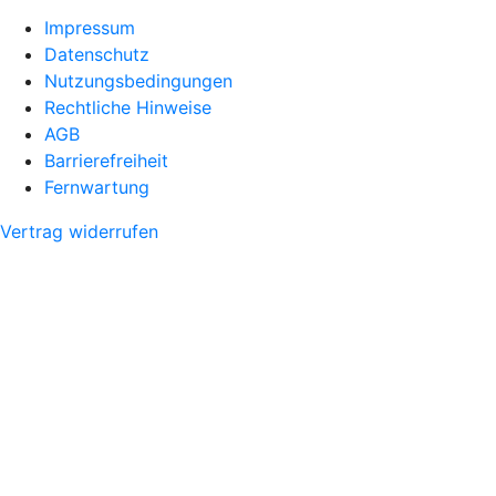
Impressum
Datenschutz
Nutzungsbedingungen
Rechtliche Hinweise
AGB
Barrierefreiheit
Fernwartung
Vertrag widerrufen