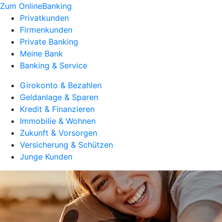
Zum OnlineBanking
Privatkunden
Firmenkunden
Private Banking
Meine Bank
Banking & Service
Girokonto & Bezahlen
Geldanlage & Sparen
Kredit & Finanzieren
Immobilie & Wohnen
Zukunft & Vorsorgen
Versicherung & Schützen
Junge Kunden