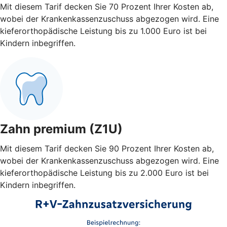
Mit diesem Tarif decken Sie 70 Prozent Ihrer Kosten ab,
wobei der Krankenkassenzuschuss abgezogen wird. Eine
kieferorthopädische Leistung bis zu 1.000 Euro ist bei
Kindern inbegriffen.
Zahn premium (Z1U)
Mit diesem Tarif decken Sie 90 Prozent Ihrer Kosten ab,
wobei der Krankenkassenzuschuss abgezogen wird. Eine
kieferorthopädische Leistung bis zu 2.000 Euro ist bei
Kindern inbegriffen.