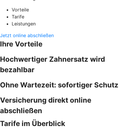
Vorteile
Tarife
Leistungen
Jetzt online abschließen
Ihre Vorteile
Hochwertiger Zahnersatz wird
bezahlbar
Ohne Wartezeit: sofortiger Schutz
Versicherung direkt online
abschließen
Tarife im Überblick