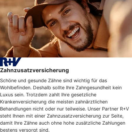
Zahnzusatzversicherung
Schöne und gesunde Zähne sind wichtig für das
Wohlbefinden. Deshalb sollte Ihre Zahngesundheit kein
Luxus sein. Trotzdem zahlt Ihre gesetzliche
Krankenversicherung die meisten zahnärztlichen
Behandlungen nicht oder nur teilweise. Unser Partner R+V
steht Ihnen mit einer Zahnzusatzversicherung zur Seite,
damit Ihre Zähne auch ohne hohe zusätzliche Zahlungen
bestens versorgt sind.