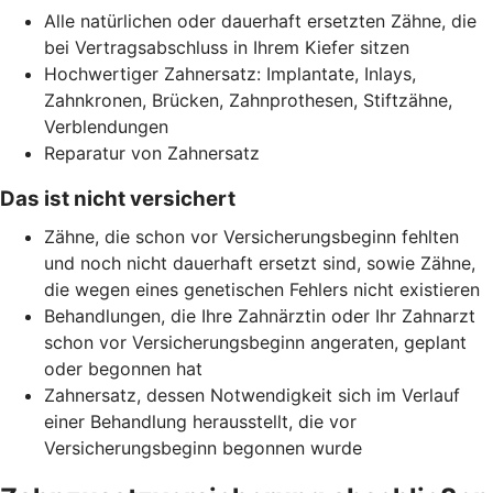
Alle natürlichen oder dauerhaft ersetzten Zähne, die
bei Vertragsabschluss in Ihrem Kiefer sitzen
Hochwertiger Zahnersatz: Implantate, Inlays,
Zahnkronen, Brücken, Zahnprothesen, Stiftzähne,
Verblendungen
Reparatur von Zahnersatz
Das ist nicht versichert
Zähne, die schon vor Versicherungsbeginn fehlten
und noch nicht dauerhaft ersetzt sind, sowie Zähne,
die wegen eines genetischen Fehlers nicht existieren
Behandlungen, die Ihre Zahnärztin oder Ihr Zahnarzt
schon vor Versicherungsbeginn angeraten, geplant
oder begonnen hat
Zahnersatz, dessen Notwendigkeit sich im Verlauf
einer Behandlung herausstellt, die vor
Versicherungsbeginn begonnen wurde