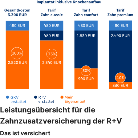
Leistungsübersicht für die
Zahnzusatzversicherung der R+V
Das ist versichert