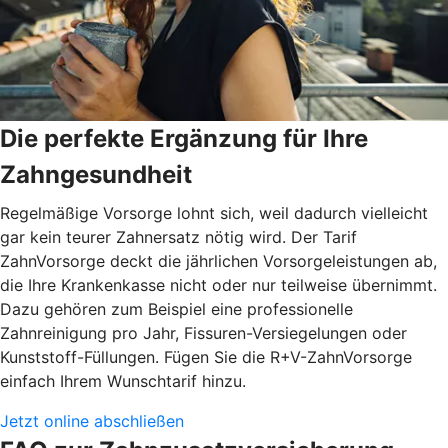
Die perfekte Ergänzung für Ihre
Zahngesundheit
Regelmäßige Vorsorge lohnt sich, weil dadurch vielleicht
gar kein teurer Zahnersatz nötig wird. Der Tarif
ZahnVorsorge deckt die jährlichen Vorsorgeleistungen ab,
die Ihre Krankenkasse nicht oder nur teilweise übernimmt.
Dazu gehören zum Beispiel eine professionelle
Zahnreinigung pro Jahr, Fissuren-Versiegelungen oder
Kunststoff-Füllungen. Fügen Sie die R+V-ZahnVorsorge
einfach Ihrem Wunschtarif hinzu.
Jetzt online abschließen