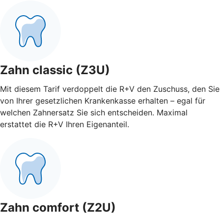
Zahn classic (Z3U)
Mit diesem Tarif verdoppelt die R+V den Zuschuss, den Sie
von Ihrer gesetzlichen Krankenkasse erhalten – egal für
welchen Zahnersatz Sie sich entscheiden. Maximal
erstattet die R+V Ihren Eigenanteil.
Zahn comfort (Z2U)