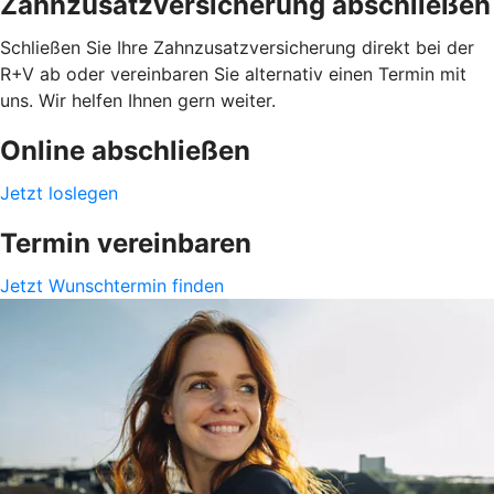
Zahnzusatzversicherung abschließen
Schließen Sie Ihre Zahnzusatzversicherung direkt bei der
R+V ab oder vereinbaren Sie alternativ einen Termin mit
uns. Wir helfen Ihnen gern weiter.
Online abschließen
Jetzt loslegen
Termin vereinbaren
Jetzt Wunschtermin finden