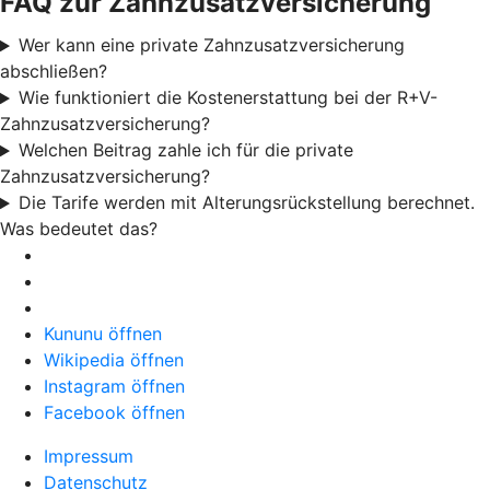
FAQ zur Zahnzusatzversicherung
Wer kann eine private Zahnzusatzversicherung
abschließen?
Wie funktioniert die Kostenerstattung bei der R+V-
Zahnzusatzversicherung?
Welchen Beitrag zahle ich für die private
Zahnzusatzversicherung?
Die Tarife werden mit Alterungsrückstellung berechnet.
Was bedeutet das?
Kununu öffnen
Wikipedia öffnen
Instagram öffnen
Facebook öffnen
Impressum
Datenschutz