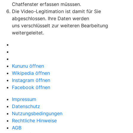
Chatfenster erfassen müsssen.
Die Video-Legitimation ist damit für Sie
abgeschlossen. Ihre Daten werden
uns verschlüsselt zur weiteren Bearbeitung
weitergeleitet.
Kununu öffnen
Wikipedia öffnen
Instagram öffnen
Facebook öffnen
Impressum
Datenschutz
Nutzungsbedingungen
Rechtliche Hinweise
AGB