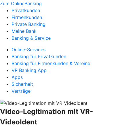
Zum OnlineBanking
Privatkunden
Firmenkunden
Private Banking
Meine Bank
Banking & Service
Online-Services
Banking für Privatkunden
Banking für Firmenkunden & Vereine
VR Banking App
Apps
Sicherheit
Verträge
Video-Legitimation mit VR-
VideoIdent