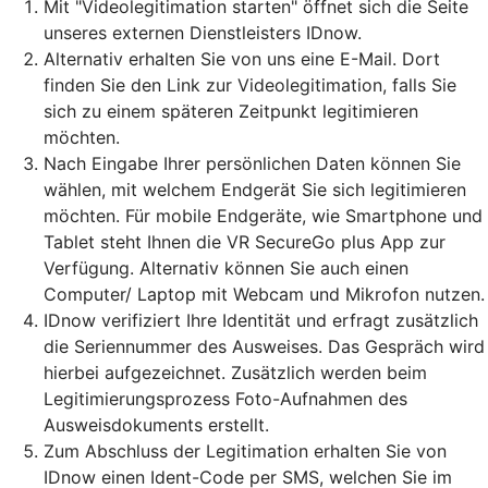
Mit "Videolegitimation starten" öffnet sich die Seite
unseres externen Dienstleisters IDnow.
Alternativ erhalten Sie von uns eine E-Mail. Dort
finden Sie den Link zur Videolegitimation, falls Sie
sich zu einem späteren Zeitpunkt legitimieren
möchten.
Nach Eingabe Ihrer persönlichen Daten können Sie
wählen, mit welchem Endgerät Sie sich legitimieren
möchten. Für mobile Endgeräte, wie Smartphone und
Tablet steht Ihnen die VR SecureGo plus App zur
Verfügung. Alternativ können Sie auch einen
Computer/ Laptop mit Webcam und Mikrofon nutzen.
IDnow verifiziert Ihre Identität und erfragt zusätzlich
die Seriennummer des Ausweises. Das Gespräch wird
hierbei aufgezeichnet. Zusätzlich werden beim
Legitimierungsprozess Foto-Aufnahmen des
Ausweisdokuments erstellt.
Zum Abschluss der Legitimation erhalten Sie von
IDnow einen Ident-Code per SMS, welchen Sie im