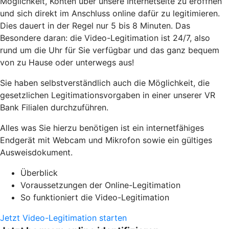
Möglichkeit, Konten über unsere Internetseite zu eröffnen
und sich direkt im Anschluss online dafür zu legitimieren.
Dies dauert in der Regel nur 5 bis 8 Minuten. Das
Besondere daran: die Video-Legitimation ist 24/7, also
rund um die Uhr für Sie verfügbar und das ganz bequem
von zu Hause oder unterwegs aus!
Sie haben selbstverständlich auch die Möglichkeit, die
gesetzlichen Legitimationsvorgaben in einer unserer VR
Bank Filialen durchzuführen.
Alles was Sie hierzu benötigen ist ein internetfähiges
Endgerät mit Webcam und Mikrofon sowie ein gültiges
Ausweisdokument.
Überblick
Voraussetzungen der Online-Legitimation
So funktioniert die Video-Legitimation
Jetzt Video-Legitimation starten