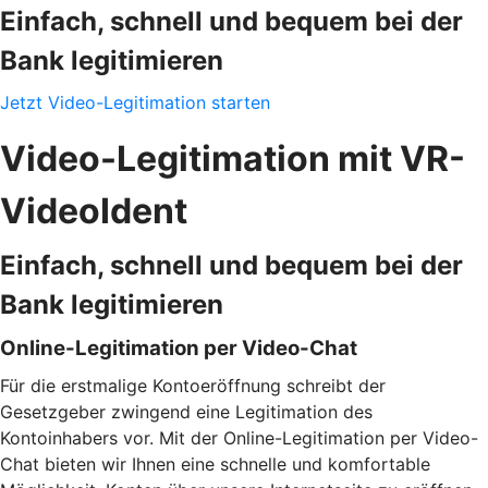
Einfach, schnell und bequem bei der
Bank legitimieren
Jetzt Video-Legitimation starten
Video-Legitimation mit VR-
VideoIdent
Einfach, schnell und bequem bei der
Bank legitimieren
Online-Legitimation per Video-Chat
Für die erstmalige Kontoeröffnung schreibt der
Gesetzgeber zwingend eine Legitimation des
Kontoinhabers vor. Mit der Online-Legitimation per Video-
Chat bieten wir Ihnen eine schnelle und komfortable