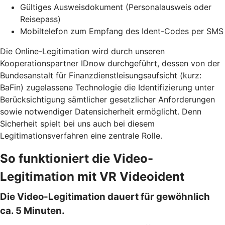
Gültiges Ausweisdokument (Personalausweis oder
Reisepass)
Mobiltelefon zum Empfang des Ident-Codes per SMS
Die Online-Legitimation wird durch unseren
Kooperationspartner IDnow durchgeführt, dessen von der
Bundesanstalt für Finanzdienstleisungsaufsicht (kurz:
BaFin) zugelassene Technologie die Identifizierung unter
Berücksichtigung sämtlicher gesetzlicher Anforderungen
sowie notwendiger Datensicherheit ermöglicht. Denn
Sicherheit spielt bei uns auch bei diesem
Legitimationsverfahren eine zentrale Rolle.
So funktioniert die Video-
Legitimation mit VR Videoident
Die Video-Legitimation dauert für gewöhnlich
ca. 5 Minuten.