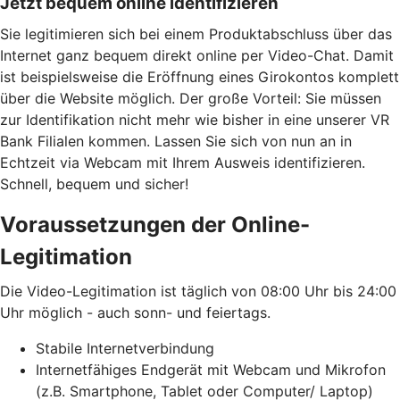
Jetzt bequem online identifizieren
Sie legitimieren sich bei einem Produktabschluss über das
Internet ganz bequem direkt online per Video-Chat. Damit
ist beispielsweise die Eröffnung eines Girokontos komplett
über die Website möglich. Der große Vorteil: Sie müssen
zur Identifikation nicht mehr wie bisher in eine unserer VR
Bank Filialen kommen. Lassen Sie sich von nun an in
Echtzeit via Webcam mit Ihrem Ausweis identifizieren.
Schnell, bequem und sicher!
Voraussetzungen der Online-
Legitimation
Die Video-Legitimation ist täglich von 08:00 Uhr bis 24:00
Uhr möglich - auch sonn- und feiertags.
Stabile Internetverbindung
Internetfähiges Endgerät mit Webcam und Mikrofon
(z.B. Smartphone, Tablet oder Computer/ Laptop)