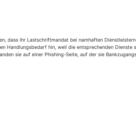
, dass ihr Lastschriftmandat bei namhaften Dienstleistern 
den Handlungsbedarf hin, weil die entsprechenden Dienste
 landen sie auf einer Phishing-Seite, auf der sie Bankzugan