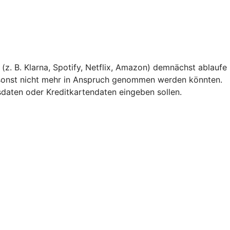
(z. B. Klarna, Spotify, Netflix, Amazon) demnächst ablaufe
 sonst nicht mehr in Anspruch genommen werden könnten.
gsdaten oder Kreditkartendaten eingeben sollen.