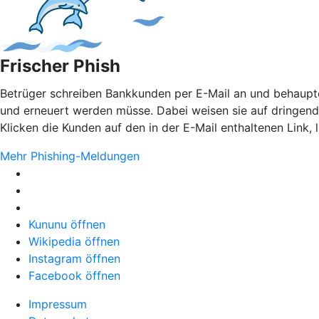
Frischer Phish
Betrüger schreiben Bankkunden per E-Mail an und behaupten
und erneuert werden müsse. Dabei weisen sie auf dringen
Klicken die Kunden auf den in der E-Mail enthaltenen Link,
Mehr Phishing-Meldungen
Kununu öffnen
Wikipedia öffnen
Instagram öffnen
Facebook öffnen
Impressum