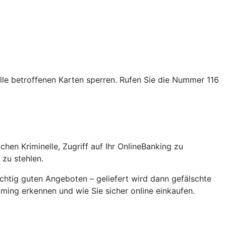
alle betroffenen Karten sperren. Rufen Sie die Nummer 116
en Kriminelle, Zugriff auf Ihr OnlineBanking zu
zu stehlen.
chtig guten Angeboten – geliefert wird dann gefälschte
ming erkennen und wie Sie sicher online einkaufen.