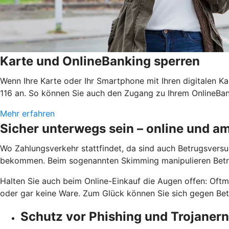
Karte und OnlineBanking sperren
Wenn Ihre Karte oder Ihr Smartphone mit Ihren digitalen Ka
116 an. So können Sie auch den Zugang zu Ihrem OnlineBank
Mehr erfahren
Sicher unterwegs sein – online und 
Wo Zahlungsverkehr stattfindet, da sind auch Betrugsversuc
bekommen. Beim sogenannten Skimming manipulieren Betrü
Halten Sie auch beim Online-Einkauf die Augen offen: Oftm
oder gar keine Ware. Zum Glück können Sie sich gegen Betr
Schutz vor Phishing und Trojanern