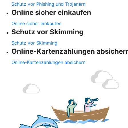
Schutz vor Phishing und Trojanern
Online sicher einkaufen
Online sicher einkaufen
Schutz vor Skimming
Schutz vor Skimming
Online-Kartenzahlungen absicher
Online-Kartenzahlungen absichern