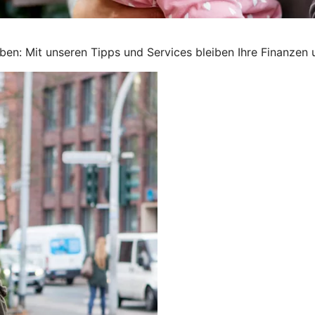
ben: Mit unseren Tipps und Services bleiben Ihre Finanzen