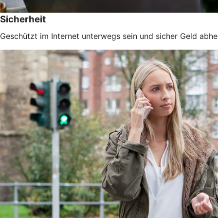
Sicherheit
Geschützt im Internet unterwegs sein und sicher Geld abhe