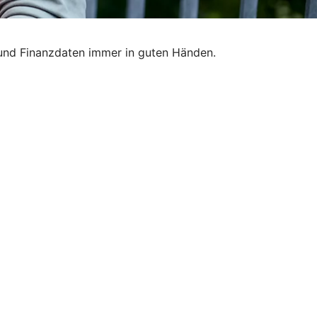
 und Finanzdaten immer in guten Händen.