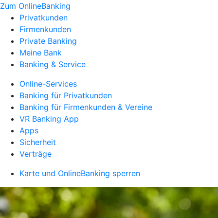
Zum OnlineBanking
Privatkunden
Firmenkunden
Private Banking
Meine Bank
Banking & Service
Online-Services
Banking für Privatkunden
Banking für Firmenkunden & Vereine
VR Banking App
Apps
Sicherheit
Verträge
Karte und OnlineBanking sperren